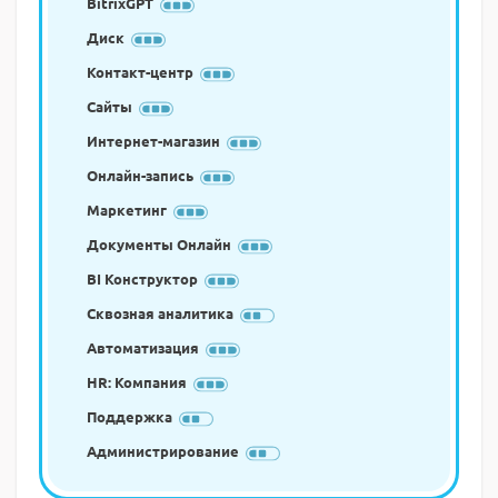
BitrixGPT
Диск
Контакт-центр
Сайты
Интернет-магазин
Онлайн-запись
Маркетинг
Документы Онлайн
BI Конструктор
Сквозная аналитика
Автоматизация
HR: Компания
Поддержка
Администрирование