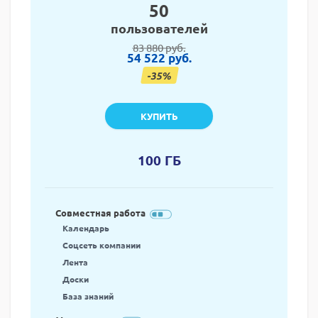
50
пользователей
83 880 руб.
54 522 руб.
-35%
КУПИТЬ
100 ГБ
Совместная работа
Календарь
Соцсеть компании
Лента
Доски
База знаний