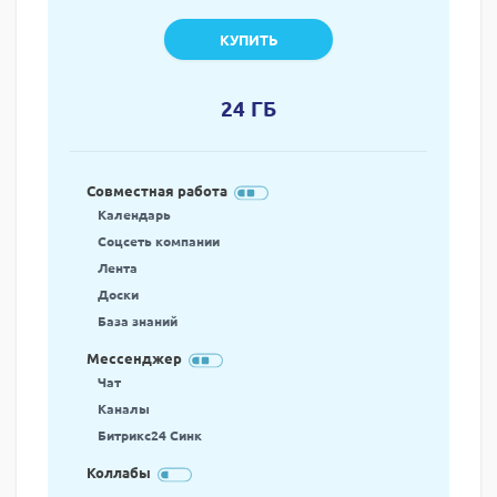
КУПИТЬ
24 ГБ
Совместная работа
Календарь
Соцсеть компании
Лента
Доски
База знаний
Мессенджер
Чат
Каналы
Битрикс24 Синк
Коллабы