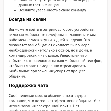
данных третьим лицам.
Вселяйте уверенность в свою команду
Всегда на связи
Вы можете войти в Битрикс с любого устройства,
включая мобильные телефоны и планшеты, и мы
работаем 24 часа в сутки, 7 дней в неделю. Это
позволяет вам общаться с коллегами по мере
необходимости не только в офисе, но и дома, в
командировках и на отдыхе. Уведомления о
событиях отправляются на ваш мобильный телефон,
чтобы вы могли немедленно отреагировать.
Мобильные приложения ускоряют процесс
общения.
Поддержка чата
Сообщениями можно обмениваться внутри
компании, что позволяет эффективно общаться без
использования электронной почты. Нет
необходимости делать специальные настройки или