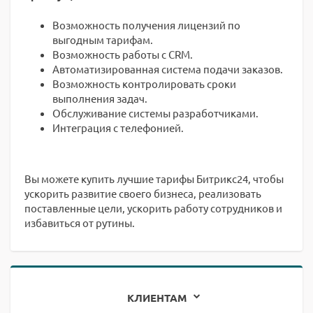
Возможность получения лицензий по
выгодным тарифам.
Возможность работы с CRM.
Автоматизированная система подачи заказов.
Возможность контролировать сроки
выполнения задач.
Обслуживание системы разработчиками.
Интеграция с телефонией.
Вы можете купить лучшие тарифы Битрикс24, чтобы
ускорить развитие своего бизнеса, реализовать
поставленные цели, ускорить работу сотрудников и
избавиться от рутины.
КЛИЕНТАМ