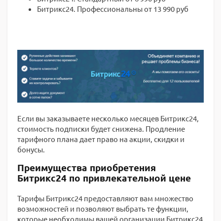
Битрикс24. Профессиональны от 13 990 руб
Если вы заказываете несколько месяцев Битрикс24,
стоимость подписки будет снижена. Продление
тарифного плана дает право на акции, скидки и
бонусы.
Преимущества приобретения
Битрикс24 по привлекательной цене
Тарифы Битрикс24 предоставляют вам множество
возможностей и позволяют выбрать те функции,
которые необходимы вашей организации Битрикс24