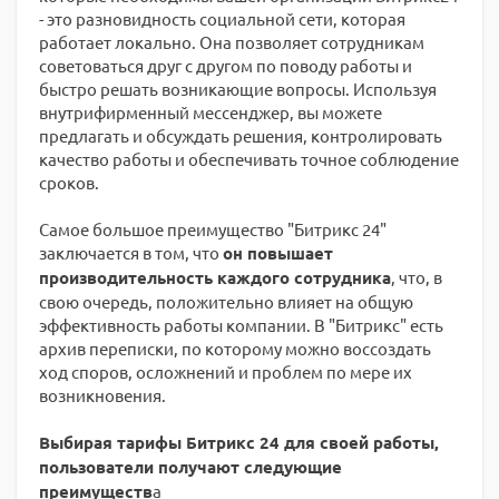
- это разновидность социальной сети, которая
работает локально. Она позволяет сотрудникам
советоваться друг с другом по поводу работы и
быстро решать возникающие вопросы. Используя
внутрифирменный мессенджер, вы можете
предлагать и обсуждать решения, контролировать
качество работы и обеспечивать точное соблюдение
сроков.
Самое большое преимущество "Битрикс 24"
заключается в том, что
он повышает
производительность каждого сотрудника
, что, в
свою очередь, положительно влияет на общую
эффективность работы компании. В "Битрикс" есть
архив переписки, по которому можно воссоздать
ход споров, осложнений и проблем по мере их
возникновения.
Выбирая тарифы Битрикс 24 для своей работы,
пользователи получают следующие
преимуществ
а