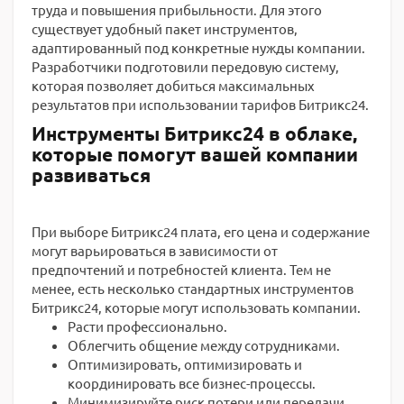
труда и повышения прибыльности. Для этого
существует удобный пакет инструментов,
адаптированный под конкретные нужды компании.
Разработчики подготовили передовую систему,
которая позволяет добиться максимальных
результатов при использовании тарифов Битрикс24.
Инструменты Битрикс24 в облаке,
которые помогут вашей компании
развиваться
При выборе Битрикс24 плата, его цена и содержание
могут варьироваться в зависимости от
предпочтений и потребностей клиента. Тем не
менее, есть несколько стандартных инструментов
Битрикс24, которые могут использовать компании.
Расти профессионально.
Облегчить общение между сотрудниками.
Оптимизировать, оптимизировать и
координировать все бизнес-процессы.
Минимизируйте риск потери или передачи