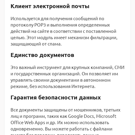
Клиент электронной почты
Используется для получения сообщений по
протоколу POP3 и выполнения определенных
действий на сайте в соответствии с поставленной
целью. Этот модуль имеет механизм фильтрации,
защищающий от спама.
Единство документов
Это важный инструмент для крупных компаний, СМИ
и государственных организаций. Он позволяет им
управлять своими документами в автономном
режиме, без использования Интернета.
Гарантия безопасности данных
Все документы защищены от мошенников, третьих
лиц и программ, таких как Google Docs, Microsoft
Office Web Apps и др. Их можно использовать
одновременно. Вы можете работать с файлами
вместе без передачи, передавать данные,