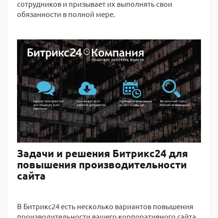
сотрудников и призывает их выполнять свои
обязанности в полной мере.
Задачи и решения Битрикс24 для
повышения производительности
сайта
В Битрикс24 есть несколько вариантов повышения
производительности вашего корпоративного сайта