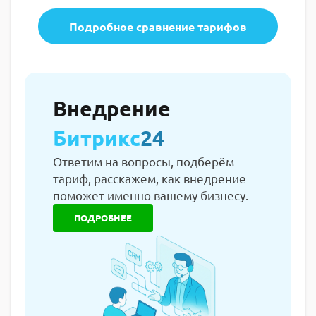
Подробное сравнение тарифов
Внедрение
Битрикс
24
Ответим на вопросы, подберём
тариф, расскажем, как внедрение
поможет именно вашему бизнесу.
ПОДРОБНЕЕ