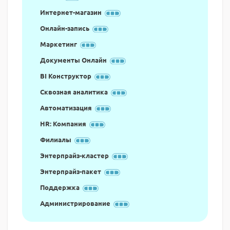
Интернет-магазин
Онлайн-запись
Маркетинг
Документы Онлайн
BI Конструктор
Сквозная аналитика
Автоматизация
HR: Компания
Филиалы
Энтерпрайз-кластер
Энтерпрайз-пакет
Поддержка
Администрирование