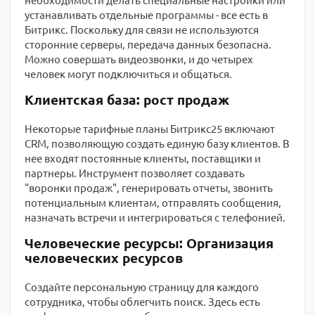
устанавливать отдельные программы - все есть в
Битрикс. Поскольку для связи не используются
сторонние серверы, передача данных безопасна.
Можно совершать видеозвонки, и до четырех
человек могут подключиться и общаться.
Клиентская база: рост продаж
Некоторые тарифные планы Битрикс25 включают
CRM, позволяющую создать единую базу клиентов. В
нее входят постоянные клиенты, поставщики и
партнеры. Инструмент позволяет создавать
"воронки продаж", генерировать отчеты, звонить
потенциальным клиентам, отправлять сообщения,
назначать встречи и интегрироваться с телефонией.
Человеческие ресурсы: Организация
человеческих ресурсов
Создайте персональную страницу для каждого
сотрудника, чтобы облегчить поиск. Здесь есть