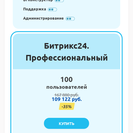
Поддержка
Администрирование
Битрикс24.
Профессиональный
100
пользователей
167 880 руб.
109 122 руб.
-35%
КУПИТЬ