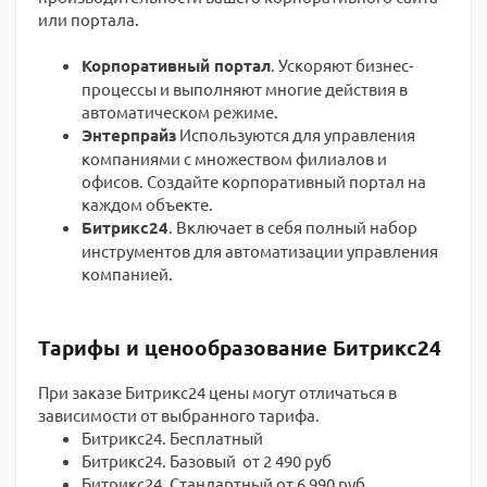
или портала.
Корпоративный портал
. Ускоряют бизнес-
процессы и выполняют многие действия в
автоматическом режиме.
Энтерпрайз
Используются для управления
компаниями с множеством филиалов и
офисов. Создайте корпоративный портал на
каждом объекте.
Битрикс24
. Включает в себя полный набор
инструментов для автоматизации управления
компанией.
Тарифы и ценообразование Битрикс24
При заказе Битрикс24 цены могут отличаться в
зависимости от выбранного тарифа.
Битрикс24. Бесплатный
Битрикс24. Базовый от 2 490 руб
Битрикс24. Стандартный от 6 990 руб