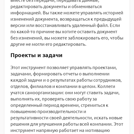
редактировать документы и обмениваться
информацией. Вы также можете управлять историей
изменений документа, возвращаться к предыдущей
версии или восстанавливать удаленный файл. Если
по какой-то причине вы хотите оставить документ
без изменений, вы можете заблокировать его, чтобы
другие не могли его редактировать.
Проекты и задачи
Этот инструмент позволяет управлять проектами,
задачами, формировать отчеты о выполнении
каждой задачи и о результатах работы сотрудников,
отделов, филиалов и компании в целом. Коллеги
учатся самоорганизации: они могут ставить задачи,
выполнять их, проверять свою работу за
определенный период времени, стремиться к
повышению производительности и
результативности своей деятельности, искать новые
решения для улучшения работы всей компании. Этот
инструмент напрямую работает на мотивацию