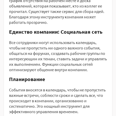
график отсутствия на рабочем месте и доска
объявлений, которая показывает, кто из коллег ее
прочитал. Существует также сервис для сбора идей.
Благодаря этому инструменту компания может
работать прозрачно.
Единство компании: Социальная сеть
Все сотрудники могут использовать календарь,
чтобы не пропустить ни одного важного события,
общаться на форумах, создавать рабочие группы по
интересующим их темам, ставить задачи и управлять
их выполнением. Функции социальных сетей
оптимизируют общение внутри компании.
Планирование
События вносятся в календарь, чтобы не пропустить
важные встречи, соблюсти сроки и сделать все, что
происходит в компании, организованно и
систематично. Это мощный инструмент для
эффективного управления временем.