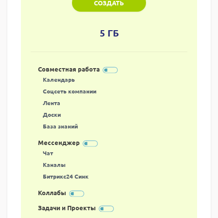
СОЗДАТЬ
5 ГБ
Совместная работа
Календарь
Соцсеть компании
Лента
Доски
База знаний
Мессенджер
Чат
Каналы
Битрикс24 Синк
Коллабы
Задачи и Проекты