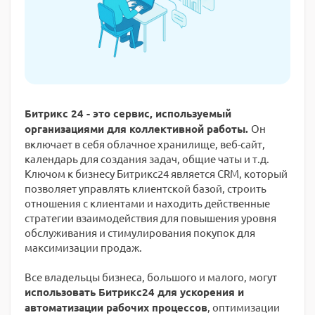
Битрикс 24 - это сервис, используемый
организациями для коллективной работы.
Он
включает в себя облачное хранилище, веб-сайт,
календарь для создания задач, общие чаты и т.д.
Ключом к бизнесу Битрикс24 является CRM, который
позволяет управлять клиентской базой, строить
отношения с клиентами и находить действенные
стратегии взаимодействия для повышения уровня
обслуживания и стимулирования покупок для
максимизации продаж.
Все владельцы бизнеса, большого и малого, могут
использовать Битрикс24 для ускорения и
автоматизации рабочих процессов
, оптимизации