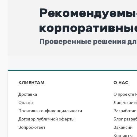
КЛИЕНТАМ
О НАС
Доставка
О проекте 
Оплата
Лицензии и
Политика конфиденциальности
Разработчи
Договор публичной оферты
Блог разра
Вопрос-ответ
Вакансии
Контакты