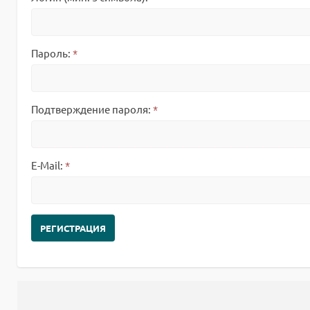
Пароль:
*
Подтверждение пароля:
*
E-Mail:
*