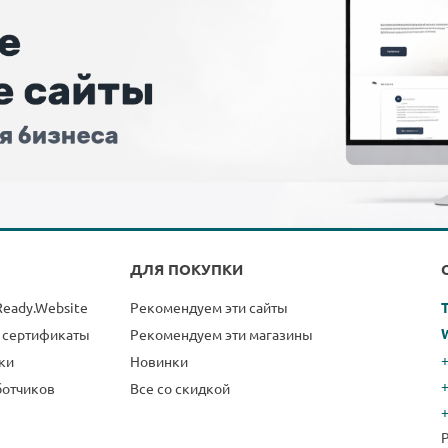
ДЛЯ ПОКУПКИ
Ready.Website
Рекомендуем эти сайты
 сертификаты
Рекомендуем эти магазины
+
ки
Новинки
ботчиков
Все со скидкой