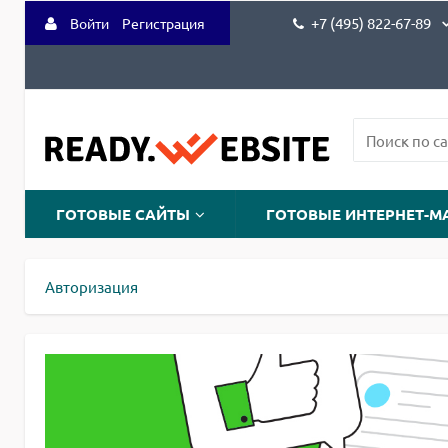
+7 (495) 822-67-89
Войти
Регистрация
ГОТОВЫЕ САЙТЫ
ГОТОВЫЕ ИНТЕРНЕТ-М
Авторизация