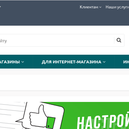
Клиентам
Наши услуг
АГАЗИНЫ
ДЛЯ ИНТЕРНЕТ-МАГАЗИНА
И