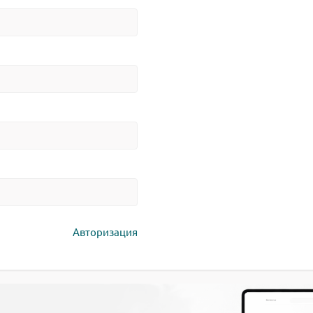
Авторизация