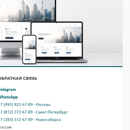
ОБРАТНАЯ СВЯЗЬ
Telegram
WhatsApp
7 (495) 822-67-89 - Москва
+7 (812) 372-67-89 - Санкт-Петербург
+7 (383) 312-67-89 - Новосибирск
Россия