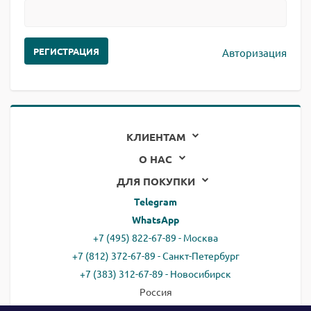
Авторизация
КЛИЕНТАМ
О НАС
ДЛЯ ПОКУПКИ
Telegram
WhatsApp
+7 (495) 822-67-89 - Москва
+7 (812) 372-67-89 - Санкт-Петербург
+7 (383) 312-67-89 - Новосибирск
Россия
email:
all@ready.website