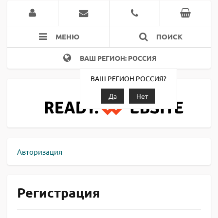
МЕНЮ
ПОИСК
ВАШ РЕГИОН: РОССИЯ
ВАШ РЕГИОН РОССИЯ?
Да
Нет
Авторизация
Регистрация