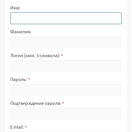
Имя:
Фамилия:
Логин (мин. 3 символа):
*
Пароль:
*
Подтверждение пароля:
*
E-Mail:
*