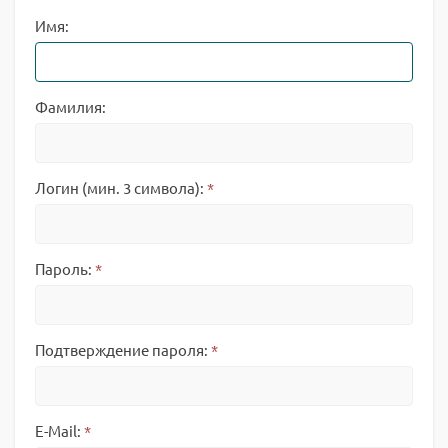
Имя:
Фамилия:
Логин (мин. 3 символа):
*
Пароль:
*
Подтверждение пароля:
*
E-Mail:
*