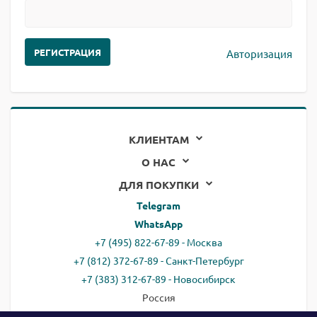
Авторизация
КЛИЕНТАМ
О НАС
ДЛЯ ПОКУПКИ
Telegram
WhatsApp
+7 (495) 822-67-89 - Москва
+7 (812) 372-67-89 - Санкт-Петербург
+7 (383) 312-67-89 - Новосибирск
Россия
email:
all@ready.website