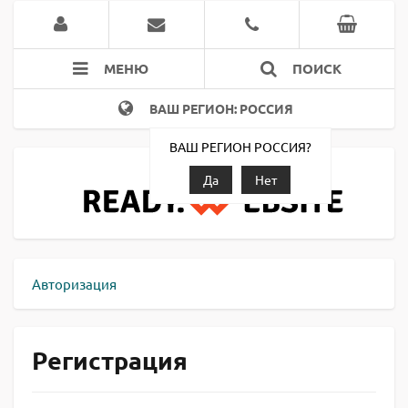
МЕНЮ
ПОИСК
ВАШ РЕГИОН: РОССИЯ
ВАШ РЕГИОН РОССИЯ?
Да
Нет
Авторизация
Регистрация