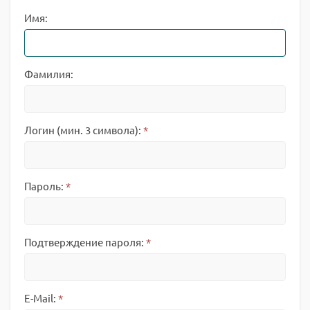
Имя:
Фамилия:
Логин (мин. 3 символа):
*
Пароль:
*
Подтверждение пароля:
*
E-Mail:
*