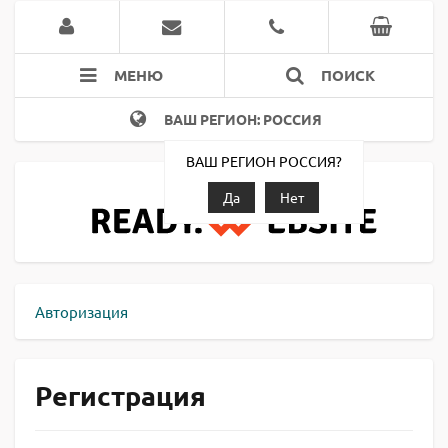
МЕНЮ
ПОИСК
ВАШ РЕГИОН: РОССИЯ
ВАШ РЕГИОН РОССИЯ?
Да
Нет
Авторизация
Регистрация