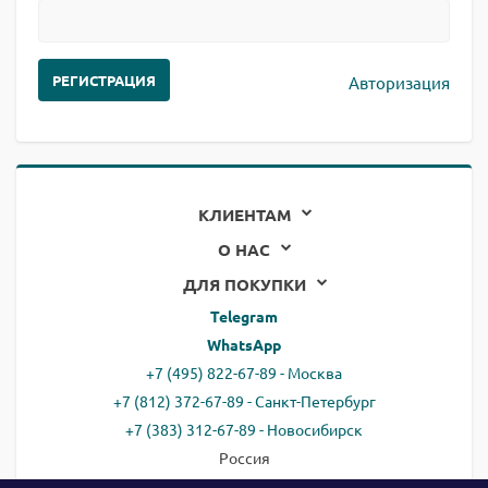
Авторизация
КЛИЕНТАМ
О НАС
ДЛЯ ПОКУПКИ
Telegram
WhatsApp
+7 (495) 822-67-89 - Москва
+7 (812) 372-67-89 - Санкт-Петербург
+7 (383) 312-67-89 - Новосибирск
Россия
email:
all@ready.website