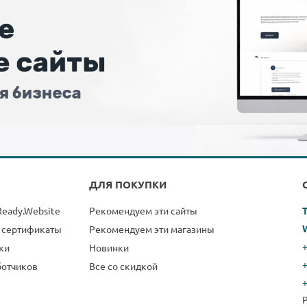
ДЛЯ ПОКУПКИ
Ready.Website
Рекомендуем эти сайты
 сертификаты
Рекомендуем эти магазины
+
ки
Новинки
ботчиков
Все со скидкой