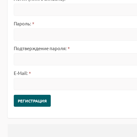
Пароль:
*
Подтверждение пароля:
*
E-Mail:
*