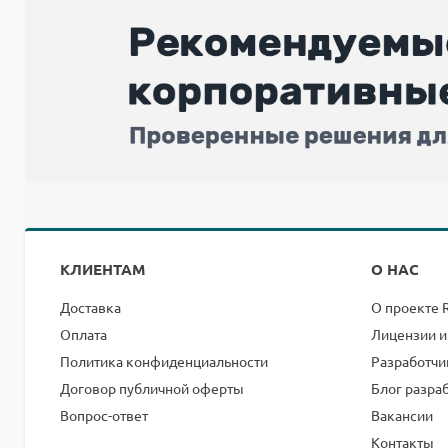
КЛИЕНТАМ
О НАС
Доставка
О проекте 
Оплата
Лицензии и
Политика конфиденциальности
Разработчи
Договор публичной оферты
Блог разра
Вопрос-ответ
Вакансии
Контакты