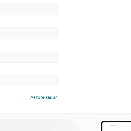
Авторизация