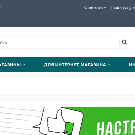
Клиентам
Наши услуг
АГАЗИНЫ
ДЛЯ ИНТЕРНЕТ-МАГАЗИНА
И