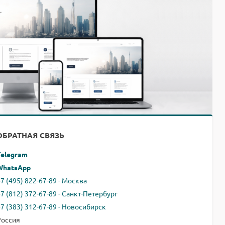
ОБРАТНАЯ СВЯЗЬ
Telegram
WhatsApp
7 (495) 822-67-89 - Москва
+7 (812) 372-67-89 - Санкт-Петербург
+7 (383) 312-67-89 - Новосибирск
Россия