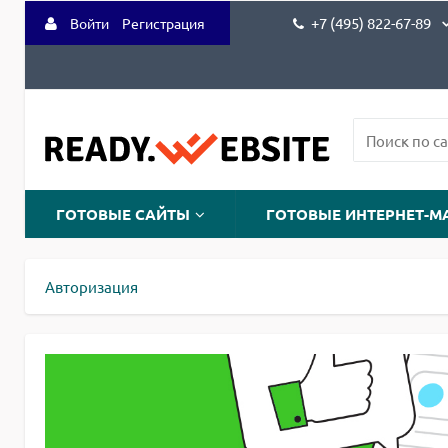
+7 (495) 822-67-89
Войти
Регистрация
ГОТОВЫЕ САЙТЫ
ГОТОВЫЕ ИНТЕРНЕТ-М
Авторизация