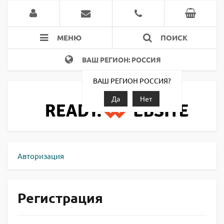
МЕНЮ
ПОИСК
ВАШ РЕГИОН: РОССИЯ
ВАШ РЕГИОН РОССИЯ?
Да
Нет
Авторизация
Регистрация