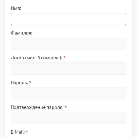
Имя:
Фамилия:
Логин (мин. 3 символа):
*
Пароль:
*
Подтверждение пароля:
*
E-Mail:
*