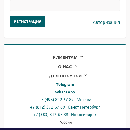
Авторизация
КЛИЕНТАМ
О НАС
ДЛЯ ПОКУПКИ
Telegram
WhatsApp
+7 (495) 822-67-89 - Москва
+7 (812) 372-67-89 - Санкт-Петербург
+7 (383) 312-67-89 - Новосибирск
Россия
email:
all@ready.website