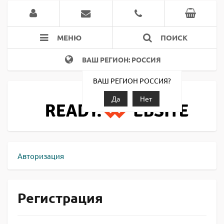
МЕНЮ
ПОИСК
ВАШ РЕГИОН: РОССИЯ
ВАШ РЕГИОН РОССИЯ?
Да
Нет
Авторизация
Регистрация