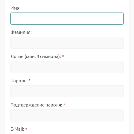
Имя:
Фамилия:
Логин (мин. 3 символа):
*
Пароль:
*
Подтверждение пароля:
*
E-Mail:
*