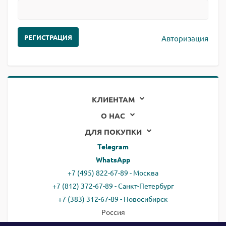
Авторизация
КЛИЕНТАМ
О НАС
ДЛЯ ПОКУПКИ
Telegram
WhatsApp
+7 (495) 822-67-89 - Москва
+7 (812) 372-67-89 - Санкт-Петербург
+7 (383) 312-67-89 - Новосибирск
Россия
email:
all@ready.website