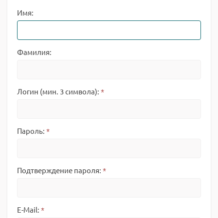
Имя:
Фамилия:
Логин (мин. 3 символа):
*
Пароль:
*
Подтверждение пароля:
*
E-Mail:
*