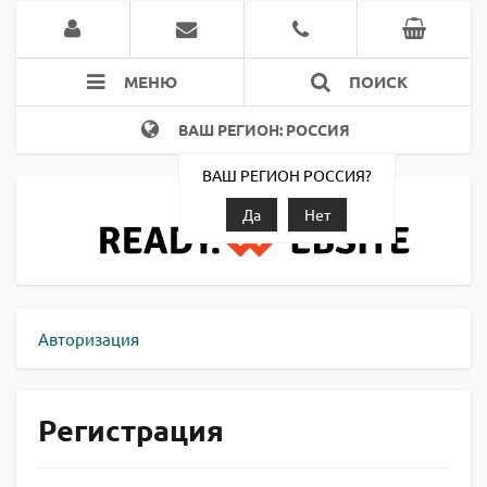
МЕНЮ
ПОИСК
ВАШ РЕГИОН: РОССИЯ
ВАШ РЕГИОН РОССИЯ?
Да
Нет
Авторизация
Регистрация