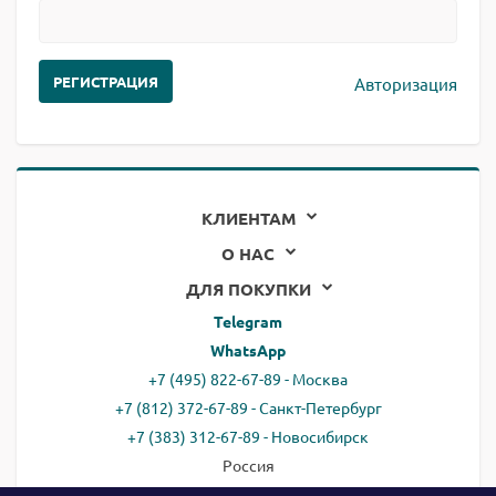
Авторизация
КЛИЕНТАМ
О НАС
ДЛЯ ПОКУПКИ
Telegram
WhatsApp
+7 (495) 822-67-89 - Москва
+7 (812) 372-67-89 - Санкт-Петербург
+7 (383) 312-67-89 - Новосибирск
Россия
email:
all@ready.website