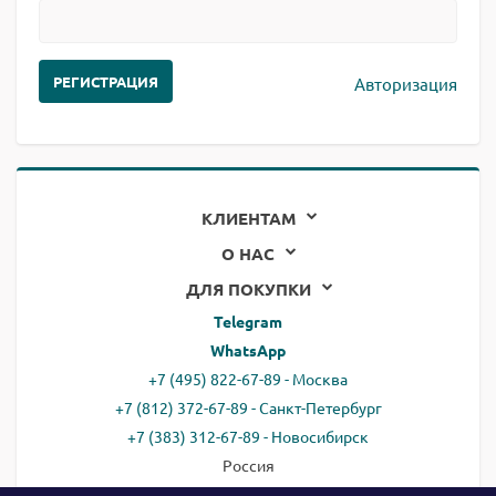
Авторизация
КЛИЕНТАМ
О НАС
ДЛЯ ПОКУПКИ
Telegram
WhatsApp
+7 (495) 822-67-89 - Москва
+7 (812) 372-67-89 - Санкт-Петербург
+7 (383) 312-67-89 - Новосибирск
Россия
email:
all@ready.website