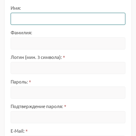
Имя:
Фамилия:
Логин (мин. 3 символа):
*
Пароль:
*
Подтверждение пароля:
*
E-Mail:
*