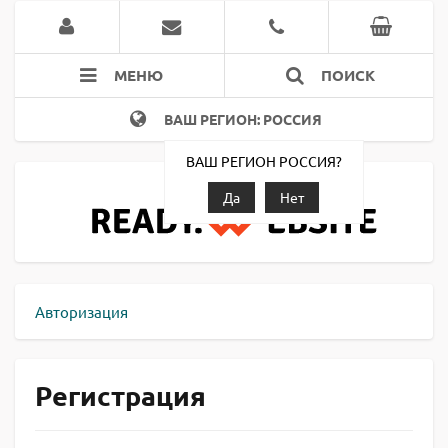
МЕНЮ
ПОИСК
ВАШ РЕГИОН: РОССИЯ
ВАШ РЕГИОН РОССИЯ?
Да
Нет
Авторизация
Регистрация