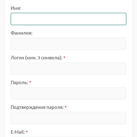
Имя:
Фамилия:
Логин (мин. 3 символа):
*
Пароль:
*
Подтверждение пароля:
*
E-Mail:
*