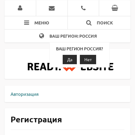
МЕНЮ
ПОИСК
ВАШ РЕГИОН: РОССИЯ
ВАШ РЕГИОН РОССИЯ?
Да
Нет
Авторизация
Регистрация