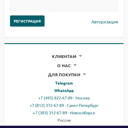
Авторизация
КЛИЕНТАМ
О НАС
ДЛЯ ПОКУПКИ
Telegram
WhatsApp
+7 (495) 822-67-89 - Москва
+7 (812) 372-67-89 - Санкт-Петербург
+7 (383) 312-67-89 - Новосибирск
Россия
email:
all@ready.website