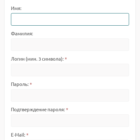
Имя:
Фамилия:
Логин (мин. 3 символа):
*
Пароль:
*
Подтверждение пароля:
*
E-Mail:
*