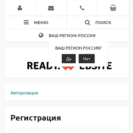
МЕНЮ
ПОИСК
ВАШ РЕГИОН: РОССИЯ
ВАШ РЕГИОН РОССИЯ?
Да
Нет
Авторизация
Регистрация