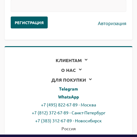
Авторизация
КЛИЕНТАМ
О НАС
ДЛЯ ПОКУПКИ
Telegram
WhatsApp
+7 (495) 822-67-89 - Москва
+7 (812) 372-67-89 - Санкт-Петербург
+7 (383) 312-67-89 - Новосибирск
Россия
email:
all@ready.website