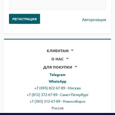
Авторизация
КЛИЕНТАМ
О НАС
ДЛЯ ПОКУПКИ
Telegram
WhatsApp
+7 (495) 822-67-89 - Москва
+7 (812) 372-67-89 - Санкт-Петербург
+7 (383) 312-67-89 - Новосибирск
Россия
email:
all@ready.website