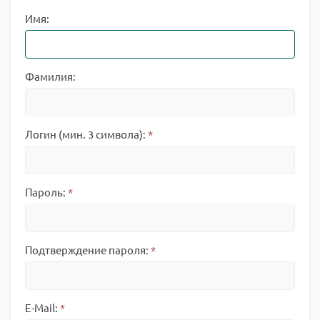
Имя:
Фамилия:
Логин (мин. 3 символа):
*
Пароль:
*
Подтверждение пароля:
*
E-Mail:
*