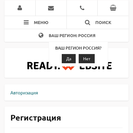
МЕНЮ
ПОИСК
ВАШ РЕГИОН: РОССИЯ
ВАШ РЕГИОН РОССИЯ?
Да
Нет
Авторизация
Регистрация