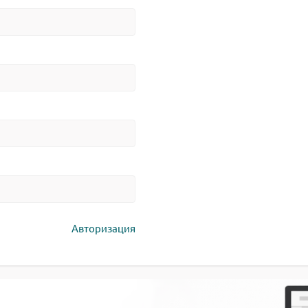
Авторизация