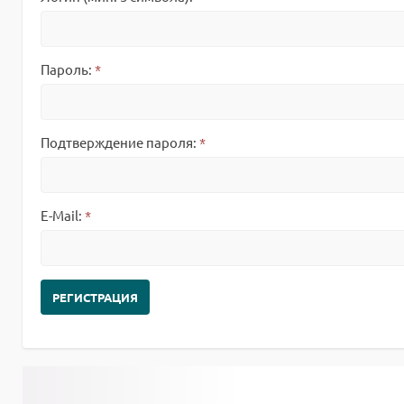
Пароль:
*
Подтверждение пароля:
*
E-Mail:
*