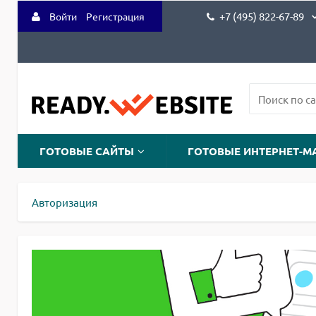
+7 (495) 822-67-89
Войти
Регистрация
ГОТОВЫЕ САЙТЫ
ГОТОВЫЕ ИНТЕРНЕТ-М
Авторизация