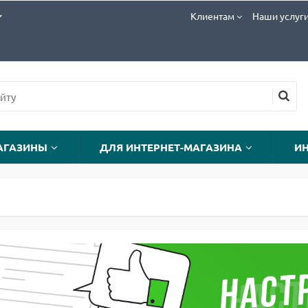
Клиентам
Наши услуг
АГАЗИНЫ
ДЛЯ ИНТЕРНЕТ-МАГАЗИНА
И