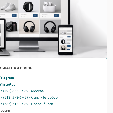
ОБРАТНАЯ СВЯЗЬ
Telegram
WhatsApp
7 (495) 822-67-89 - Москва
+7 (812) 372-67-89 - Санкт-Петербург
+7 (383) 312-67-89 - Новосибирск
Россия