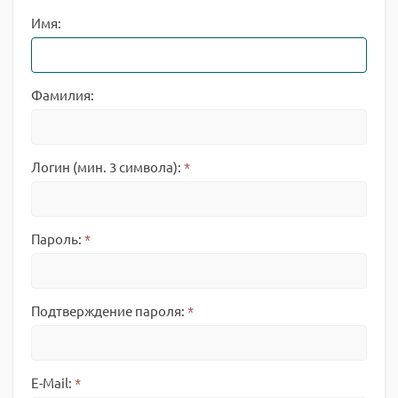
Имя:
Фамилия:
Логин (мин. 3 символа):
*
Пароль:
*
Подтверждение пароля:
*
E-Mail:
*