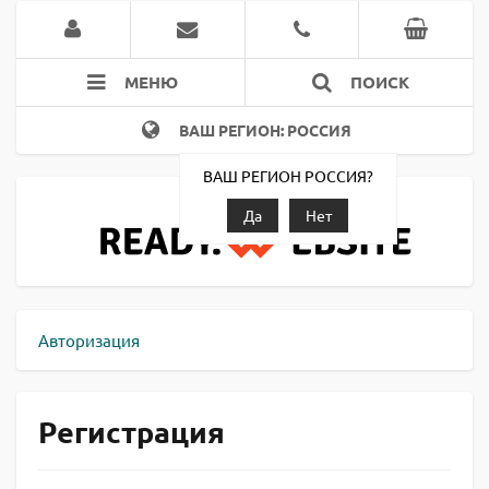
МЕНЮ
ПОИСК
ВАШ РЕГИОН: РОССИЯ
ВАШ РЕГИОН РОССИЯ?
Да
Нет
Авторизация
Регистрация