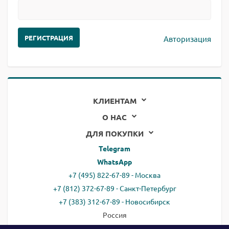
Авторизация
КЛИЕНТАМ
О НАС
ДЛЯ ПОКУПКИ
Telegram
WhatsApp
+7 (495) 822-67-89 - Москва
+7 (812) 372-67-89 - Санкт-Петербург
+7 (383) 312-67-89 - Новосибирск
Россия
email:
all@ready.website