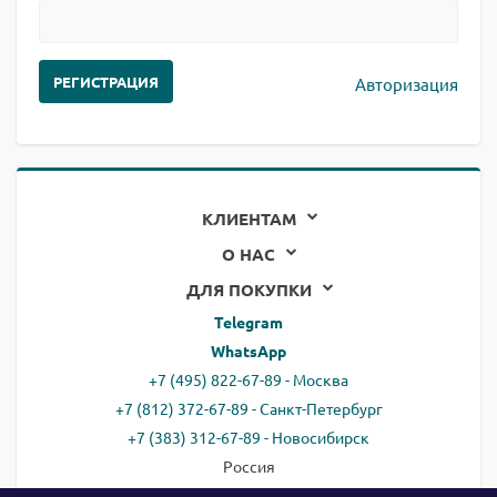
Авторизация
КЛИЕНТАМ
О НАС
ДЛЯ ПОКУПКИ
Telegram
WhatsApp
+7 (495) 822-67-89 - Москва
+7 (812) 372-67-89 - Санкт-Петербург
+7 (383) 312-67-89 - Новосибирск
Россия
email:
all@ready.website