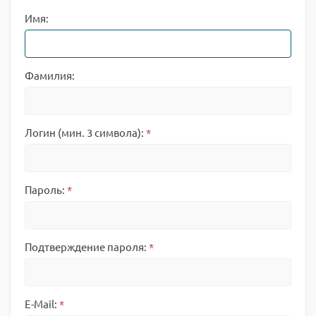
Имя:
Фамилия:
Логин (мин. 3 символа):
*
Пароль:
*
Подтверждение пароля:
*
E-Mail:
*