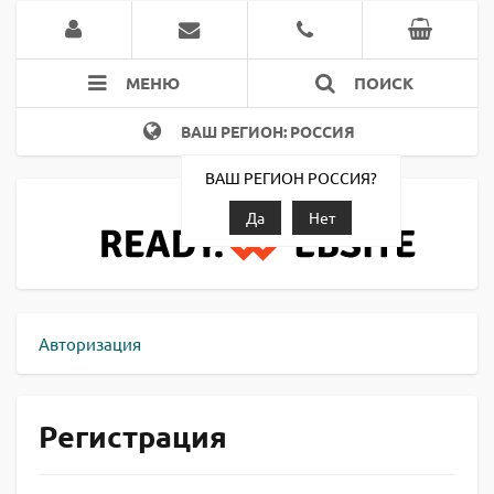
МЕНЮ
ПОИСК
ВАШ РЕГИОН: РОССИЯ
ВАШ РЕГИОН РОССИЯ?
Да
Нет
Авторизация
Регистрация