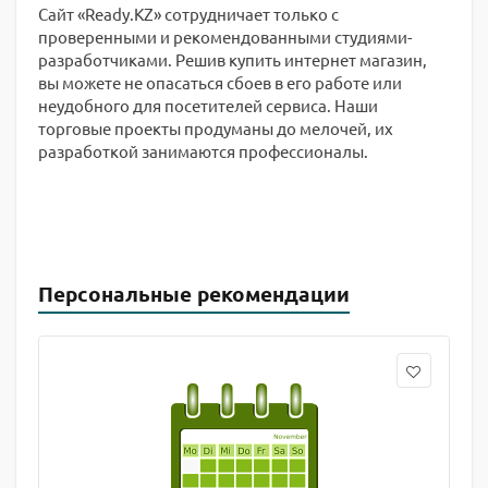
Сайт «Ready.KZ» сотрудничает только с
проверенными и рекомендованными студиями-
разработчиками. Решив купить интернет магазин,
вы можете не опасаться сбоев в его работе или
неудобного для посетителей сервиса. Наши
торговые проекты продуманы до мелочей, их
разработкой занимаются профессионалы.
Персональные рекомендации