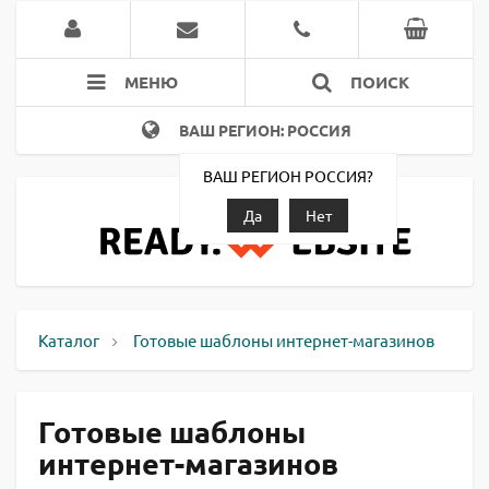
МЕНЮ
ПОИСК
ВАШ РЕГИОН: РОССИЯ
ВАШ РЕГИОН РОССИЯ?
Да
Нет
Каталог
Готовые шаблоны интернет-магазинов
Готовые шаблоны
интернет-магазинов