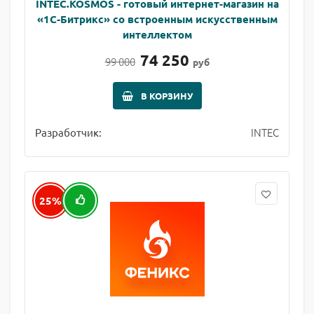
INTEC.KOSMOS - готовый интернет-магазин на
«1С-Битрикс» со встроенным искусственным
интеллектом
74 250
99 000
руб
В КОРЗИНУ
INTEC
Разработчик:
25%