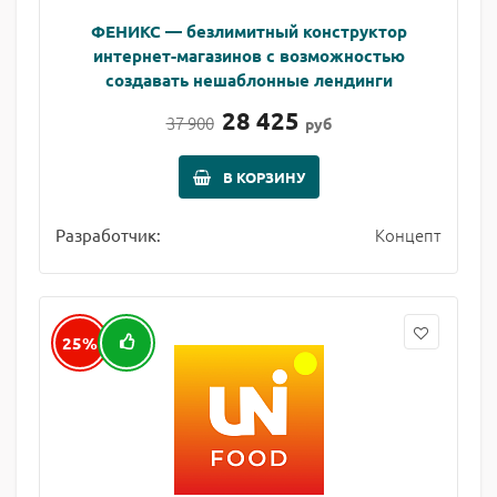
ФЕНИКС — безлимитный конструктор
интернет-магазинов с возможностью
создавать нешаблонные лендинги
28 425
37 900
руб
В КОРЗИНУ
Концепт
Разработчик:
25%