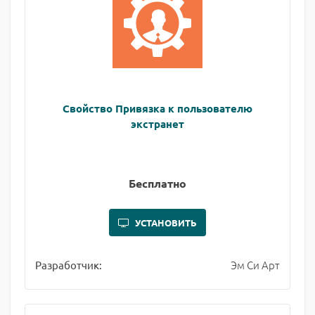
Свойство Привязка к пользователю
экстранет
Бесплатно
УСТАНОВИТЬ
Эм Си Арт
Разработчик: