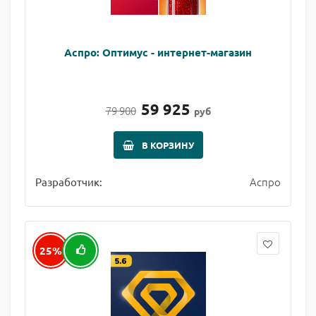
Аспро: Оптимус - интернет-магазин
59 925
79 900
руб
В КОРЗИНУ
Аспро
Разработчик:
25%