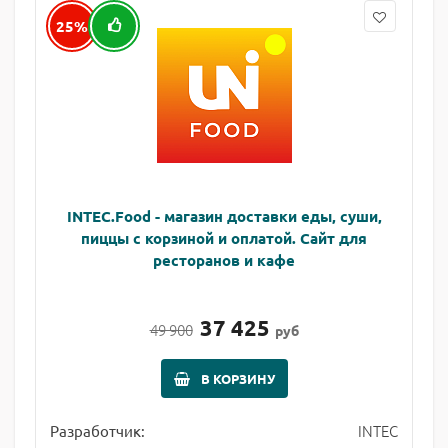
25%
INTEC.Food - магазин доставки еды, суши,
пиццы с корзиной и оплатой. Сайт для
ресторанов и кафе
37 425
49 900
руб
В КОРЗИНУ
INTEC
Разработчик: