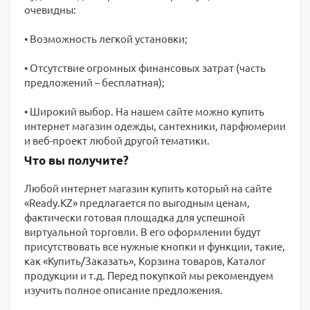
очевидны:
• Возможность легкой установки;
• Отсутствие огромных финансовых затрат (часть
предложений – бесплатная);
• Широкий выбор. На нашем сайте можно купить
интернет магазин одежды, сантехники, парфюмерии
и веб-проект любой другой тематики.
Что вы получите?
Любой интернет магазин купить который на сайте
«Ready.KZ» предлагается по выгодным ценам,
фактически готовая площадка для успешной
виртуальной торговли. В его оформлении будут
присутствовать все нужные кнопки и функции, такие,
как «Купить/Заказать», Корзина товаров, Каталог
продукции и т.д. Перед покупкой мы рекомендуем
изучить полное описание предложения.