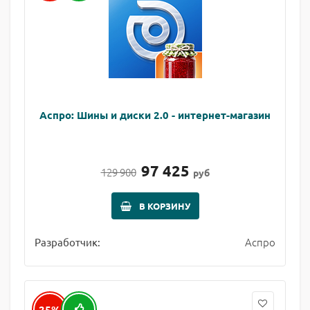
Аспро: Шины и диски 2.0 - интернет-магазин
97 425
129 900
руб
В КОРЗИНУ
Аспро
Разработчик:
25%