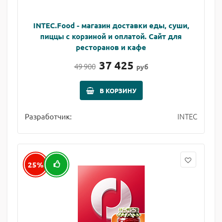
INTEC.Food - магазин доставки еды, суши,
пиццы с корзиной и оплатой. Сайт для
ресторанов и кафе
37 425
49 900
руб
В КОРЗИНУ
INTEC
Разработчик:
25%