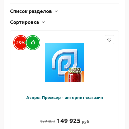
Список разделов
Сортировка
25%
Аспро: Премьер - интернет-магазин
149 925
199 900
руб