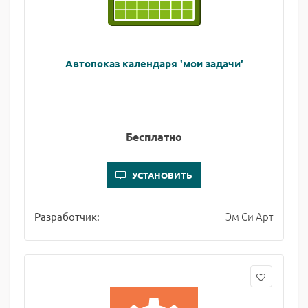
Автопоказ календаря 'мои задачи'
Бесплатно
УСТАНОВИТЬ
Эм Си Арт
Разработчик: