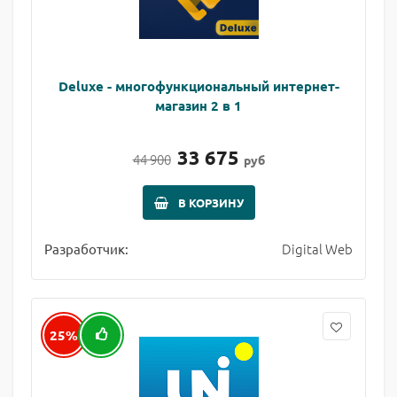
Deluxe - многофункциональный интернет-
магазин 2 в 1
33 675
44 900
руб
В КОРЗИНУ
Digital Web
Разработчик:
25%