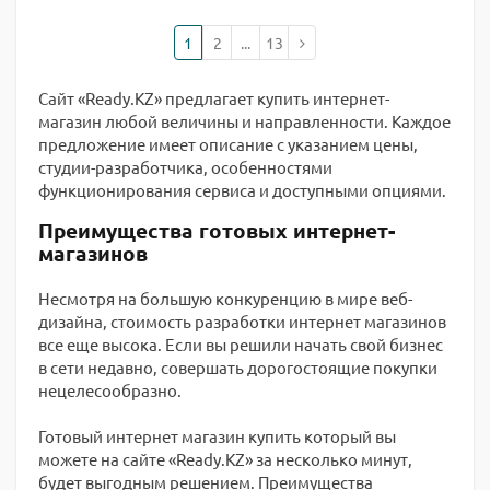
1
2
...
13
Сайт «Ready.KZ» предлагает купить интернет-
магазин любой величины и направленности. Каждое
предложение имеет описание с указанием цены,
студии-разработчика, особенностями
функционирования сервиса и доступными опциями.
Преимущества готовых интернет-
магазинов
Несмотря на большую конкуренцию в мире веб-
дизайна, стоимость разработки интернет магазинов
все еще высока. Если вы решили начать свой бизнес
в сети недавно, совершать дорогостоящие покупки
нецелесообразно.
Готовый интернет магазин купить который вы
можете на сайте «Ready.KZ» за несколько минут,
будет выгодным решением. Преимущества