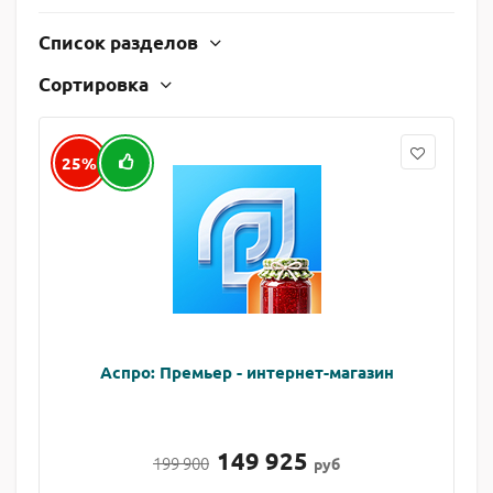
Список разделов
Сортировка
25%
Аспро: Премьер - интернет-магазин
149 925
199 900
руб