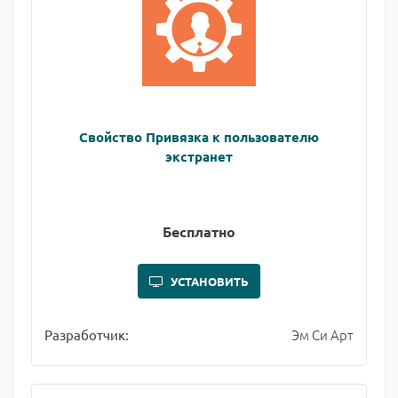
Свойство Привязка к пользователю
экстранет
Бесплатно
УСТАНОВИТЬ
Эм Си Арт
Разработчик: