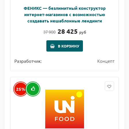
ФЕНИКС — безлимитный конструктор
интернет-магазинов с возможностью
создавать нешаблонные лендинги
28 425
37 900
руб
В КОРЗИНУ
Концепт
Разработчик:
25%