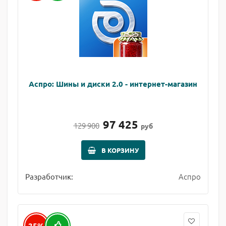
Аспро: Шины и диски 2.0 - интернет-магазин
97 425
129 900
руб
В КОРЗИНУ
Аспро
Разработчик:
25%