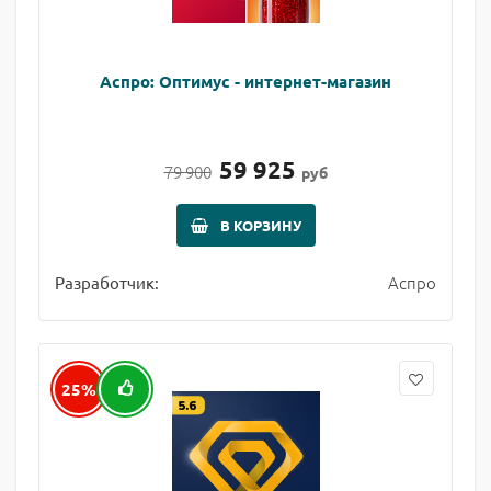
Аспро: Оптимус - интернет-магазин
59 925
79 900
руб
В КОРЗИНУ
Аспро
Разработчик:
25%