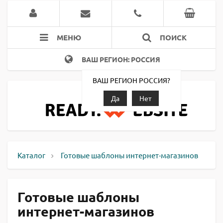
МЕНЮ
ПОИСК
ВАШ РЕГИОН: РОССИЯ
ВАШ РЕГИОН РОССИЯ?
Да
Нет
Каталог
Готовые шаблоны интернет-магазинов
Готовые шаблоны
интернет-магазинов