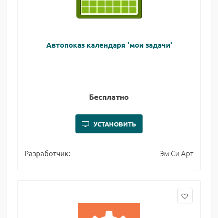
Автопоказ календаря 'мои задачи'
Бесплатно
УСТАНОВИТЬ
Эм Си Арт
Разработчик: