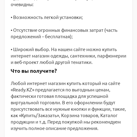
очевидны:
• Возможность легкой установки;
• Отсутствие огромных финансовых затрат (часть
предложений – бесплатная);
• Широкий выбор. На нашем сайте можно купить
интернет магазин одежды, сантехники, парфюмерии
и веб-проект любой другой тематики.
Что вы получите?
Любой интернет магазин купить который на сайте
«Ready.KZ» предлагается по выгодным ценам,
фактически готовая площадка для успешной
виртуальной торговли. В его оформлении будут
присутствовать все нужные кнопки и функции, такие,
как «Купить/Заказать», Корзина товаров, Каталог
продукции и т.д. Перед покупкой мы рекомендуем
изучить полное описание предложения.