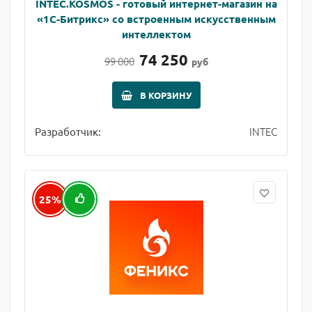
INTEC.KOSMOS - готовый интернет-магазин на
«1С-Битрикс» со встроенным искусственным
интеллектом
74 250
99 000
руб
В КОРЗИНУ
INTEC
Разработчик:
25%