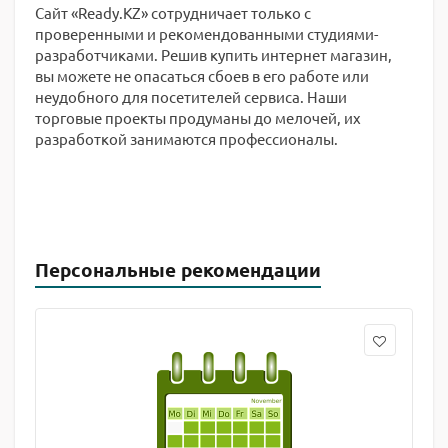
Сайт «Ready.KZ» сотрудничает только с
проверенными и рекомендованными студиями-
разработчиками. Решив купить интернет магазин,
вы можете не опасаться сбоев в его работе или
неудобного для посетителей сервиса. Наши
торговые проекты продуманы до мелочей, их
разработкой занимаются профессионалы.
Персональные рекомендации