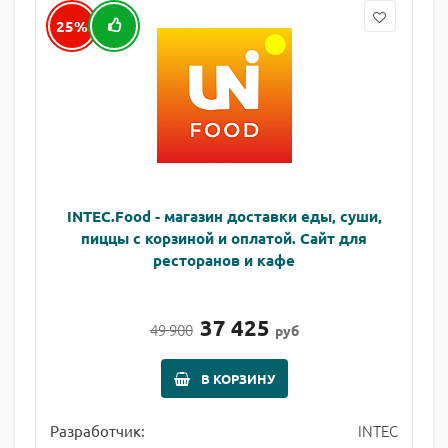
25%
INTEC.Food - магазин доставки еды, суши,
пиццы с корзиной и оплатой. Сайт для
ресторанов и кафе
37 425
49 900
руб
В КОРЗИНУ
INTEC
Разработчик: