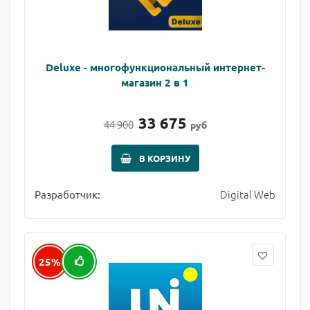
Deluxe - многофункциональный интернет-
магазин 2 в 1
33 675
44 900
руб
В КОРЗИНУ
Digital Web
Разработчик:
25%