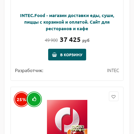
INTEC.Food - магазин доставки еды, суши,
пиццы с корзиной и оплатой. Сайт для
ресторанов и кафе
37 425
49 900
руб
В КОРЗИНУ
INTEC
Разработчик:
25%