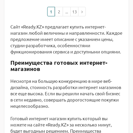
1
2
...
13
Сайт «Ready.KZ» предлагает купить интернет-
магазин любой величины и направленности. Каждое
предложение имеет описание с указанием цены,
студии-разработчика, особенностями
функционирования сервиса и доступными опциями.
Преимущества готовых интернет-
магазинов
Несмотря на большую конкуренцию в мире веб-
дизайна, стоимость разработки интернет магазинов
все еще высока. Если вы решили начать свой бизнес
в сети недавно, совершать дорогостоящие покупки
нецелесообразно.
Готовый интернет магазин купить который вы
можете на сайте «Ready.KZ» за несколько минут,
будет выгодным решением. Преимущества