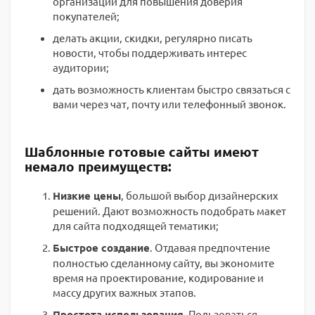
организации для повышения доверия
покупателей;
делать акции, скидки, регулярно писать
новости, чтобы поддерживать интерес
аудитории;
дать возможность клиентам быстро связаться с
вами через чат, почту или телефонный звонок.
Шаблонные готовые сайты имеют
немало преимуществ:
Низкие цены
, большой выбор дизайнерских
решений. Дают возможность подобрать макет
для сайта подходящей тематики;
Быстрое создание
. Отдавая предпочтение
полностью сделанному сайту, вы экономите
время на проектирование, кодирование и
массу других важных этапов.
Простота использования
. Пользоваться