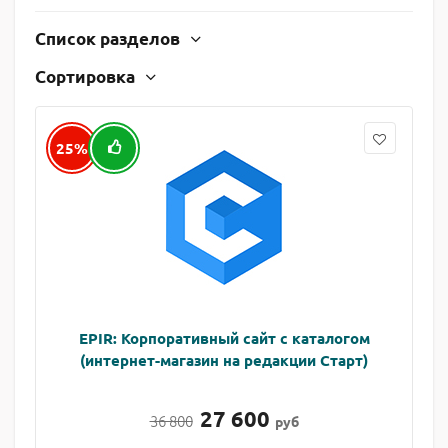
Список разделов
Сортировка
25%
EPIR: Корпоративный сайт с каталогом
(интернет-магазин на редакции Старт)
27 600
36 800
руб