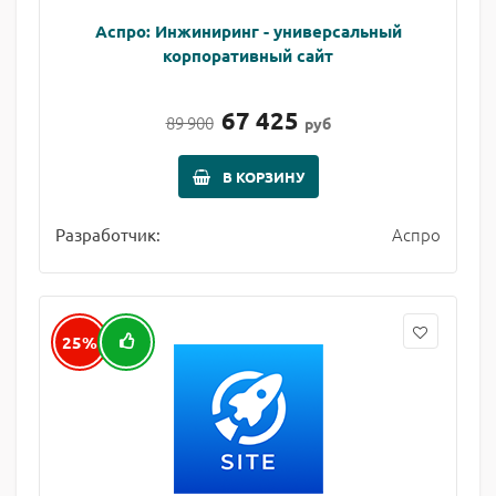
Аспро: Инжиниринг - универсальный
корпоративный сайт
67 425
89 900
руб
В КОРЗИНУ
Аспро
Разработчик:
25%