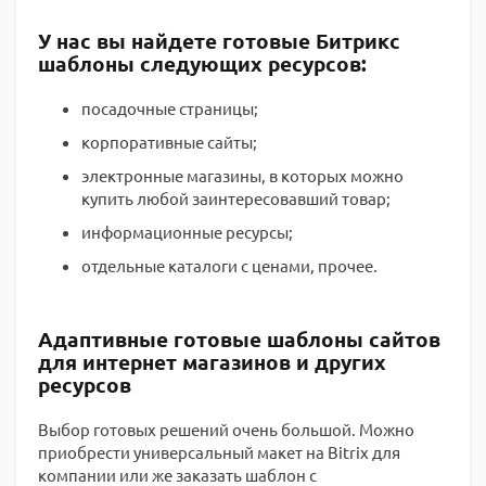
У нас вы найдете готовые Битрикс
шаблоны следующих ресурсов:
посадочные страницы;
корпоративные сайты;
электронные магазины, в которых можно
купить любой заинтересовавший товар;
информационные ресурсы;
отдельные каталоги с ценами, прочее.
Адаптивные готовые шаблоны сайтов
для интернет магазинов и других
ресурсов
Выбор готовых решений очень большой. Можно
приобрести универсальный макет на Bitrix для
компании или же заказать шаблон с