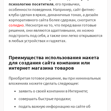
психологию посетителя
, его привычки,
особенности поведения. Например, сайт фитнес-
клуба сделан в ярких, динамичных тонах, а дизайн
корпоративного сайта более сдержан, смотрится
солидно
. Несмотря на то, что перед вами готовые
решения, они являются адаптивными, их можно
подстроить под себя, а также они легко открываются
в любых устройствах и гаджетах.
Преимущества использования макета
для создания сайта компании или
интернет магазина товаров
Приобретая готовое решение, вы при минимальных
вложениях можете сделать следующее:
заявить о своей компании в Интернете;
совершать быстрые продажи;
подать важную информацию на сайте об