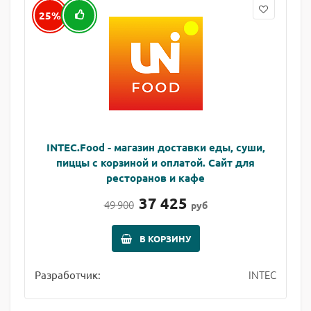
25%
INTEC.Food - магазин доставки еды, суши,
пиццы с корзиной и оплатой. Сайт для
ресторанов и кафе
37 425
49 900
руб
В КОРЗИНУ
INTEC
Разработчик: