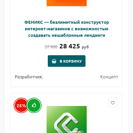
ФЕНИКС — безлимитный конструктор
интернет-магазинов с возможностью
создавать нешаблонные лендинги
28 425
37 900
руб
В КОРЗИНУ
Концепт
Разработчик:
25%