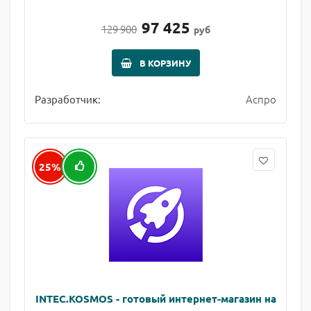
97 425
129 900
руб
В КОРЗИНУ
Аспро
Разработчик:
25%
INTEC.KOSMOS - готовый интернет-магазин на