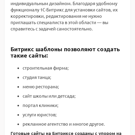
индивидуальным дизайном. Благодаря удобному
функционалу 1С-Битрикс для установки сайтов, их
корректировки, редактирования не нужно
приглашать специалиста в этой области — вы
справитесь с задачей самостоятельно.
Битрикс шаблоны позволяют создать
такие сайты:
строительная фирма;
студия танца;
меню ресторана;
сайт школы или детсада;
портал клиники;
услуги юристов;
рекламное агентство и многое другое.
Готовые сайты на Битриксе созданы с упором на