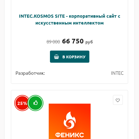
INTEC.KOSMOS SITE - корпоративный сайт с
искусственным интеллектом
66 750
89 000
руб
В КОРЗИНУ
INTEC
Разработчик:
25%