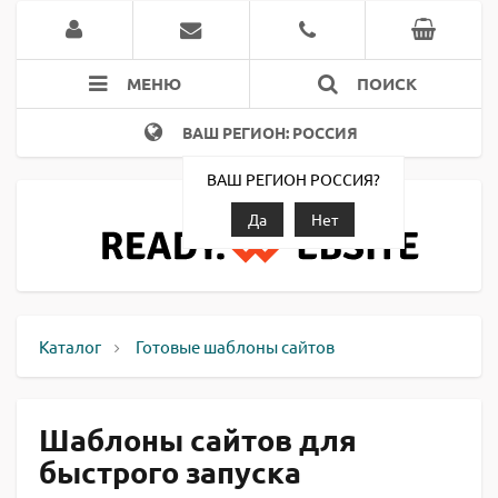
МЕНЮ
ПОИСК
ВАШ РЕГИОН: РОССИЯ
ВАШ РЕГИОН РОССИЯ?
Да
Нет
Каталог
Готовые шаблоны сайтов
Шаблоны сайтов для
быстрого запуска