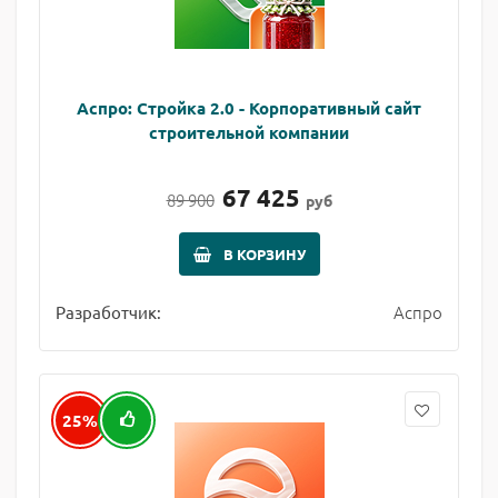
Аспро: Стройка 2.0 - Корпоративный сайт
строительной компании
67 425
89 900
руб
В КОРЗИНУ
Аспро
Разработчик:
25%