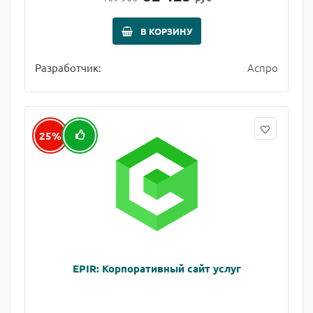
В КОРЗИНУ
Аспро
Разработчик:
25%
EPIR: Корпоративный сайт услуг