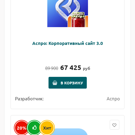
Аспро: Корпоративный сайт 3.0
67 425
89 900
руб
В КОРЗИНУ
Аспро
Разработчик:
20%
Хит