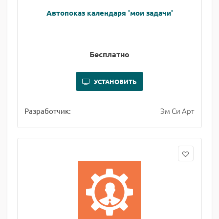
Автопоказ календаря 'мои задачи'
Бесплатно
УСТАНОВИТЬ
Эм Си Арт
Разработчик: