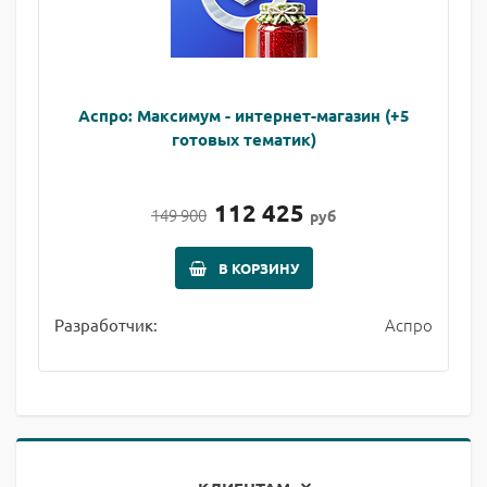
Аспро: Максимум - интернет-магазин (+5
готовых тематик)
112 425
149 900
руб
В КОРЗИНУ
Аспро
Разработчик: