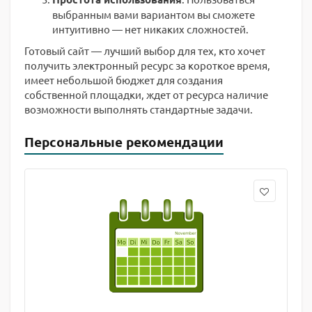
выбранным вами вариантом вы сможете
интуитивно — нет никаких сложностей.
Готовый сайт — лучший выбор для тех, кто хочет
получить электронный ресурс за короткое время,
имеет небольшой бюджет для создания
собственной площадки, ждет от ресурса наличие
возможности выполнять стандартные задачи.
Персональные рекомендации