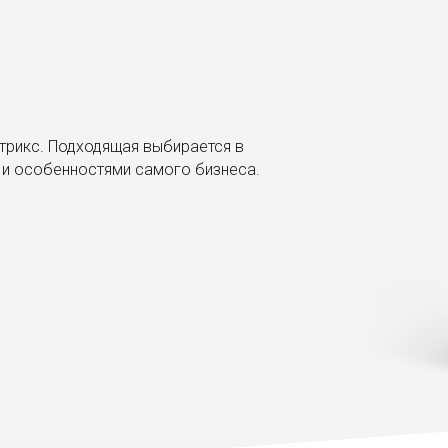
трикс. Подходящая выбирается в
 и особенностями самого бизнеса.