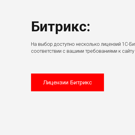
Битрикс:
На выбор доступно несколько лицензий 1С-Би
соответствии с вашими требованиями к сайту
Лицензии Битрикс