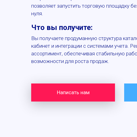
позволяет запустить торговую площадку без
нуля.
Что вы получите:
Вы получаете продуманную структура катал
кабинет и интеграции с системами учета. Р
ассортимент, обеспечивая стабильную работ
возможности для роста продаж.
Написать нам