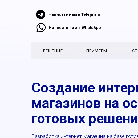
Написать нам в Telegram
Написать нам в WhatsApp
РЕШЕНИЕ
ПРИМЕРЫ
СТ
Создание интер
магазинов на о
готовых решени
Разработка интернет-магазина на базе гот