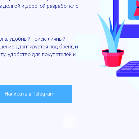
 долгой и дорогой разработки с
ога, удобный поиск, личный
ешение адаптируется под бренд и
у, удобство для покупателей и
Написать в Telegram