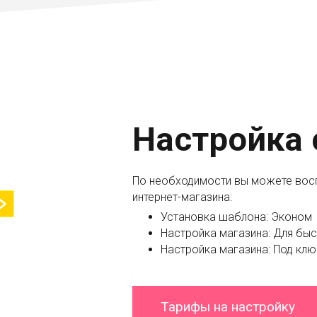
Настройка 
По необходимости вы можете вос
интернет-магазина:
Установка шаблона: Эконом
Настройка магазина: Для быс
Настройка магазина: Под клю
Тарифы на настройку