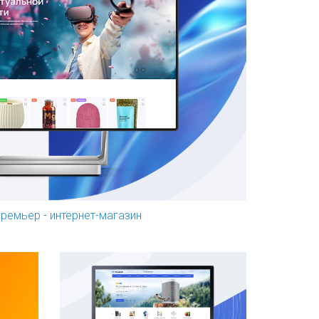
Премьер - интернет-магазин