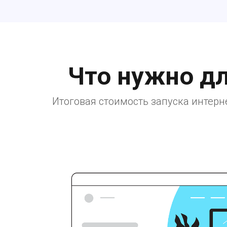
Что нужно д
Итоговая стоимость запуска интерн