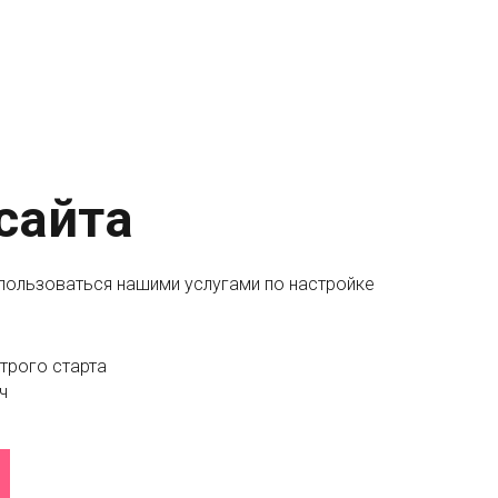
сайта
пользоваться нашими услугами по настройке
трого старта
ч