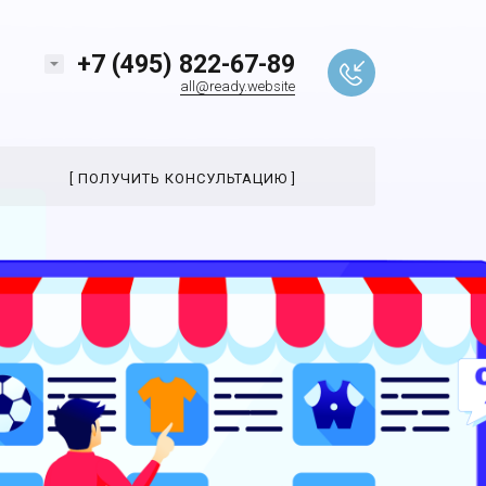
+7 (495) 822-67-89
all@ready.website
[ ПОЛУЧИТЬ КОНСУЛЬТАЦИЮ ]
ПАНИИ
ВОПРОСЫ