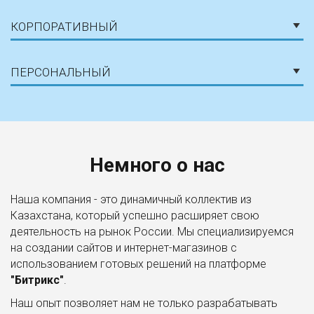
КОРПОРАТИВНЫЙ
ПЕРСОНАЛЬНЫЙ
Немного о нас
Наша компания - это динамичный коллектив из
Казахстана, который успешно расширяет свою
деятельность на рынок России. Мы специализируемся
на создании сайтов и интернет-магазинов с
использованием готовых решений на платформе
"Битрикс"
.
Наш опыт позволяет нам не только разрабатывать