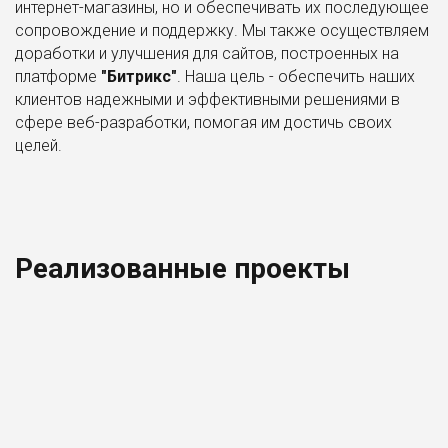
интернет-магазины, но и обеспечивать их последующее
сопровождение и поддержку. Мы также осуществляем
доработки и улучшения для сайтов, построенных на
платформе
"Битрикс"
. Наша цель - обеспечить наших
клиентов надежными и эффективными решениями в
сфере веб-разработки, помогая им достичь своих
целей.
Реализованные проекты