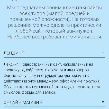
Мы предлагаем своим клиентам сайты
всех типов (малой, средней и
повышенной сложности). На готовых
решениях можно сделать практически
любой сайт который вам нужен.
Наиболее востребованными являются:
ЛЕНДИНГ
Лендинг – одностраничный сайт, направленный на
продажу одной/нескольких услуги или товаров.
Считается лучшим инструментом для призыва к
действию (звонок менеджеру, оформление покупки).
Обычно состоит из главной страницы, самых важных
смыслов, формы для заявки.
ОНЛАЙН МАГАЗИН