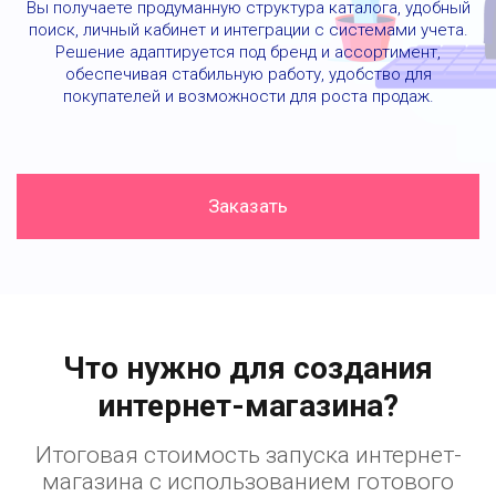
Вы получаете продуманную структура каталога, удобный
поиск, личный кабинет и интеграции с системами учета.
Решение адаптируется под бренд и ассортимент,
обеспечивая стабильную работу, удобство для
покупателей и возможности для роста продаж.
Заказать
Что нужно для создания
интернет-магазина?
Итоговая стоимость запуска интернет-
магазина с использованием готового