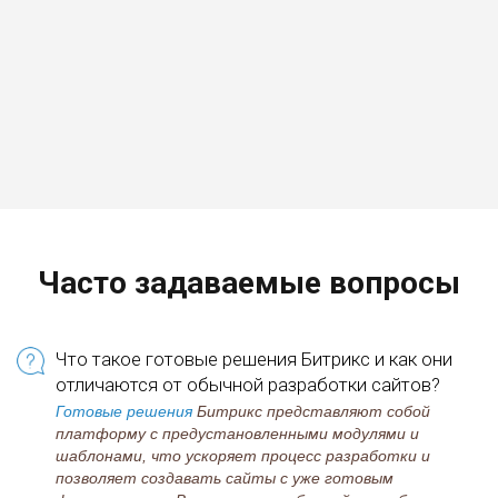
Часто задаваемые вопросы
Что такое готовые решения Битрикс и как они
отличаются от обычной разработки сайтов?
Готовые решения
Битрикс представляют собой
платформу с предустановленными модулями и
шаблонами, что ускоряет процесс разработки и
позволяет создавать сайты с уже готовым