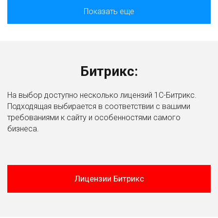
Показать еще
Битрикс:
На выбор доступно несколько лицензий 1С-Битрикс.
Подходящая выбирается в соответствии с вашими
требованиями к сайту и особенностями самого
бизнеса.
Лицензии Битрикс