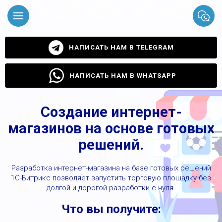
НАПИСАТЬ НАМ В TELEGRAM
НАПИСАТЬ НАМ В WHATSAPP
Создание интернет-
магазинов на основе готовых
решений.
Разработка интернет-магазина на базе готовых решений
1С-Битрикс позволяет запустить торговую площадку без
долгой и дорогой разработки с нуля.
Что вы получите: