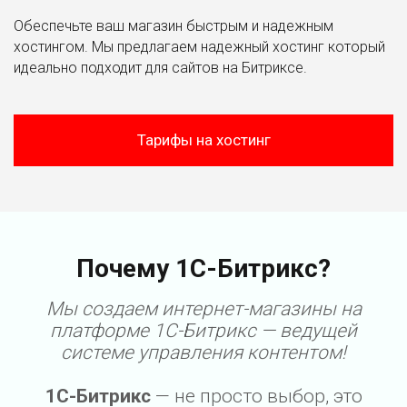
Обеспечьте ваш магазин быстрым и надежным
хостингом. Мы предлагаем надежный хостинг который
идеально подходит для сайтов на Битриксе.
Тарифы на хостинг
Почему 1С-Битрикс?
Мы создаем интернет-магазины на
платформе 1С-Битрикс — ведущей
системе управления контентом!
1С-Битрикс
— не просто выбор, это