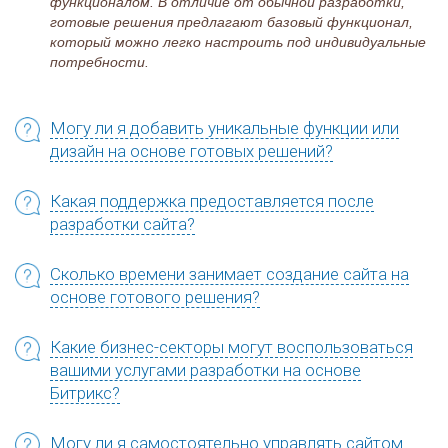
функционалом. В отличие от обычной разработки,
готовые решения предлагают базовый функционал,
который можно легко настроить под индивидуальные
потребности.
Могу ли я добавить уникальные функции или
дизайн на основе готовых решений?
Какая поддержка предоставляется после
разработки сайта?
Сколько времени занимает создание сайта на
основе готового решения?
Какие бизнес-секторы могут воспользоваться
вашими услугами разработки на основе
Битрикс?
Могу ли я самостоятельно управлять сайтом