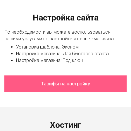
Настройка сайта
По необходимости вы можете воспользоваться
нашими услугами по настройке интернет-магазина:
Установка шаблона: Эконом
Настройка магазина: Для быстрого старта
Настройка магазина: Под ключ
Тарифы на настройку
Хостинг