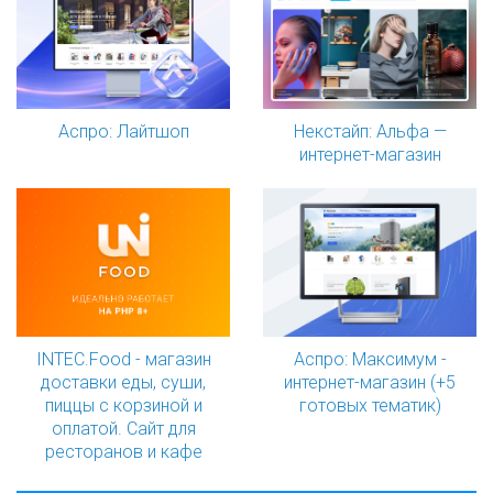
Аспро: Лайтшоп
Некстайп: Альфа —
интернет-магазин
INTEC.Food - магазин
Аспро: Максимум -
доставки еды, суши,
интернет-магазин (+5
пиццы с корзиной и
готовых тематик)
оплатой. Сайт для
ресторанов и кафе