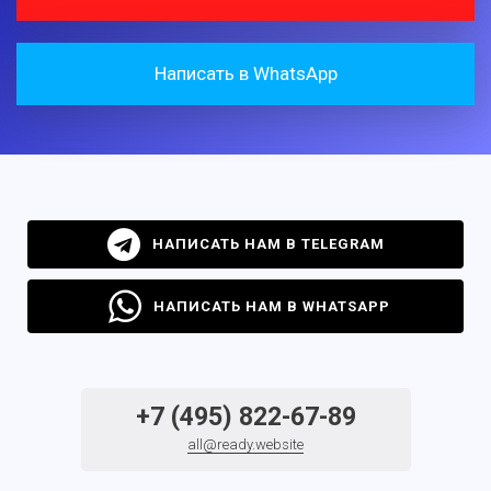
Написать в WhatsApp
НАПИСАТЬ НАМ В TELEGRAM
НАПИСАТЬ НАМ В WHATSAPP
+7 (495) 822-67-89
all@ready.website