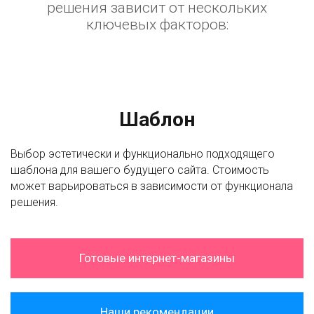
решения зависит от нескольких
ключевых факторов:
Шаблон
Выбор эстетически и функционально подходящего
шаблона для вашего будущего сайта. Стоимость
может варьироваться в зависимости от функционала
решения.
Готовые интернет-магазины
Наши рекомендации