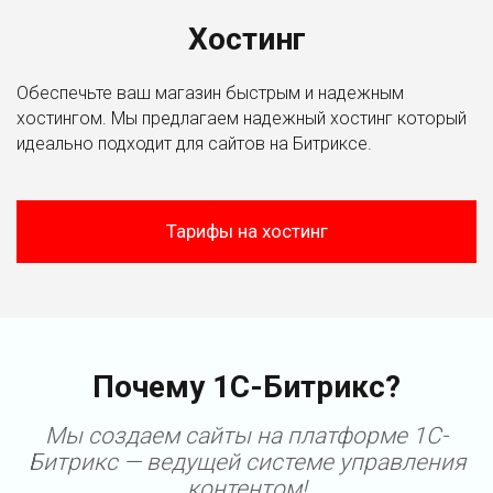
Хостинг
Обеспечьте ваш магазин быстрым и надежным
хостингом. Мы предлагаем надежный хостинг который
идеально подходит для сайтов на Битриксе.
Тарифы на хостинг
Почему 1С-Битрикс?
Мы создаем сайты на платформе 1С-
Битрикс — ведущей системе управления
контентом!