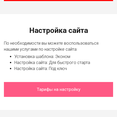
Настройка сайта
По необходимости вы можете воспользоваться
нашими услугами по настройке сайта:
Установка шаблона: Эконом
Настройка сайта: Для быстрого старта
Настройка сайта: Под ключ
Тарифы на настройку