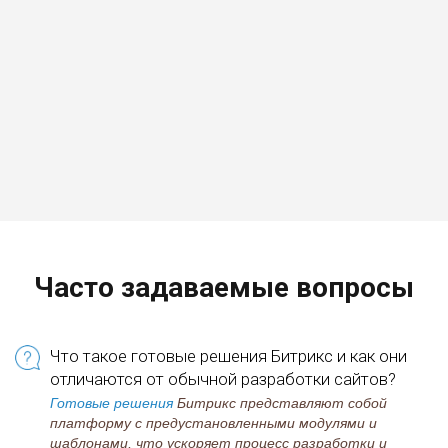
Часто задаваемые вопросы
Что такое готовые решения Битрикс и как они
отличаются от обычной разработки сайтов?
Готовые решения
Битрикс представляют собой
платформу с предустановленными модулями и
шаблонами, что ускоряет процесс разработки и