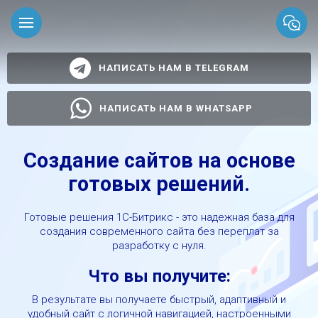
НАПИСАТЬ НАМ В TELEGRAM
НАПИСАТЬ НАМ В WHATSAPP
Создание сайтов на основе
готовых решений.
Готовые решения 1С-Битрикс - это надежная база для
создания современного сайта без переплат за
разработку с нуля.
Что вы получите:
В результате вы получаете быстрый, адаптивный и
удобный сайт с логичной навигацией, настроенными