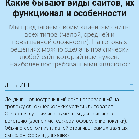
Какие бывают виды сайтов, их
функционал и особенности
Мы предлагаем своим клиентам сайты
всех типов (малой, средней и
повышенной сложности). На готовых
решениях можно сделать практически
любой сайт который вам нужен.
Наиболее востребованными являются:
ЛЕНДИНГ
Лендинг – одностраничный сайт, направленный на
продажу одной/нескольких услуги или товаров.
Считается лучшим инструментом для призыва к
действию (звонок менеджеру, оформление покупки).
Обычно состоит из главной страницы, самых важных
смыслов, формы для заявки.