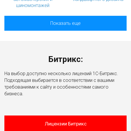
шиномонтажей
Показать еще
Битрикс:
На выбор доступно несколько лицензий 1С-Битрикс.
Подходящая выбирается в соответствии с вашими
требованиями к сайту и особенностями самого
бизнеса.
Лицензии Битрикс