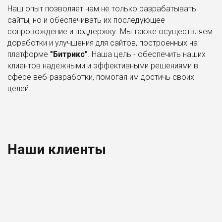
Наш опыт позволяет нам не только разрабатывать
сайты, но и обеспечивать их последующее
сопровождение и поддержку. Мы также осуществляем
доработки и улучшения для сайтов, построенных на
платформе
"Битрикс"
. Наша цель - обеспечить наших
клиентов надежными и эффективными решениями в
сфере веб-разработки, помогая им достичь своих
целей.
Наши клиенты