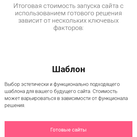
Итоговая стоимость запуска сайта с
использованием готового решения
зависит от нескольких ключевых
факторов:
Шаблон
Выбор эстетически и функционально подходящего
шаблона для вашего будущего сайта. Стоимость
может варьироваться в зависимости от функционала
решения.
Готовые сайты