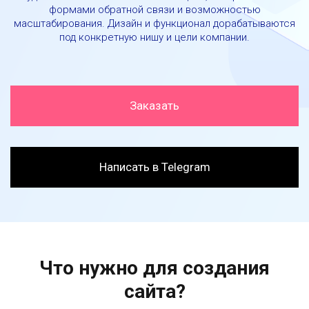
формами обратной связи и возможностью
масштабирования. Дизайн и функционал дорабатываются
под конкретную нишу и цели компании.
Заказать
Написать в Telegram
Что нужно для создания
сайта?