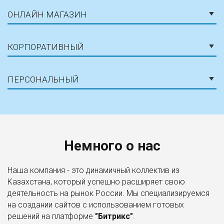
ОНЛАЙН МАГАЗИН
КОРПОРАТИВНЫЙ
ПЕРСОНАЛЬНЫЙ
Немного о нас
Наша компания - это динамичный коллектив из
Казахстана, который успешно расширяет свою
деятельность на рынок России. Мы специализируемся
на создании сайтов с использованием готовых
решений на платформе
"Битрикс"
.