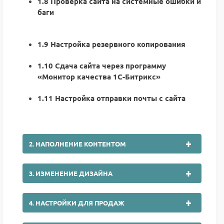
1.8 Проверка сайта на системные ошибки и
баги
1.9 Настройка резервного копирования
1.10 Сдача сайта через программу
«Монитор качества 1С-Битрикс»
1.11 Настройка отправки почты с сайта
2. НАПОЛНЕНИЕ КОНТЕНТОМ
3. ИЗМЕНЕНИЕ ДИЗАЙНА
4. НАСТРОЙКИ ДЛЯ ПРОДАЖ