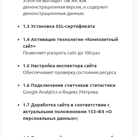
этапе он выглядит так же, как
демонстрационная версия, и содержит
демонстрационные данные.
1.3 Установка SSL-сертификата
1.4 Активация технологии «Композитный
сайт»
Позволяет ускорить сайт до 100 раз
1.5 Настройка инспектора сайта
Обеспечивает проверку состояния ресурса
1.6 Подключение счетчиков статистики
Google Analytics и Яндекс.Метрика
1.7 Доработка сайта в соответствии с
актуальными положениями 153-ФЗ «О
персональных данных»;