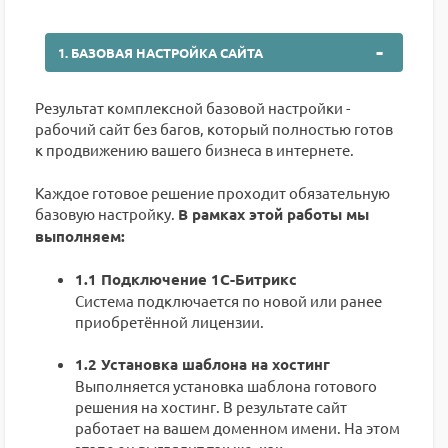
1. БАЗОВАЯ НАСТРОЙКА САЙТА
Результат комплексной базовой настройки -
рабочий сайт без багов, который полностью готов
к продвижению вашего бизнеса в интернете.
Каждое готовое решение проходит обязательную
базовую настройку.
В рамках этой работы мы
выполняем:
1.1 Подключение 1С-Битрикс
Система подключается по новой или ранее
приобретённой лицензии.
1.2 Установка шаблона на хостинг
Выполняется установка шаблона готового
решения на хостинг. В результате сайт
работает на вашем доменном имени. На этом