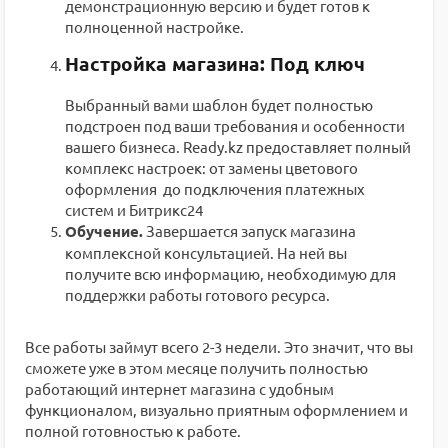
демонстрационную версию и будет готов к
полноценной настройке.
Настройка магазина: Под ключ
Выбранный вами шаблон будет полностью
подстроен под ваши требования и особенности
вашего бизнеса. Ready.kz предоставляет полный
комплекс настроек: от замены цветового
оформления до подключения платежных
систем и Битрикс24
Обучение.
Завершается запуск магазина
комплексной консультацией. На ней вы
получите всю информацию, необходимую для
поддержки работы готового ресурса.
Все работы займут всего 2-3 недели. Это значит, что вы
сможете уже в этом месяце получить полностью
работающий интернет магазина с удобным
функционалом, визуально приятным оформлением и
полной готовностью к работе.