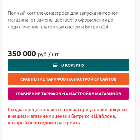
Полный комплекс настроек для запуска интернет
магазина: от замены цветового оформления до
подключения платежных систем и Битрикс24
350 000
руб
/ шт
В КОРЗИНУ
СРАВНЕНИЕ ТАРИФОВ НА НАСТРОЙКУ САЙТОВ
СРАВНЕНИЕ ТАРИФОВ НА НАСТРОЙКУ МАГАЗИНОВ
Скидка предоставляется только при условии покупки
в нашем магазине лицензии Битрикс и Шаблона,
который необходимо настроить