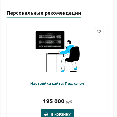
Персональные рекомендации
Настройка сайта: Под ключ
195 000
руб
В КОРЗИНУ