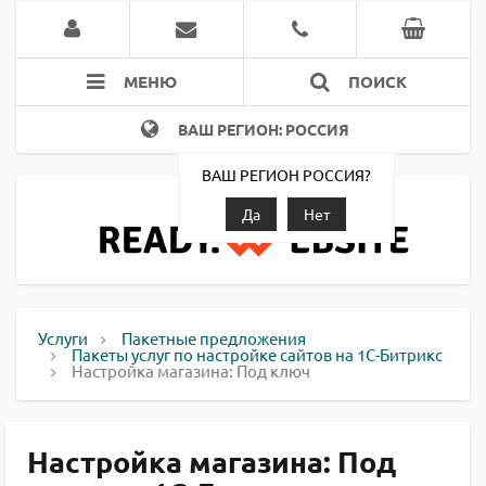
МЕНЮ
ПОИСК
ВАШ РЕГИОН: РОССИЯ
ВАШ РЕГИОН РОССИЯ?
Да
Нет
Услуги
Пакетные предложения
Пакеты услуг по настройке сайтов на 1С-Битрикс
Настройка магазина: Под ключ
Настройка магазина: Под