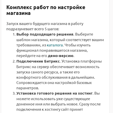
Комплекс работ по настройке
магазина
Запуск вашего будущего магазина в работу
подразумевает всего 5 шагов:
Выбор подходящего решения
. Выберите
шаблон магазина, который соответствует вашим
требованиям, из
каталога
. Чтобы изучить
функционал понравившегося магазина,
перейдите на его
демо-версию
.
Подключение Битрикс
. Установка платформы
Битрикс на сервер обеспечивает возможность
запуска самого ресурса, а также его
комфортного обслуживания в дальнейшем.
Сопровождается она настройкой базовых
параметров.
Установка готового решения на хостинг
. Вы
можете использовать уже существующее
доменное имя или выбрать новое. Сразу после
подключения к хостингу сайт примет