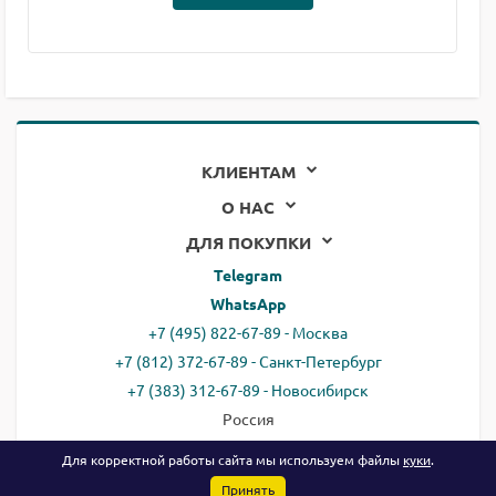
КЛИЕНТАМ
О НАС
ДЛЯ ПОКУПКИ
Telegram
WhatsApp
+7 (495) 822-67-89 - Москва
+7 (812) 372-67-89 - Санкт-Петербург
+7 (383) 312-67-89 - Новосибирск
Россия
email:
all@ready.website
Для корректной работы сайта мы используем файлы
куки
.
Принять