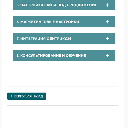
5. НАСТРОЙКА САЙТА ПОД ПРОДВИЖЕНИЕ
6. МАРКЕТИНГОВЫЕ НАСТРОЙКИ
7. ИНТЕГРАЦИЯ С БИТРИКС24
8. КОНСУЛЬТИРОВАНИЕ И ОБУЧЕНИЕ
ВЕРНУТЬСЯ НАЗАД