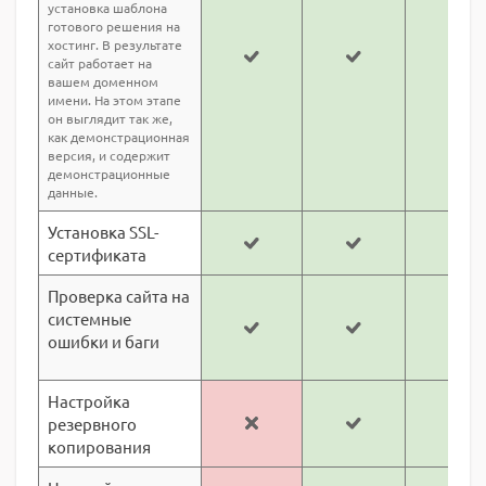
установка шаблона
готового решения на
хостинг. В результате
сайт работает на
вашем доменном
имени. На этом этапе
он выглядит так же,
как демонстрационная
версия, и содержит
демонстрационные
данные.
Установка SSL-
сертификата
Проверка сайта на
системные
ошибки и баги
Настройка
резервного
копирования