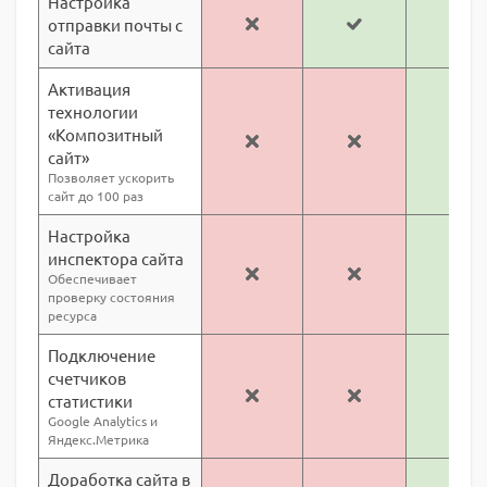
Настройка
отправки почты с
сайта
Активация
технологии
«Композитный
сайт»
Позволяет ускорить
сайт до 100 раз
Настройка
инспектора сайта
Обеспечивает
проверку состояния
ресурса
Подключение
счетчиков
статистики
Google Analytics и
Яндекс.Метрика
Доработка сайта в