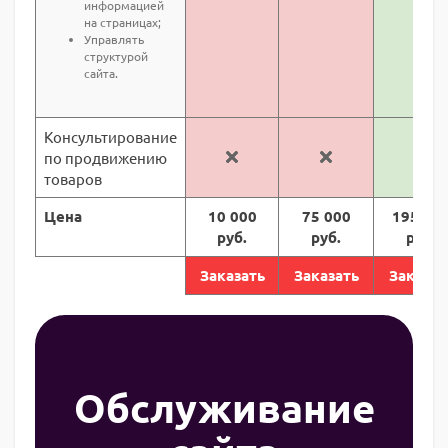
информацией
на страницах;
Управлять
структурой
сайта.
Консультирование
по продвижению
товаров
Цена
10 000
75 000
195 00
руб.
руб.
руб.
Заказать
Заказать
Заказат
Обслуживание