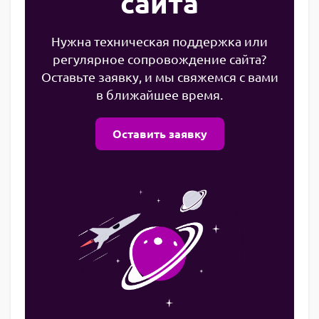
сайта
Нужна техническая поддержка или
регулярное сопровождение сайта?
Оставьте заявку, и мы свяжемся с вами
в ближайшее время.
Оставить заявку