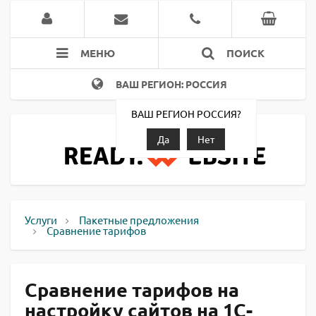
МЕНЮ
ПОИСК
ВАШ РЕГИОН: РОССИЯ
ВАШ РЕГИОН РОССИЯ?
Да
Нет
Услуги
Пакетные предложения
Сравнение тарифов
Сравнение тарифов на
настройку сайтов на 1С-