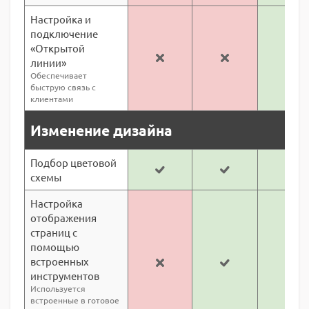
Настройка и
подключение
«Открытой
линии»
Обеспечивает
быструю связь с
клиентами
Изменение дизайна
Подбор цветовой
схемы
Настройка
отображения
страниц с
помощью
встроенных
инструментов
Используется
встроенные в готовое