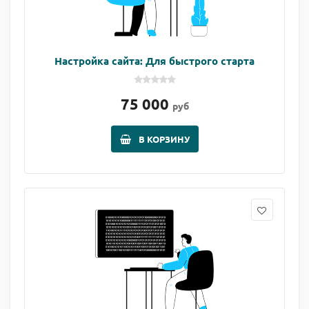
Настройка сайта: Для быстрого старта
75 000
руб
В КОРЗИНУ