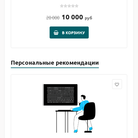
10 000
20 000
руб
В КОРЗИНУ
Персональные рекомендации