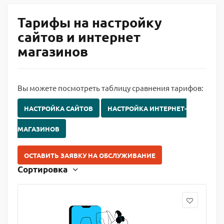
Тарифы на настройку
сайтов и интернет
магазинов
Вы можете посмотреть таблицу сравнения тарифов:
НАСТРОЙКА САЙТОВ
НАСТРОЙКА ИНТЕРНЕТ-
МАГАЗИНОВ
ОСТАВИТЬ ЗАЯВКУ НА ОБСЛУЖИВАНИЕ
Сортировка