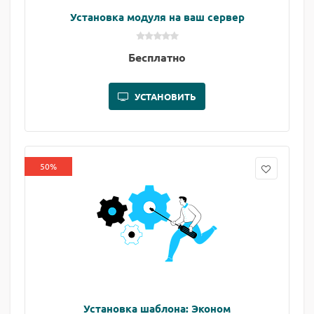
Установка модуля на ваш сервер
Бесплатно
УСТАНОВИТЬ
50%
Установка шаблона: Эконом