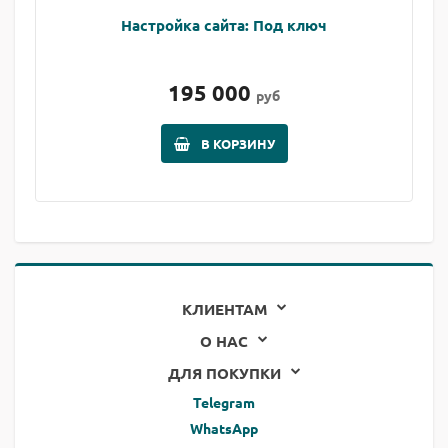
Настройка сайта: Под ключ
195 000
руб
В КОРЗИНУ
КЛИЕНТАМ
О НАС
ДЛЯ ПОКУПКИ
Telegram
WhatsApp