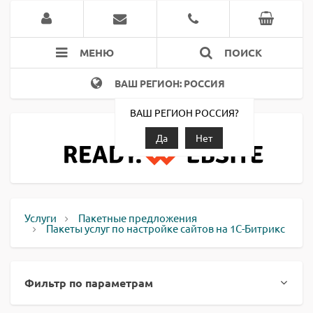
МЕНЮ
ПОИСК
ВАШ РЕГИОН: РОССИЯ
ВАШ РЕГИОН РОССИЯ?
Да
Нет
Услуги
Пакетные предложения
Пакеты услуг по настройке сайтов на 1С-Битрикс
Фильтр по параметрам