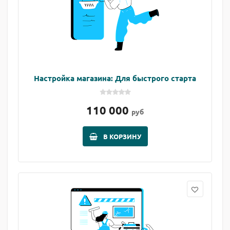
Настройка магазина: Для быстрого старта
110 000
руб
В КОРЗИНУ