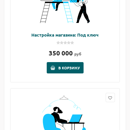
Настройка магазина: Под ключ
350 000
руб
В КОРЗИНУ