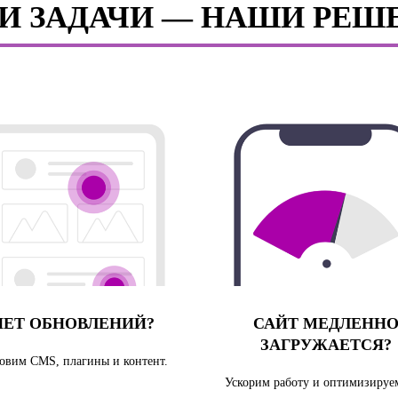
И ЗАДАЧИ — НАШИ РЕШ
НЕТ ОБНОВЛЕНИЙ?
САЙТ МЕДЛЕНН
ЗАГРУЖАЕТСЯ?
овим CMS, плагины и контент.
Ускорим работу и оптимизируем