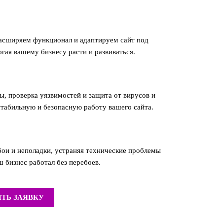
асширяем функционал и адаптируем сайт под
гая вашему бизнесу расти и развиваться.
ы, проверка уязвимостей и защита от вирусов и
стабильную и безопасную работу вашего сайта.
ои и неполадки, устраняя технические проблемы
 бизнес работал без перебоев.
ТЬ ЗАЯВКУ