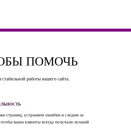
ТОБЫ ПОМОЧЬ
 стабильной работы вашего сайта.
ИЛЬНОСТЬ
ки страниц, устраняем ошибки и следим за
 чтобы ваши клиенты всегда получали лучший