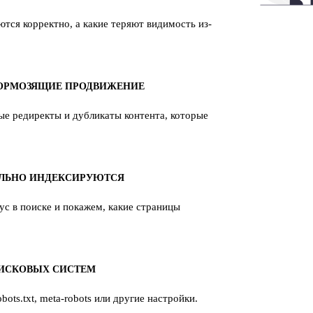
тся корректно, а какие теряют видимость из-
ТОРМОЗЯЩИЕ ПРОДВИЖЕНИЕ
ые редиректы и дубликаты контента, которые
ЕЛЬНО ИНДЕКСИРУЮТСЯ
ус в поиске и покажем, какие страницы
ОИСКОВЫХ СИСТЕМ
ots.txt, meta-robots или другие настройки.