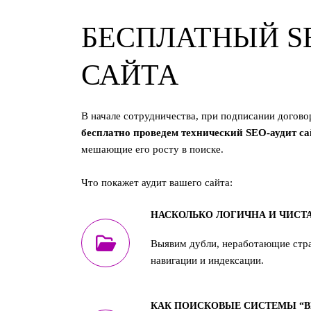
БЕСПЛАТНЫЙ S
САЙТА
В начале сотрудничества, при подписании догово
бесплатно проведем технический SEO-аудит са
мешающие его росту в поиске.
Что покажет аудит вашего сайта:
НАСКОЛЬКО ЛОГИЧНА И ЧИСТА
Выявим дубли, неработающие стр
навигации и индексации.
КАК ПОИСКОВЫЕ СИСТЕМЫ “В