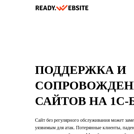
ПОДДЕРЖКА И
СОПРОВОЖДЕН
САЙТОВ НА 1С-
Сайт без регулярного обслуживания может замед
уязвимым для атак. Потерянные клиенты, паден