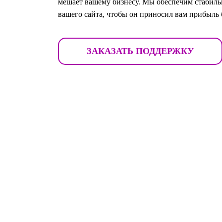
мешает вашему бизнесу. Мы обеспечим стабильн
вашего сайта, чтобы он приносил вам прибыль
ЗАКАЗАТЬ ПОДДЕРЖКУ