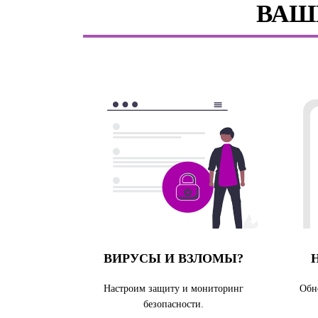
ВАШ
ВИРУСЫ И ВЗЛОМЫ?
Настроим защиту и мониторинг
Обн
безопасности.