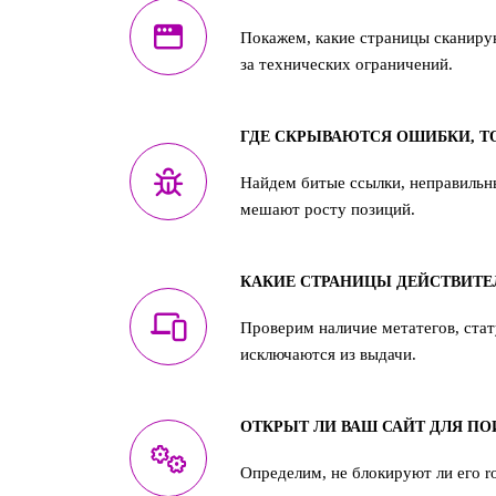
Покажем, какие страницы сканирую
за технических ограничений.
ГДЕ СКРЫВАЮТСЯ ОШИБКИ, 
Найдем битые ссылки, неправильн
мешают росту позиций.
КАКИЕ СТРАНИЦЫ ДЕЙСТВИТ
Проверим наличие метатегов, стат
исключаются из выдачи.
ОТКРЫТ ЛИ ВАШ САЙТ ДЛЯ П
Определим, не блокируют ли его rob