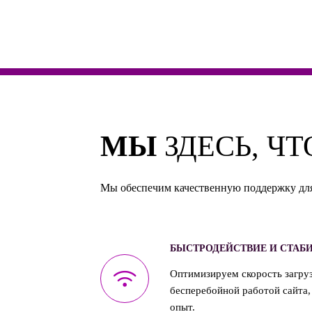
МЫ
ЗДЕСЬ, Ч
Мы обеспечим качественную поддержку для
БЫСТРОДЕЙСТВИЕ И СТАБ
Оптимизируем скорость загруз
бесперебойной работой сайта,
опыт.