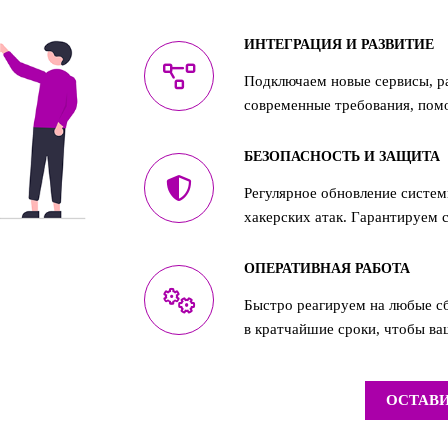
ИНТЕГРАЦИЯ И РАЗВИТИЕ
Подключаем новые сервисы, р
современные требования, помо
БЕЗОПАСНОСТЬ И ЗАЩИТА
Регулярное обновление систем
хакерских атак. Гарантируем 
ОПЕРАТИВНАЯ РАБОТА
Быстро реагируем на любые сб
в кратчайшие сроки, чтобы ваш
ОСТАВИ