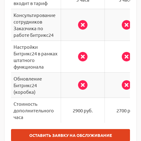
входит в тариф
Консультирование
сотрудников
Заказчика по
работе Битрикс24
Настройки
Битрикс24 в рамках
штатного
функционала
Обновление
Битрикс24
(коробка)
Стоимость
дополнительного
2900 руб.
2700 руб.
часа
ОСТАВИТЬ ЗАЯВКУ НА ОБСЛУЖИВАНИЕ