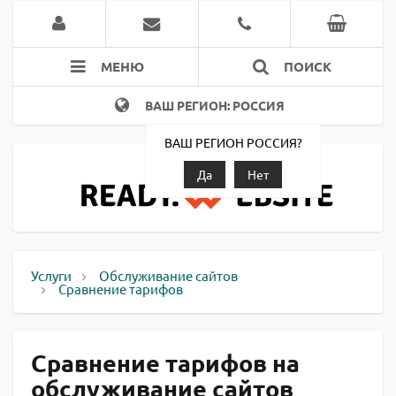
МЕНЮ
ПОИСК
ВАШ РЕГИОН: РОССИЯ
ВАШ РЕГИОН РОССИЯ?
Да
Нет
Услуги
Обслуживание сайтов
Сравнение тарифов
Сравнение тарифов на
обслуживание сайтов