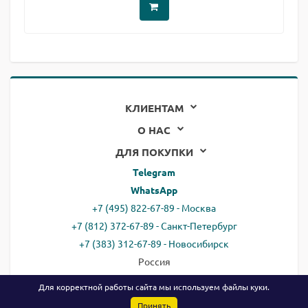
КЛИЕНТАМ
О НАС
ДЛЯ ПОКУПКИ
Telegram
WhatsApp
+7 (495) 822-67-89 - Москва
+7 (812) 372-67-89 - Санкт-Петербург
+7 (383) 312-67-89 - Новосибирск
Россия
email:
all@ready.website
Для корректной работы сайта мы используем файлы
куки
.
Принять