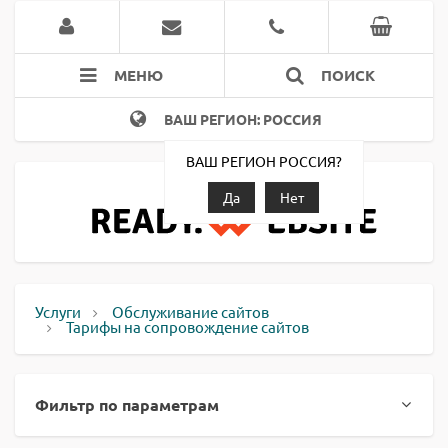
МЕНЮ
ПОИСК
ВАШ РЕГИОН: РОССИЯ
ВАШ РЕГИОН РОССИЯ?
Да
Нет
Услуги
Обслуживание сайтов
Тарифы на сопровождение сайтов
Фильтр по параметрам