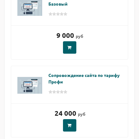
Базовый
9 000
руб
Сопровождение сайта по тарифу
Профи
24 000
руб