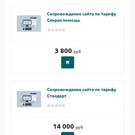
Сопровождение сайта по тарифу
Скорая помощь
3 800
руб
Сопровождение сайта по тарифу
Стандарт
14 000
руб