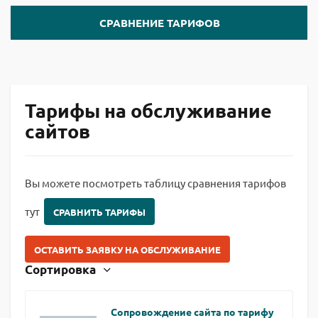
СРАВНЕНИЕ ТАРИФОВ
Тарифы на обслуживание
сайтов
Вы можете посмотреть таблицу сравнения тарифов
тут
СРАВНИТЬ ТАРИФЫ
ОСТАВИТЬ ЗАЯВКУ НА ОБСЛУЖИВАНИЕ
Сортировка
Сопровождение сайта по тарифу