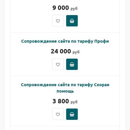
9 000
руб
Сопровождение сайта по тарифу Профи
24 000
руб
Сопровождение сайта по тарифу Скорая
помощь
3 800
руб