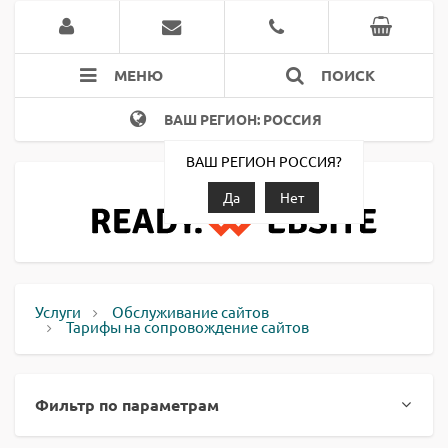
МЕНЮ
ПОИСК
ВАШ РЕГИОН: РОССИЯ
ВАШ РЕГИОН РОССИЯ?
Да
Нет
Услуги
Обслуживание сайтов
Тарифы на сопровождение сайтов
Фильтр по параметрам