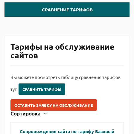
СРАВНЕНИЕ ТАРИФОВ
Тарифы на обслуживание
сайтов
Вы можете посмотреть таблицу сравнения тарифов
тут
СРАВНИТЬ ТАРИФЫ
ОСТАВИТЬ ЗАЯВКУ НА ОБСЛУЖИВАНИЕ
Сортировка
Сопровождение сайта по тарифу Базовый