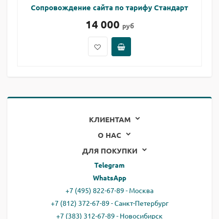
Сопровождение сайта по тарифу Стандарт
14 000
руб
КЛИЕНТАМ
О НАС
ДЛЯ ПОКУПКИ
Telegram
WhatsApp
+7 (495) 822-67-89 - Москва
+7 (812) 372-67-89 - Санкт-Петербург
+7 (383) 312-67-89 - Новосибирск