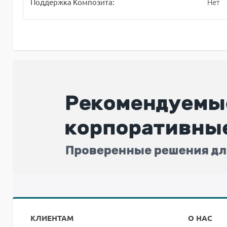
Нет
Поддержка Композита:
КЛИЕНТАМ
О НАС