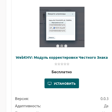
WebKHV: Модуль корректировки Честного Знака
Бесплатно
УСТАНОВИТЬ
0.0.3
Версия:
Да
Адаптивность: