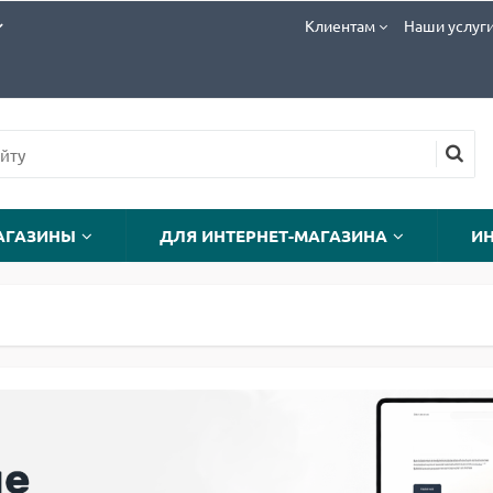
Клиентам
Наши услуг
АГАЗИНЫ
ДЛЯ ИНТЕРНЕТ-МАГАЗИНА
И