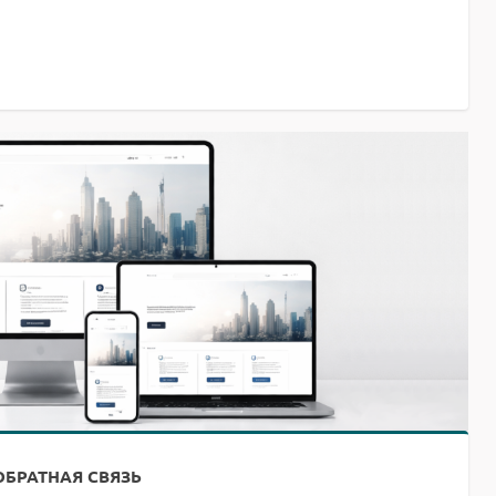
ОБРАТНАЯ СВЯЗЬ