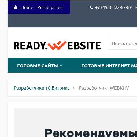
+7 (495) 822-67-89
Войти
Регистрация
ГОТОВЫЕ САЙТЫ
ГОТОВЫЕ ИНТЕРНЕТ-М
Разработчики 1С-Битрикс
Разработчик - WEBKHV