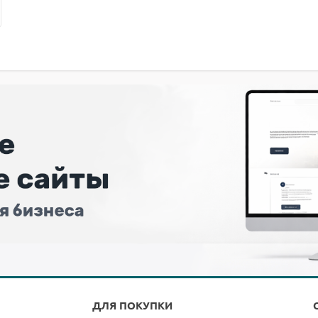
ДЛЯ ПОКУПКИ