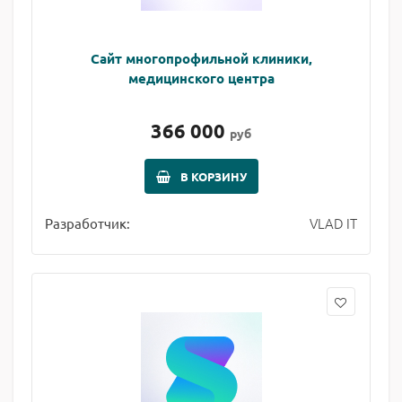
Сайт многопрофильной клиники,
медицинского центра
366 000
руб
В КОРЗИНУ
VLAD IT
Разработчик: