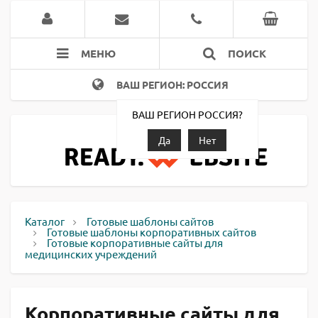
МЕНЮ
ПОИСК
ВАШ РЕГИОН: РОССИЯ
ВАШ РЕГИОН РОССИЯ?
Да
Нет
Каталог
Готовые шаблоны сайтов
Готовые шаблоны корпоративных сайтов
Готовые корпоративные сайты для
медицинских учреждений
Корпоративные сайты для