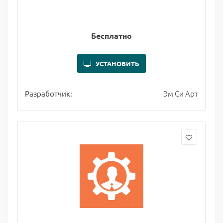
Бесплатно
УСТАНОВИТЬ
Эм Си Арт
Разработчик: