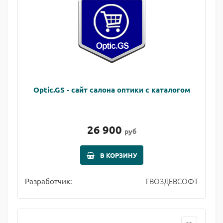
Optic.GS - сайт салона оптики с каталогом
26 900
руб
В КОРЗИНУ
ГВОЗДЕВСОФТ
Разработчик: