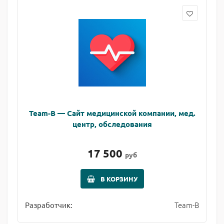
Team-B — Сайт медицинской компании, мед.
центр, обследования
17 500
руб
В КОРЗИНУ
Team-B
Разработчик: