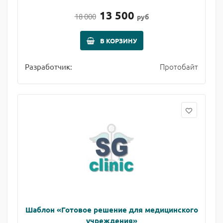
13 500
18 000
руб
В КОРЗИНУ
Протобайт
Разработчик:
Шаблон «Готовое решение для медицинского
учреждения»