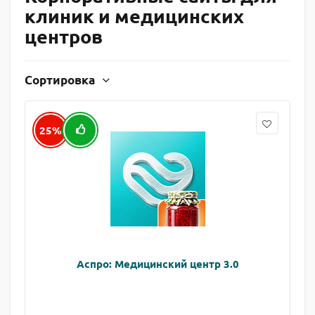
клиник и медицинских
центров
Сортировка
25%
Аспро: Медицинский центр 3.0