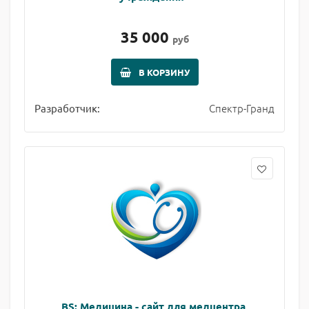
35 000
руб
В КОРЗИНУ
Спектр-Гранд
Разработчик:
BS: Медицина - сайт для медцентра,