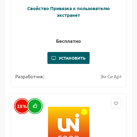
Свойство Привязка к пользователю
экстранет
Бесплатно
УСТАНОВИТЬ
Эм Си Арт
Разработчик:
25%