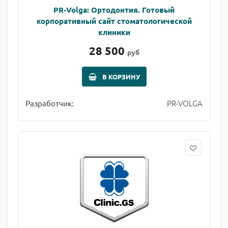
PR-Volga: Ортодонтия. Готовый
корпоративный сайт стоматологической
клиники
28 500
руб
В КОРЗИНУ
PR-VOLGA
Разработчик: