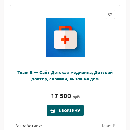
Team-B — Сайт Детская медицина, Детский
доктор, справки, вызов на дом
17 500
руб
В КОРЗИНУ
Team-B
Разработчик: