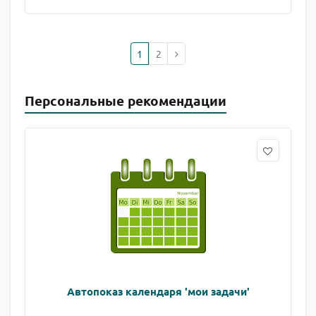
1
2
Персональные рекомендации
Автопоказ календаря 'мои задачи'