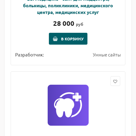
больницы, поликлиники, медицинского
центра, медицинских услуг
28 000
руб
В КОРЗИНУ
Умные сайты
Разработчик: