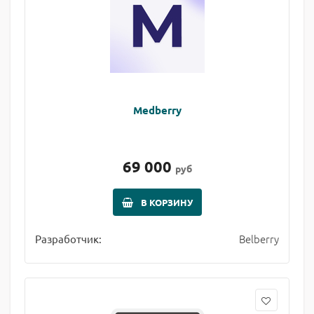
Medberry
69 000
руб
В КОРЗИНУ
Belberry
Разработчик: