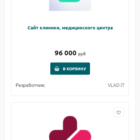
Сайт клиники, медицинского центра
96 000
руб
В КОРЗИНУ
VLAD IT
Разработчик: