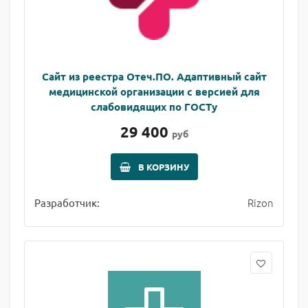
Сайт из реестра Отеч.ПО. Адаптивный сайт
медицинской организации с версией для
слабовидящих по ГОСТу
29 400
руб
В КОРЗИНУ
Rizon
Разработчик: