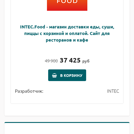
INTEC.Food - магазин доставки еды, суши,
пиццы с корзиной и оплатой. Сайт для
ресторанов и кафе
37 425
49 900
руб
В КОРЗИНУ
INTEC
Разработчик: