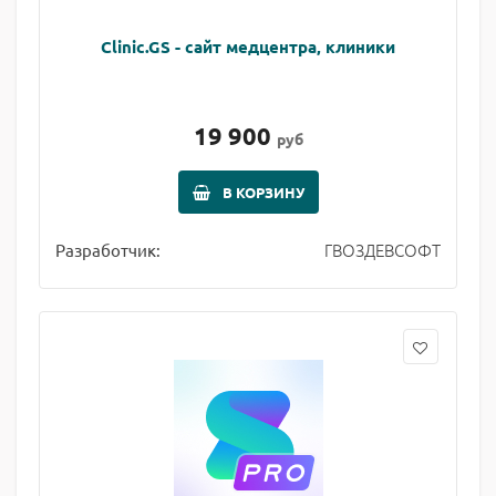
Clinic.GS - сайт медцентра, клиники
19 900
руб
В КОРЗИНУ
ГВОЗДЕВСОФТ
Разработчик: