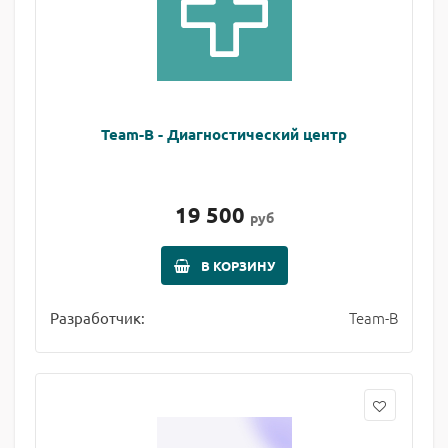
Team-B - Диагностический центр
19 500
руб
В КОРЗИНУ
Team-B
Разработчик: