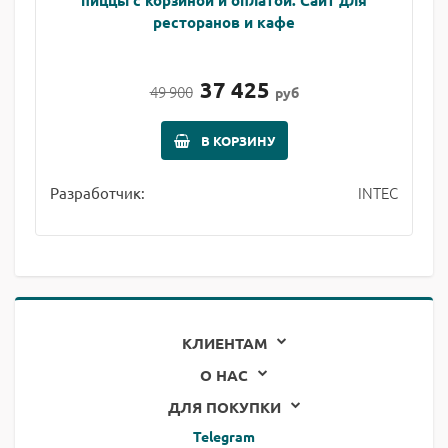
пиццы с корзиной и оплатой. Сайт для
ресторанов и кафе
37 425
49 900
руб
В КОРЗИНУ
INTEC
Разработчик:
КЛИЕНТАМ
О НАС
ДЛЯ ПОКУПКИ
Telegram