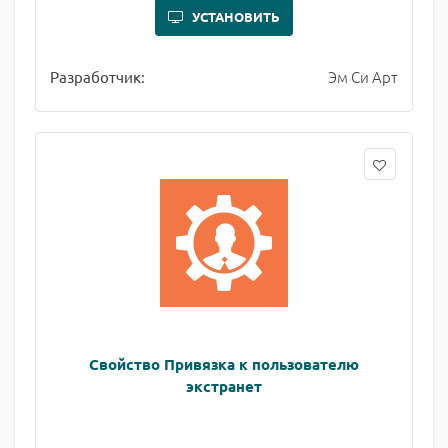
УСТАНОВИТЬ
Эм Си Арт
Разработчик:
Свойство Привязка к пользователю
экстранет