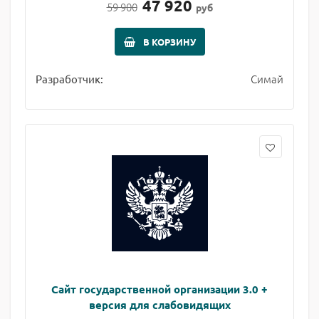
47 920
59 900
руб
В КОРЗИНУ
Симай
Разработчик:
Сайт государственной организации 3.0 +
версия для слабовидящих