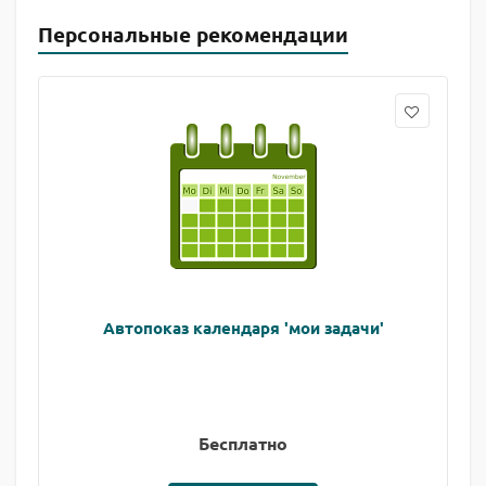
Персональные рекомендации
Автопоказ календаря 'мои задачи'
Бесплатно