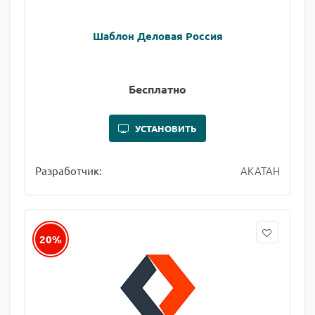
Шаблон Деловая Россия
Бесплатно
УСТАНОВИТЬ
АКАТАН
Разработчик:
20%