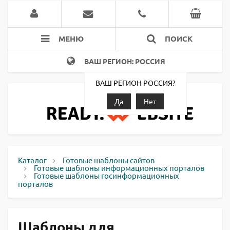
МЕНЮ
ПОИСК
ВАШ РЕГИОН: РОССИЯ
ВАШ РЕГИОН РОССИЯ?
Да
Нет
Каталог
Готовые шаблоны сайтов
Готовые шаблоны информационных порталов
Готовые шаблоны госинформационных
порталов
Шаблоны для