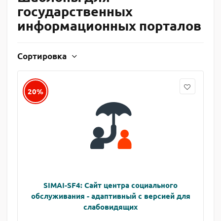
государственных
информационных порталов
Сортировка
20%
SIMAI-SF4: Сайт центра социального
обслуживания - адаптивный с версией для
слабовидящих