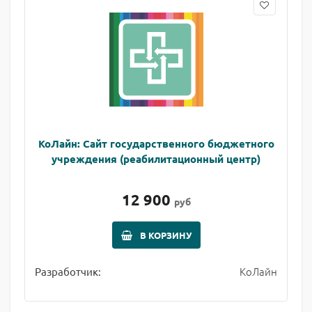
КоЛайн: Сайт государственного бюджетного
учреждения (реабилитационный центр)
12 900
руб
В КОРЗИНУ
КоЛайн
Разработчик: