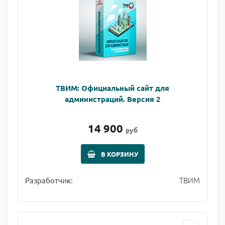
ТВИМ: Официальный сайт для
администраций. Версия 2
14 900
руб
В КОРЗИНУ
ТВИМ
Разработчик: