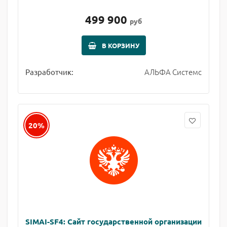
499 900
руб
В КОРЗИНУ
АЛЬФА Системс
Разработчик:
20%
SIMAI-SF4: Сайт государственной организации