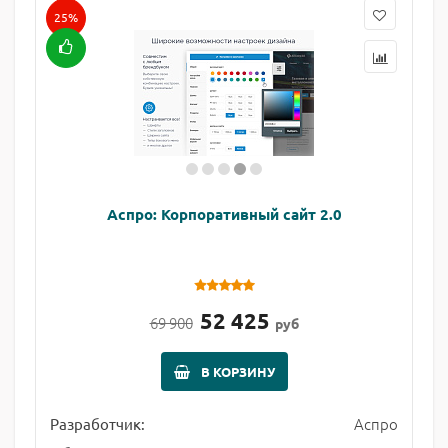
25%
Аспро: Корпоративный сайт 2.0
52 425
69 900
руб
В КОРЗИНУ
Аспро
Разработчик: