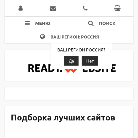
МЕНЮ
ПОИСК
ВАШ РЕГИОН: РОССИЯ
ВАШ РЕГИОН РОССИЯ?
Да
Нет
Подборка лучших сайтов