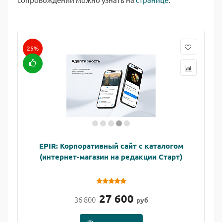
25%
EPIR: Корпоративный сайт с каталогом
(интернет-магазин на редакции Старт)
27 600
36 800
руб