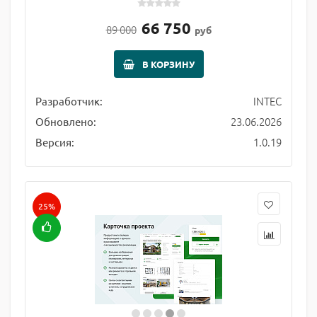
66 750
89 000
руб
В КОРЗИНУ
INTEC
Разработчик:
23.06.2026
Обновлено:
1.0.19
Версия:
25%