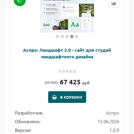
Аспро: Ландшафт 2.0 - сайт для студий
ландшафтного дизайна
67 425
89 900
руб
В КОРЗИНУ
Аспро
Разработчик:
15.06.2026
Обновлено:
1.0.9
Версия: