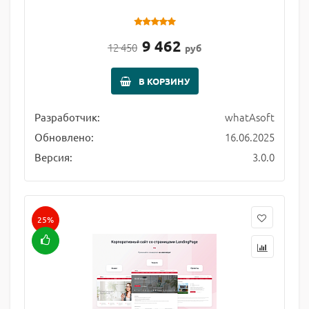
9 462
12 450
руб
В КОРЗИНУ
whatAsoft
Разработчик:
16.06.2025
Обновлено:
3.0.0
Версия:
25%