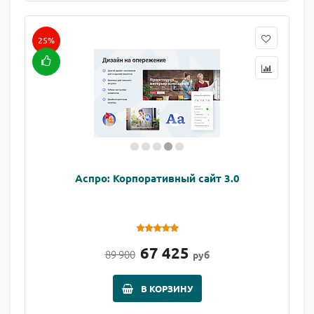
25%
Аспро: Корпоративный сайт 3.0
67 425
89 900
руб
В КОРЗИНУ