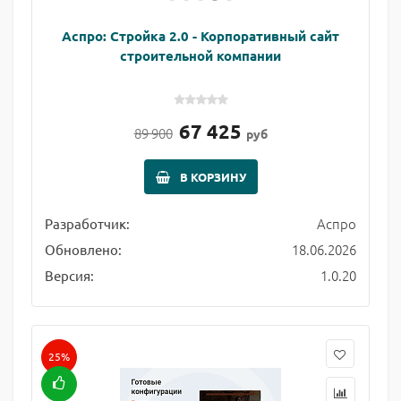
Аспро: Стройка 2.0 - Корпоративный сайт
строительной компании
67 425
89 900
руб
В КОРЗИНУ
Аспро
Разработчик:
18.06.2026
Обновлено:
1.0.20
Версия:
25%