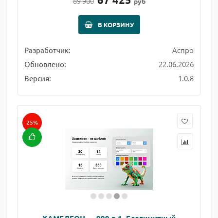
89 900
руб
В КОРЗИНУ
Аспро
Разработчик:
22.06.2026
Обновлено:
1.0.8
Версия:
25%