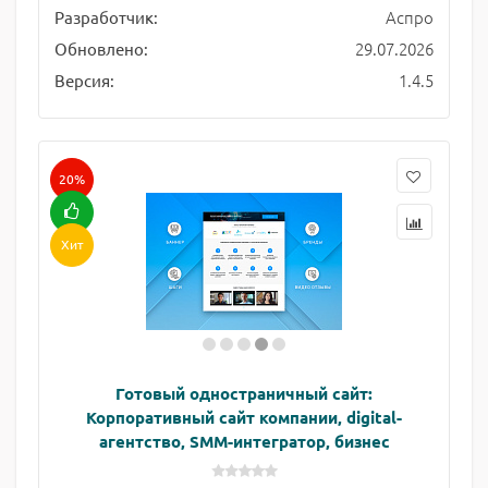
Аспро
Разработчик:
29.07.2026
Обновлено:
1.4.5
Версия:
20%
Хит
Готовый одностраничный сайт:
Корпоративный сайт компании, digital-
агентство, SMM-интегратор, бизнес