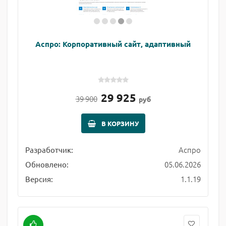
Аспро: Корпоративный сайт, адаптивный
29 925
39 900
руб
В КОРЗИНУ
Аспро
Разработчик:
05.06.2026
Обновлено:
1.1.19
Версия: