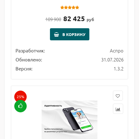
82 425
109 900
руб
В КОРЗИНУ
Аспро
Разработчик:
31.07.2026
Обновлено:
1.3.2
Версия:
25%