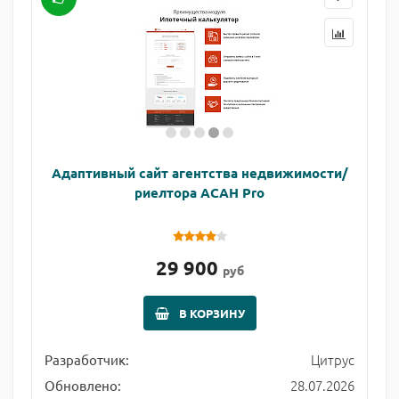
Адаптивный сайт агентства недвижимости/
риелтора АСАН Pro
29 900
руб
В КОРЗИНУ
Цитрус
Разработчик:
28.07.2026
Обновлено: