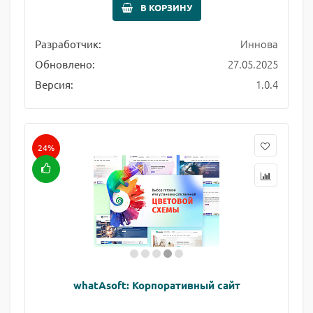
В КОРЗИНУ
Иннова
Разработчик:
27.05.2025
Обновлено:
1.0.4
Версия:
24%
whatAsoft: Корпоративный сайт