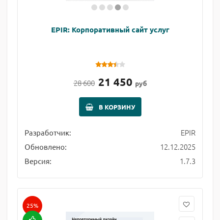
EPIR: Корпоративный сайт услуг
21 450
28 600
руб
В КОРЗИНУ
EPIR
Разработчик:
12.12.2025
Обновлено:
1.7.3
Версия:
25%