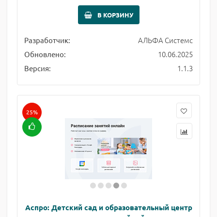
В КОРЗИНУ
АЛЬФА Системс
Разработчик:
10.06.2025
Обновлено:
1.1.3
Версия:
25%
Аспро: Детский сад и образовательный центр