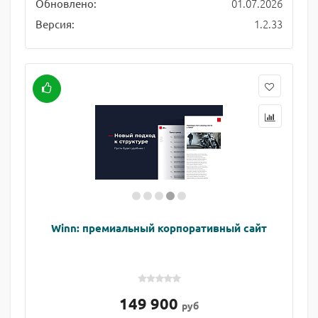
01.07.2026
Обновлено:
1.2.33
Версия:
Winn: премиальный корпоративный сайт
149 900
руб