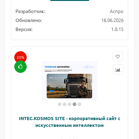
Аспро
Разработчик:
18.06.2026
Обновлено:
1.0.15
Версия:
25%
INTEC.KOSMOS SITE - корпоративный сайт с
искусственным интеллектом