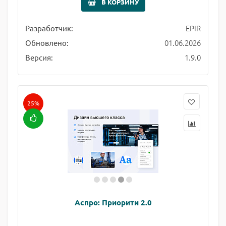
В КОРЗИНУ
EPIR
Разработчик:
01.06.2026
Обновлено:
1.9.0
Версия:
25%
Аспро: Приорити 2.0