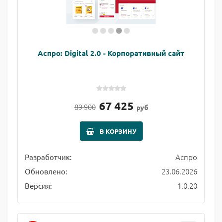
Аспро: Digital 2.0 - Корпоративный сайт
67 425
89 900
руб
В КОРЗИНУ
Аспро
Разработчик:
23.06.2026
Обновлено:
1.0.20
Версия: