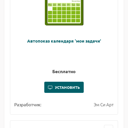
Автопоказ календаря 'мои задачи'
Бесплатно
УСТАНОВИТЬ
Эм Си Арт
Разработчик: