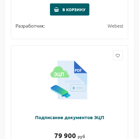
В КОРЗИНУ
Webest
Разработчик:
Подписание документов ЭЦП
79 900
руб