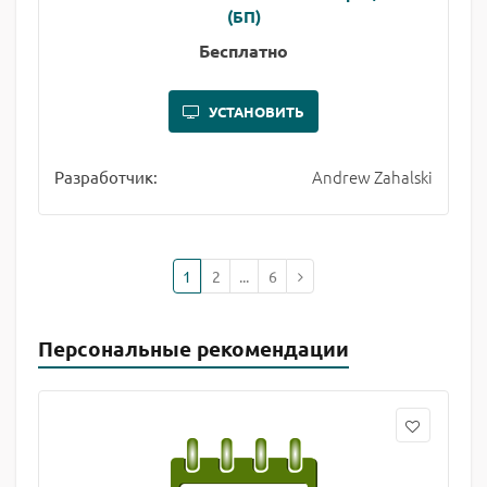
(БП)
Бесплатно
УСТАНОВИТЬ
Andrew Zahalski
Разработчик:
1
2
...
6
Персональные рекомендации