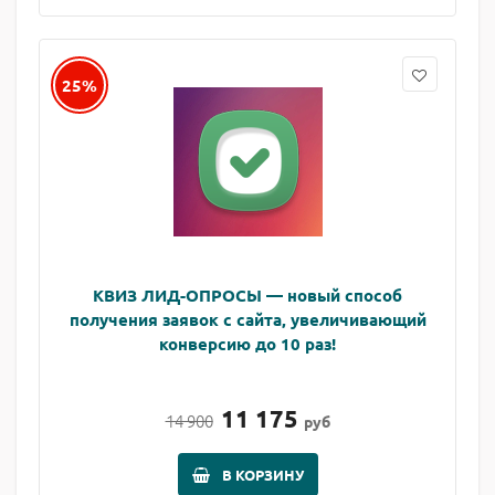
25%
КВИЗ ЛИД-ОПРОСЫ — новый способ
получения заявок с сайта, увеличивающий
конверсию до 10 раз!
11 175
14 900
руб
В КОРЗИНУ