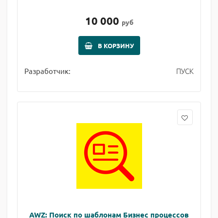
10 000
руб
В КОРЗИНУ
ПУСК
Разработчик:
AWZ: Поиск по шаблонам Бизнес процессов