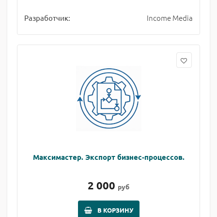
Income Media
Разработчик:
Максимастер. Экспорт бизнес-процессов.
2 000
руб
В КОРЗИНУ