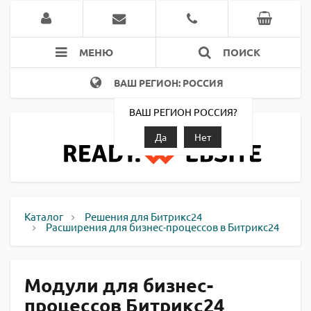
МЕНЮ
ПОИСК
ВАШ РЕГИОН: РОССИЯ
ВАШ РЕГИОН РОССИЯ?
Да
Нет
Каталог
Решения для Битрикс24
Расширения для бизнес-процессов в Битрикс24
Модули для бизнес-
процессов Битрикс24