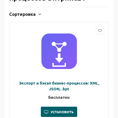
Сортировка
Экспорт и бэкап бизнес-процессов: XML,
JSON, .bpt
Бесплатно
УСТАНОВИТЬ