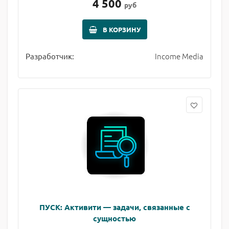
4 500
руб
В КОРЗИНУ
Income Media
Разработчик:
ПУСК: Активити — задачи, связанные с
сущностью