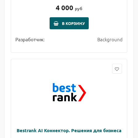
4 000
руб
В КОРЗИНУ
Background
Разработчик:
Bestrank AI Коннектор. Решения для бизнеса