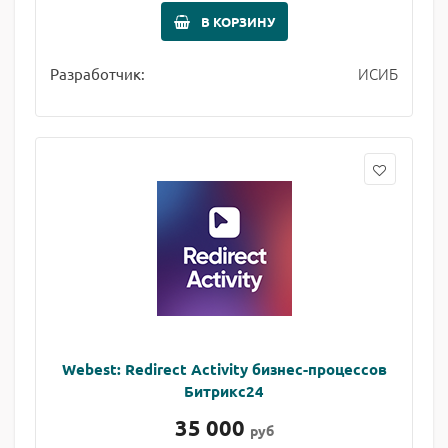
В КОРЗИНУ
ИСИБ
Разработчик:
Webest: Redirect Activity бизнес-процессов
Битрикс24
35 000
руб