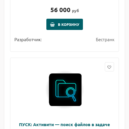
56 000
руб
В КОРЗИНУ
Бестранк
Разработчик:
ПУСК: Активити — поиск файлов в задаче