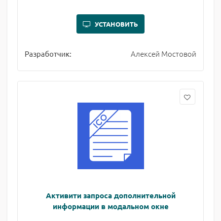
УСТАНОВИТЬ
Алексей Мостовой
Разработчик:
Активити запроса дополнительной
информации в модальном окне