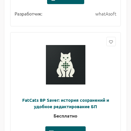
whatAsoft
Разработчик:
FatCats BP Saver: история сохранений и
удобное редактирование БП
Бесплатно