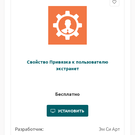
Свойство Привязка к пользователю
экстранет
Бесплатно
УСТАНОВИТЬ
Эм Си Арт
Разработчик: