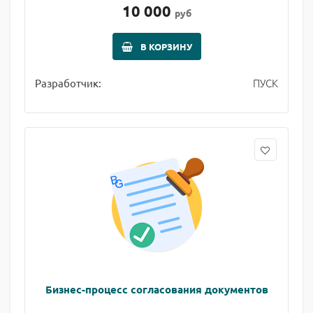
10 000
руб
В КОРЗИНУ
ПУСК
Разработчик:
Бизнес-процесс согласования документов