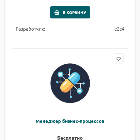
В КОРЗИНУ
e2e4
Разработчик:
Менеджер бизнес-процессов
Бесплатно