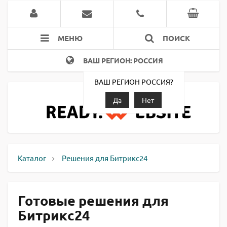
МЕНЮ
ПОИСК
ВАШ РЕГИОН: РОССИЯ
ВАШ РЕГИОН РОССИЯ?
Да
Нет
Каталог
Решения для Битрикс24
Готовые решения для
Битрикс24