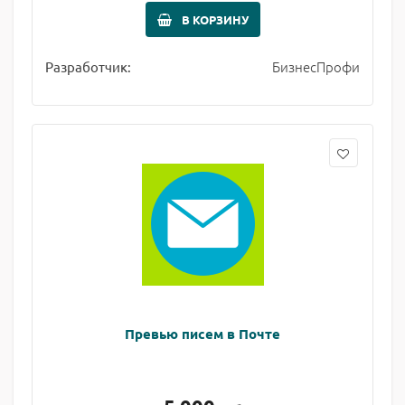
В КОРЗИНУ
БизнесПрофи
Разработчик:
Превью писем в Почте