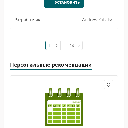
УСТАНОВИТЬ
Andrew Zahalski
Разработчик:
1
2
...
26
Персональные рекомендации