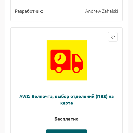
Andrew Zahalski
Разработчик:
AWZ: Белпочта, выбор отделений (ПВЗ) на
карте
Бесплатно