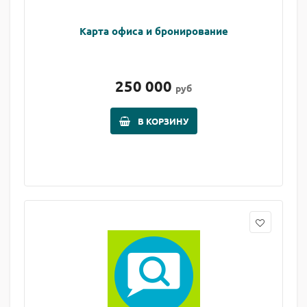
Карта офиса и бронирование
250 000
руб
В КОРЗИНУ