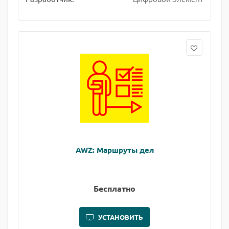
AWZ: Маршруты дел
Бесплатно
УСТАНОВИТЬ