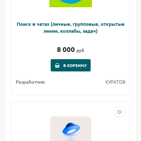
Поиск в чатах (личные, групповые, открытые
линии, коллабы, задач)
8 000
руб
В КОРЗИНУ
КУРАТОВ
Разработчик: