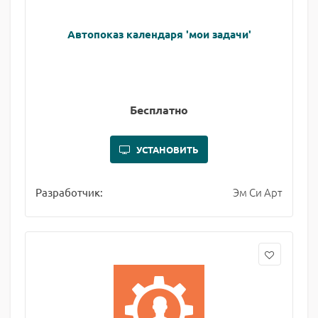
Автопоказ календаря 'мои задачи'
Бесплатно
УСТАНОВИТЬ
Эм Си Арт
Разработчик: