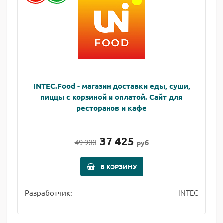
INTEC.Food - магазин доставки еды, суши,
пиццы с корзиной и оплатой. Сайт для
ресторанов и кафе
37 425
49 900
руб
В КОРЗИНУ
INTEC
Разработчик: