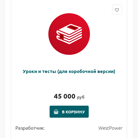
Уроки и тесты (для коробочной версии)
45 000
руб
В КОРЗИНУ
WestPower
Разработчик: