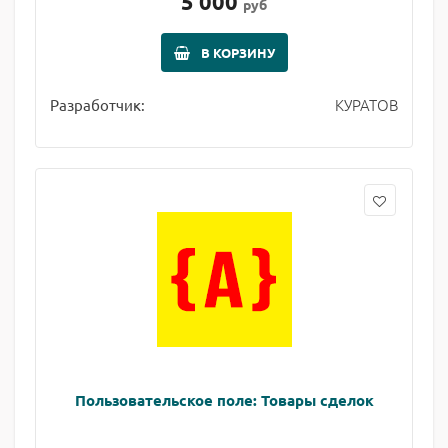
5 000
руб
В КОРЗИНУ
КУРАТОВ
Разработчик:
Пользовательское поле: Товары сделок