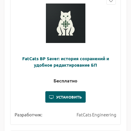
FatCats BP Saver: история сохранений и
удобное редактирование БП
Бесплатно
УСТАНОВИТЬ
FatCats Engineering
Разработчик: