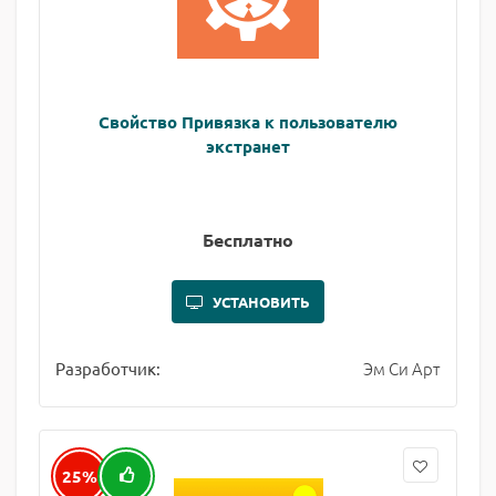
Свойство Привязка к пользователю
экстранет
Бесплатно
УСТАНОВИТЬ
Эм Си Арт
Разработчик:
25%