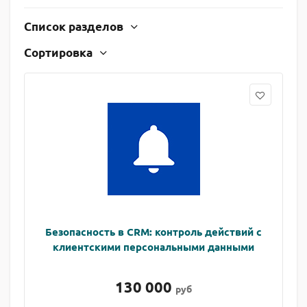
Список разделов
Сортировка
Безопасность в CRM: контроль действий с
клиентскими персональными данными
130 000
руб