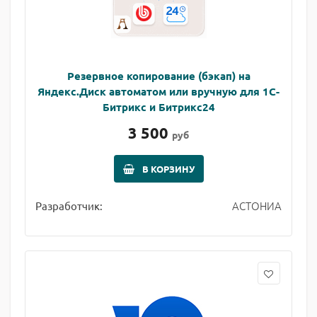
Резервное копирование (бэкап) на
Яндекс.Диск автоматом или вручную для 1С-
Битрикс и Битрикс24
3 500
руб
В КОРЗИНУ
АСТОНИА
Разработчик: