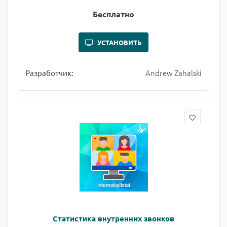
Бесплатно
УСТАНОВИТЬ
Andrew Zahalski
Разработчик:
Статистика внутренних звонков