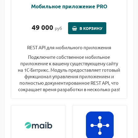
Мобильное приложение PRO
49 000
руб
В КОРЗИНУ
REST API для мобильного приложения
Подключите собственное мобильное
приложение к вашему существующему сайту
на 1С-Битрикс. Модуль предоставляет готовый
функционал управления приложением и
полностью документированное REST API, что
сокращает время разработки в несколько раз!