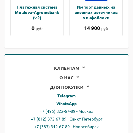
Платёжная система
Импорт данных из
Moldova-Agroindbank
внешних источников
(v.2)
в инфоблоки
0
14 900
руб
руб
КЛИЕНТАМ
О НАС
ДЛЯ ПОКУПКИ
Telegram
WhatsApp
+7 (495) 822-67-89 - Москва
+7 (812) 372-67-89 - Санкт-Петербург
+7 (383) 312-67-89 - Новосибирск