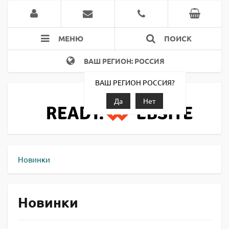
МЕНЮ
ПОИСК
ВАШ РЕГИОН: РОССИЯ
ВАШ РЕГИОН РОССИЯ?
Да
Нет
Новинки
Новинки