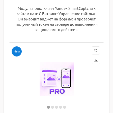
Модуль подключает Yandex SmartCaptcha к
сайтам на «1С-Битрикс: Управление сайтом».
Он выводит виджет на формах и проверяет
полученный токен на сервере до выполнения
защищаемого действия.
New