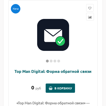
New
Top Man Digital: Форма обратной связи
0
руб
В КОРЗИНУ
«Top Man Digital: Форма обратной связи» —