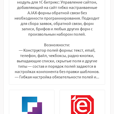
модуль для 1С-Битрикс: Управление сайтом,
добавляющий на сайт гибко настраиваемые
AJAX-формы обратной связи без
необходимости программирования. Подходит
для сбора заявок, обратной связи, форм
записи, брифов и любых других форм с
произвольным набором полей.
Возможности:
— Конструктор полей формы: текст, email,
телефон, файл, чекбоксы, радио-кнопки,
выпадающие списки, скрытые поля и другие
типы — состав и порядок полей задаются в
настройках компонента без правки шаблонов.
— Гибкая настройка обязательности полей и...