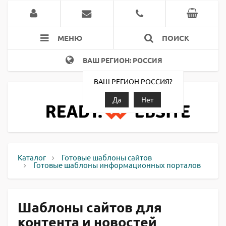
МЕНЮ
ПОИСК
ВАШ РЕГИОН: РОССИЯ
ВАШ РЕГИОН РОССИЯ?
Да
Нет
Каталог
Готовые шаблоны сайтов
Готовые шаблоны информационных порталов
Шаблоны сайтов для
контента и новостей