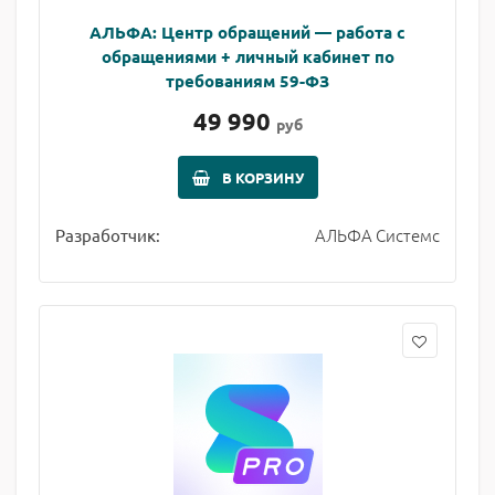
АЛЬФА: Центр обращений — работа с
обращениями + личный кабинет по
требованиям 59-ФЗ
49 990
руб
В КОРЗИНУ
АЛЬФА Системс
Разработчик: