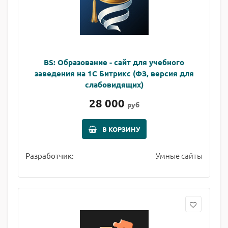
BS: Образование - сайт для учебного
заведения на 1С Битрикс (ФЗ, версия для
слабовидящих)
28 000
руб
В КОРЗИНУ
Умные сайты
Разработчик: