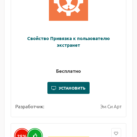
Свойство Привязка к пользователю
экстранет
Бесплатно
УСТАНОВИТЬ
Эм Си Арт
Разработчик:
25%