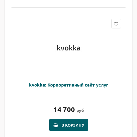
kvokka: Корпоративный сайт услуг
14 700
руб
В КОРЗИНУ