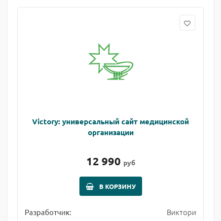
Victory: универсальный сайт медицинской
организации
12 990
руб
В КОРЗИНУ
Виктори
Разработчик: