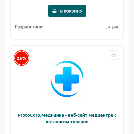
В КОРЗИНУ
Цитрус
Разработчик:
25%
ProtoCorp.Медицина - веб-сайт медцентра с
каталогом товаров