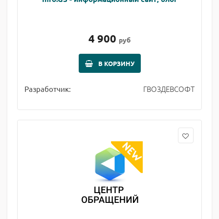
4 900
руб
В КОРЗИНУ
ГВОЗДЕВСОФТ
Разработчик: