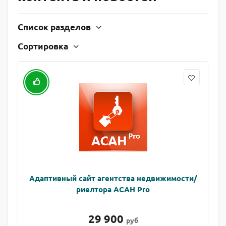
Список разделов
Сортировка
Адаптивный сайт агентства недвижимости/
риелтора АСАН Pro
29 900
руб