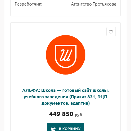
Агентство Третьякова
Разработчик:
АЛЬФА: Школа — готовый сайт школы,
учебного заведения (Приказ 831, ЭЦП
документов, адаптив)
449 850
руб
В КОРЗИНУ