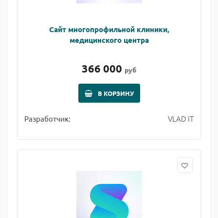
Сайт многопрофильной клиники,
медицинского центра
366 000
руб
В КОРЗИНУ
VLAD IT
Разработчик: