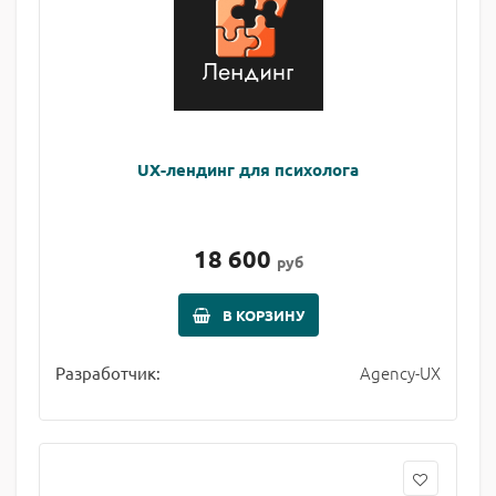
UX-лендинг для психолога
18 600
руб
В КОРЗИНУ
Agency-UX
Разработчик: