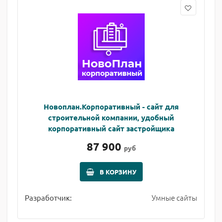
Новоплан.Корпоративный - сайт для
строительной компании, удобный
корпоративный сайт застройщика
87 900
руб
В КОРЗИНУ
Умные сайты
Разработчик: