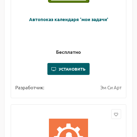
Автопоказ календаря 'мои задачи'
Бесплатно
УСТАНОВИТЬ
Эм Си Арт
Разработчик: