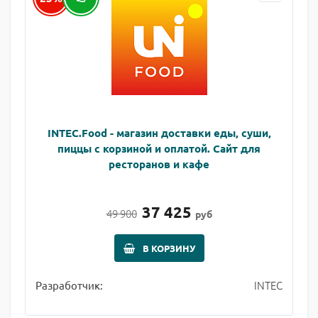
INTEC.Food - магазин доставки еды, суши,
пиццы с корзиной и оплатой. Сайт для
ресторанов и кафе
37 425
49 900
руб
В КОРЗИНУ
INTEC
Разработчик: