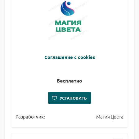
Соглашение с cookies
Бесплатно
УСТАНОВИТЬ
Магия Цвета
Разработчик: