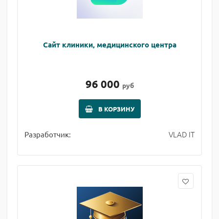
Сайт клиники, медицинского центра
96 000
руб
В КОРЗИНУ
VLAD IT
Разработчик: