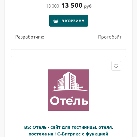
13 500
18 000
руб
В КОРЗИНУ
Протобайт
Разработчик:
BS: Отель - сайт для гостиницы, отеля,
хостела на 1С-Битрикс с функцией