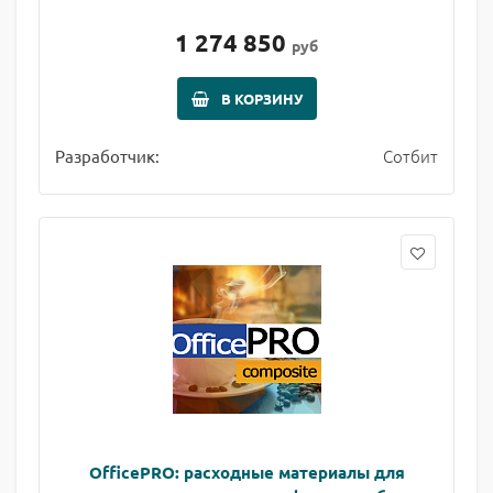
1 274 850
руб
В КОРЗИНУ
Сотбит
Разработчик:
OfficePRO: расходные материалы для