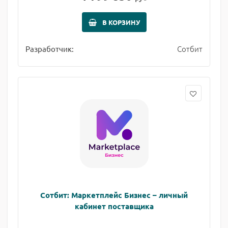
В КОРЗИНУ
Сотбит
Разработчик:
Сотбит: Маркетплейс Бизнес – личный
кабинет поставщика