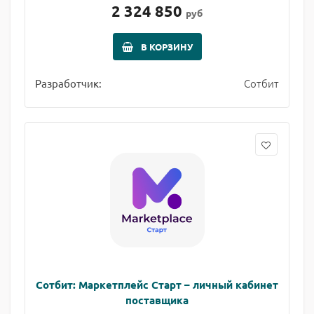
2 324 850
руб
В КОРЗИНУ
Сотбит
Разработчик:
Сотбит: Маркетплейс Старт – личный кабинет
поставщика