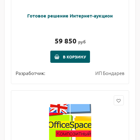
Готовое решение Интернет-аукцион
59 850
руб
В КОРЗИНУ
ИП Бондарев
Разработчик: