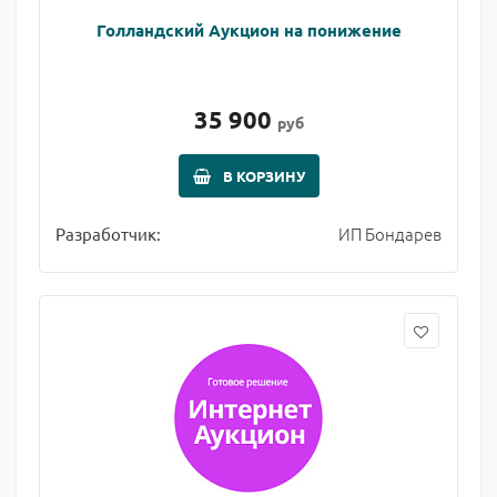
Голландский Аукцион на понижение
35 900
руб
В КОРЗИНУ
ИП Бондарев
Разработчик: