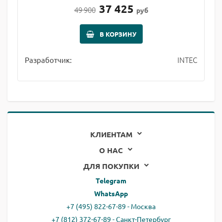
37 425
49 900
руб
В КОРЗИНУ
INTEC
Разработчик:
КЛИЕНТАМ
О НАС
ДЛЯ ПОКУПКИ
Telegram
WhatsApp
+7 (495) 822-67-89 - Москва
+7 (812) 372-67-89 - Санкт-Петербург