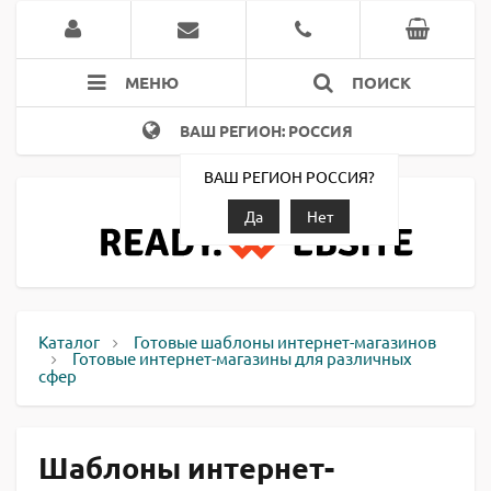
МЕНЮ
ПОИСК
ВАШ РЕГИОН: РОССИЯ
ВАШ РЕГИОН РОССИЯ?
Да
Нет
Каталог
Готовые шаблоны интернет-магазинов
Готовые интернет-магазины для различных
сфер
Шаблоны интернет-