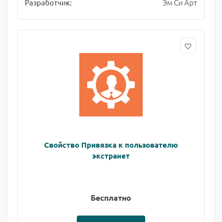
Эм Си Арт
Разработчик:
Свойство Привязка к пользователю
экстранет
Бесплатно