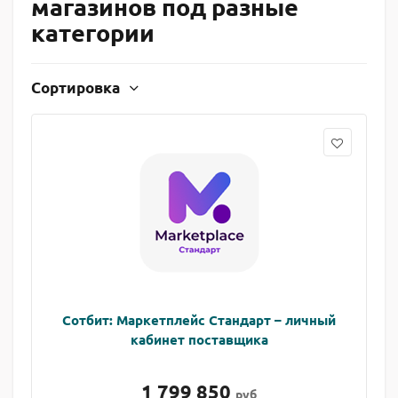
магазинов под разные
категории
Сортировка
Сотбит: Маркетплейс Стандарт – личный
кабинет поставщика
1 799 850
руб