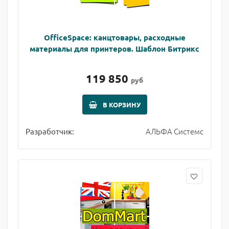
OfficeSpace: канцтовары, расходные
материалы для принтеров. Шаблон Битрикс
119 850
руб
В КОРЗИНУ
АЛЬФА Системс
Разработчик: