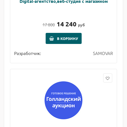
Digital-агентство,веб-студия с магазином
14 240
17 800
руб
В КОРЗИНУ
SAMOVAR
Разработчик: