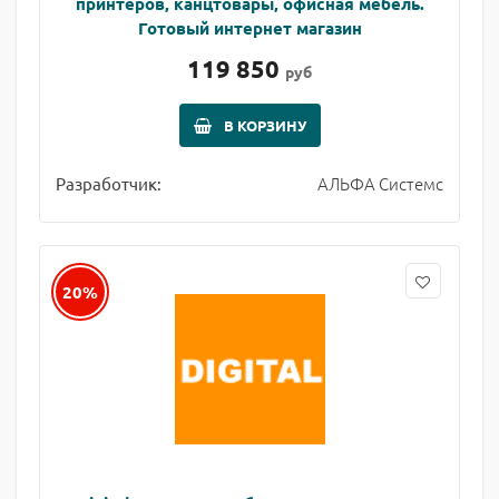
принтеров, канцтовары, офисная мебель.
Готовый интернет магазин
119 850
руб
В КОРЗИНУ
АЛЬФА Системс
Разработчик:
20%