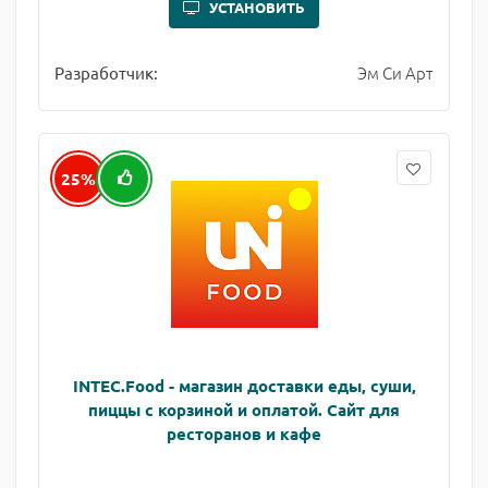
УСТАНОВИТЬ
Эм Си Арт
Разработчик:
25%
INTEC.Food - магазин доставки еды, суши,
пиццы с корзиной и оплатой. Сайт для
ресторанов и кафе