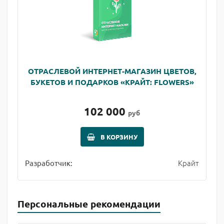
ОТРАСЛЕВОЙ ИНТЕРНЕТ-МАГАЗИН ЦВЕТОВ,
БУКЕТОВ И ПОДАРКОВ «КРАЙТ: FLOWERS»
102 000
руб
В КОРЗИНУ
Крайт
Разработчик:
Персональные рекомендации