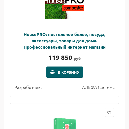
HousePRO: постельное белье, посуда,
аксессуары, товары для дома.
Профессиональный интернет магазин
119 850
руб
В КОРЗИНУ
АЛЬФА Системс
Разработчик: