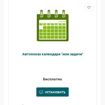
Автопоказ календаря 'мои задачи'
Бесплатно
УСТАНОВИТЬ