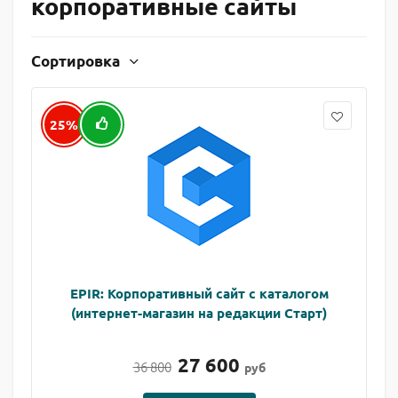
корпоративные сайты
Сортировка
25%
EPIR: Корпоративный сайт с каталогом
(интернет-магазин на редакции Старт)
27 600
36 800
руб