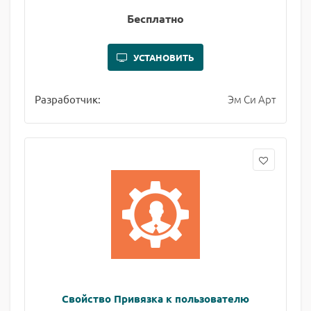
Бесплатно
УСТАНОВИТЬ
Эм Си Арт
Разработчик:
Свойство Привязка к пользователю