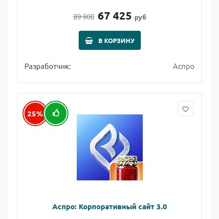
67 425
89 900
руб
В КОРЗИНУ
Аспро
Разработчик:
25%
Аспро: Корпоративный сайт 3.0