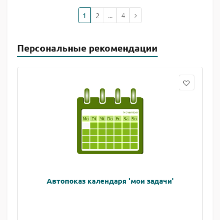
1
2
...
4
Персональные рекомендации
Автопоказ календаря 'мои задачи'