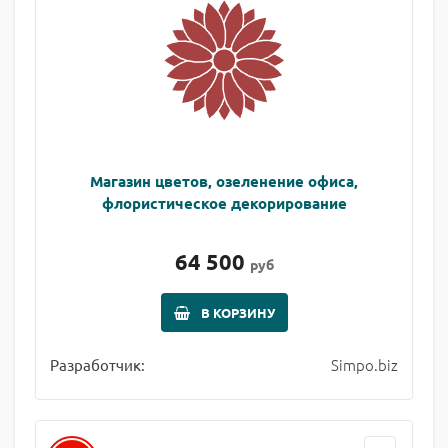
Магазин цветов, озеленение офиса,
флористическое декорирование
64 500
руб
В КОРЗИНУ
Simpo.biz
Разработчик: