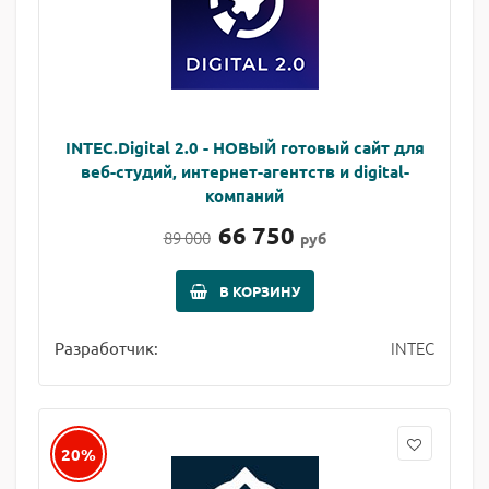
INTEC.Digital 2.0 - НОВЫЙ готовый сайт для
веб-студий, интернет-агентств и digital-
компаний
66 750
89 000
руб
В КОРЗИНУ
INTEC
Разработчик:
20%