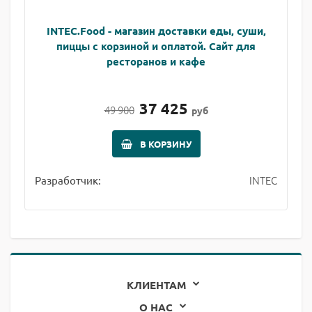
INTEC.Food - магазин доставки еды, суши,
пиццы с корзиной и оплатой. Сайт для
ресторанов и кафе
37 425
49 900
руб
В КОРЗИНУ
INTEC
Разработчик:
КЛИЕНТАМ
О НАС