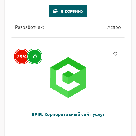
В КОРЗИНУ
Аспро
Разработчик:
25%
EPIR: Корпоративный сайт услуг