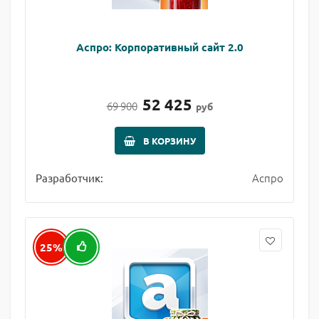
Аспро: Корпоративный сайт 2.0
52 425
69 900
руб
В КОРЗИНУ
Аспро
Разработчик:
25%