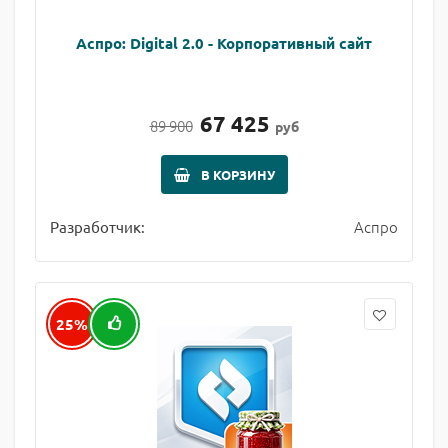
Аспро: Digital 2.0 - Корпоративный сайт
67 425
89 900
руб
В КОРЗИНУ
Аспро
Разработчик:
25%