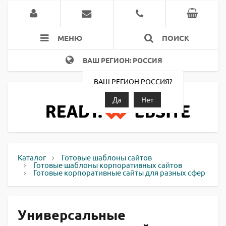
МЕНЮ
ПОИСК
ВАШ РЕГИОН: РОССИЯ
ВАШ РЕГИОН РОССИЯ?
Да
Нет
Каталог
Готовые шаблоны сайтов
Готовые шаблоны корпоративных сайтов
Готовые корпоративные сайты для разных сфер
Универсальные