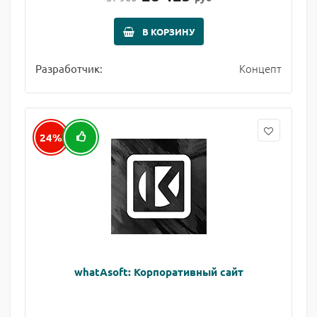
В КОРЗИНУ
Концепт
Разработчик:
24%
whatAsoft: Корпоративный сайт