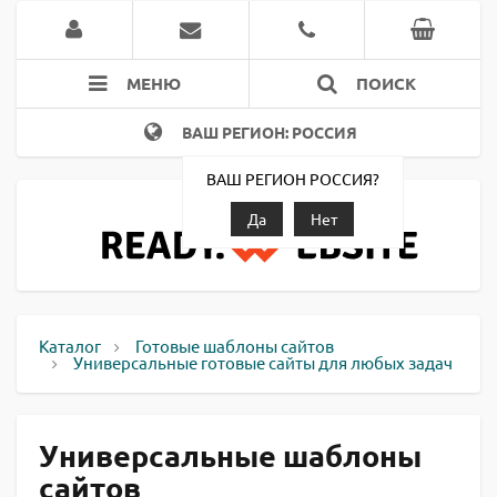
МЕНЮ
ПОИСК
ВАШ РЕГИОН: РОССИЯ
ВАШ РЕГИОН РОССИЯ?
Да
Нет
Каталог
Готовые шаблоны сайтов
Универсальные готовые сайты для любых задач
Универсальные шаблоны
сайтов