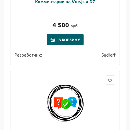
Комментарии на Vue.js и D7
4 500
руб
В КОРЗИНУ
Sadieff
Разработчик: