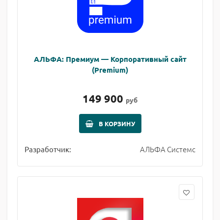
АЛЬФА: Премиум — Корпоративный сайт
(Premium)
149 900
руб
В КОРЗИНУ
АЛЬФА Системс
Разработчик: