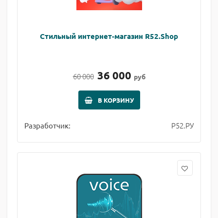
Стильный интернет-магазин R52.Shop
36 000
60 000
руб
В КОРЗИНУ
Р52.РУ
Разработчик: