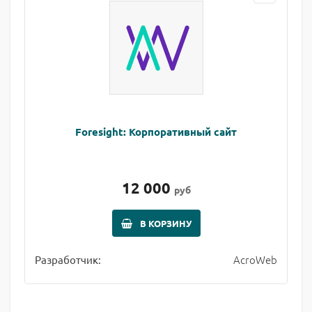
Foresight: Корпоративный сайт
12 000
руб
В КОРЗИНУ
AcroWeb
Разработчик: