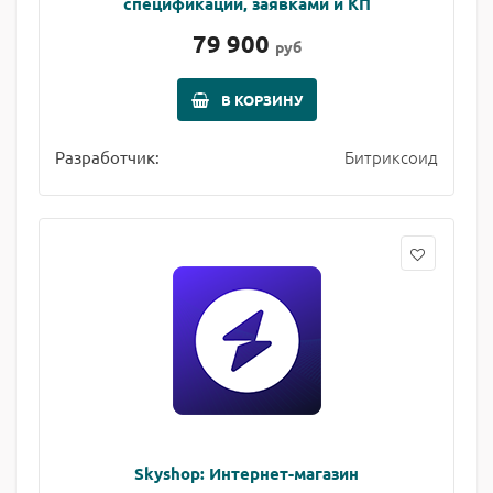
спецификаций, заявками и КП
79 900
руб
В КОРЗИНУ
Битриксоид
Разработчик:
Skyshop: Интернет-магазин