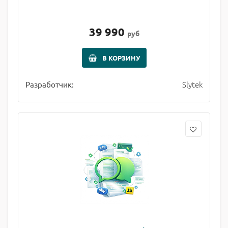
39 990
руб
В КОРЗИНУ
Slytek
Разработчик: