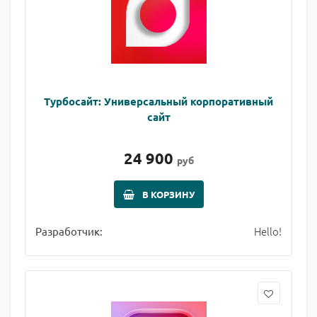
Турбосайт: Универсальный корпоративный
сайт
24 900
руб
В КОРЗИНУ
Hello!
Разработчик: