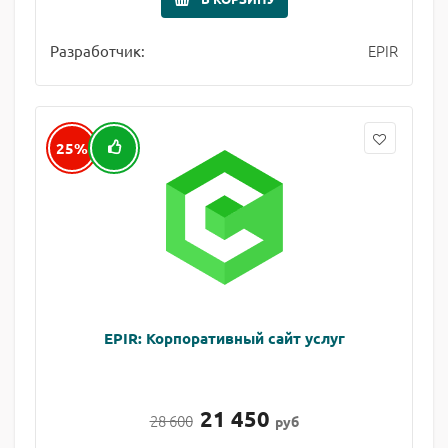
EPIR
Разработчик:
25%
EPIR: Корпоративный сайт услуг
21 450
28 600
руб