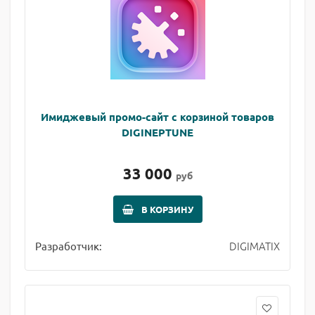
Имиджевый промо-сайт с корзиной товаров
DIGINEPTUNE
33 000
руб
В КОРЗИНУ
DIGIMATIX
Разработчик: