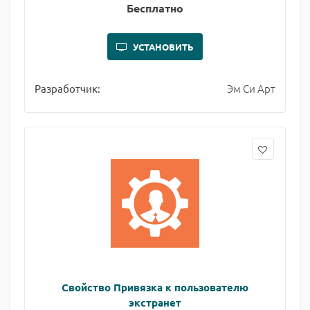
Бесплатно
УСТАНОВИТЬ
Эм Си Арт
Разработчик:
Свойство Привязка к пользователю
экстранет