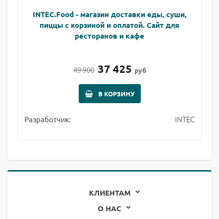
INTEC.Food - магазин доставки еды, суши,
пиццы с корзиной и оплатой. Сайт для
ресторанов и кафе
37 425
49 900
руб
В КОРЗИНУ
INTEC
Разработчик:
КЛИЕНТАМ
О НАС