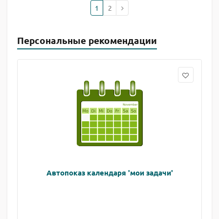
1
2
Персональные рекомендации
Автопоказ календаря 'мои задачи'