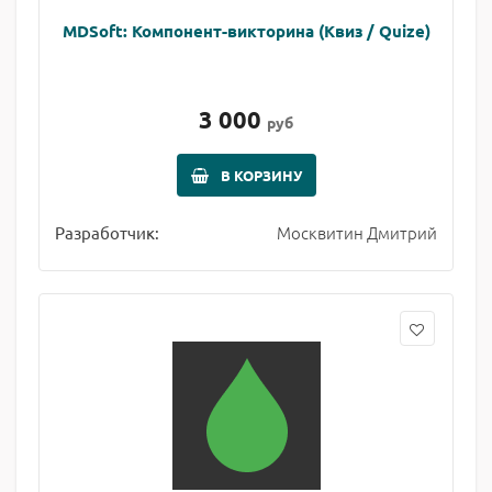
MDSoft: Компонент-викторина (Квиз / Quize)
3 000
руб
В КОРЗИНУ
Москвитин Дмитрий
Разработчик: