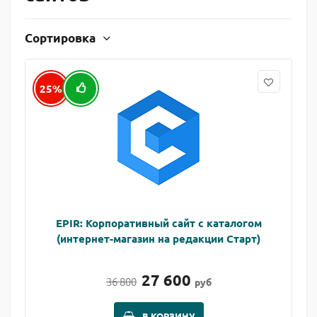
Сортировка
25%
EPIR: Корпоративный сайт с каталогом
(интернет-магазин на редакции Старт)
27 600
36 800
руб
В КОРЗИНУ