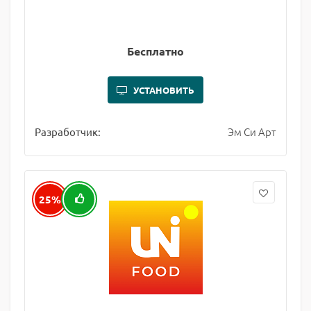
Бесплатно
УСТАНОВИТЬ
Эм Си Арт
Разработчик:
25%