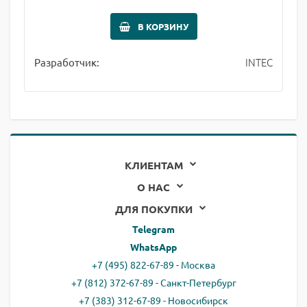
В КОРЗИНУ
INTEC
Разработчик:
КЛИЕНТАМ
О НАС
ДЛЯ ПОКУПКИ
Telegram
WhatsApp
+7 (495) 822-67-89 - Москва
+7 (812) 372-67-89 - Санкт-Петербург
+7 (383) 312-67-89 - Новосибирск