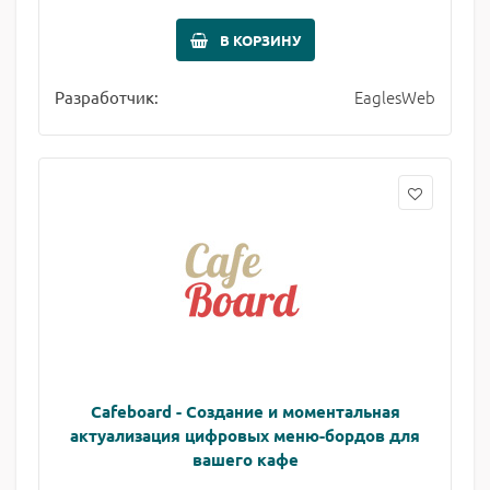
В КОРЗИНУ
EaglesWeb
Разработчик:
Сafeboard - Создание и моментальная
актуализация цифровых меню-бордов для
вашего кафе