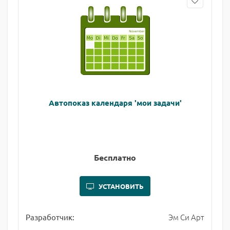
Автопоказ календаря 'мои задачи'
Бесплатно
УСТАНОВИТЬ
Эм Си Арт
Разработчик: