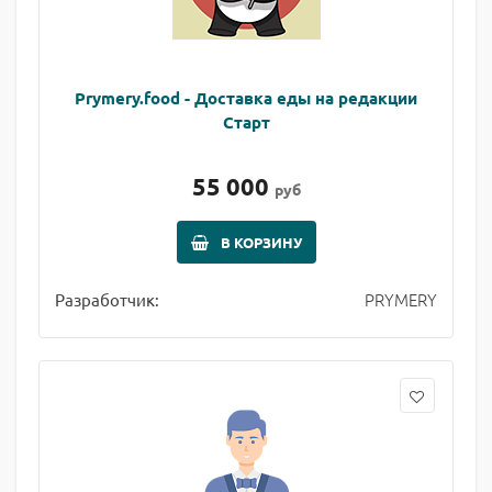
Prymery.food - Доставка еды на редакции
Старт
55 000
руб
В КОРЗИНУ
PRYMERY
Разработчик: