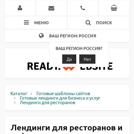
МЕНЮ
ПОИСК
ВАШ РЕГИОН: РОССИЯ
ВАШ РЕГИОН РОССИЯ?
Да
Нет
Каталог
Готовые шаблоны сайтов
Готовые лендинги для бизнеса и услуг
Лендинги для ресторанов
Лендинги для ресторанов и