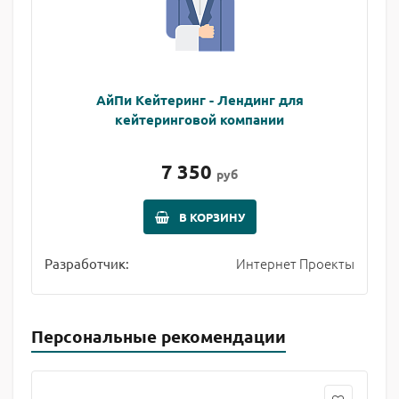
АйПи Кейтеринг - Лендинг для
кейтеринговой компании
7 350
руб
В КОРЗИНУ
Интернет Проекты
Разработчик:
Персональные рекомендации