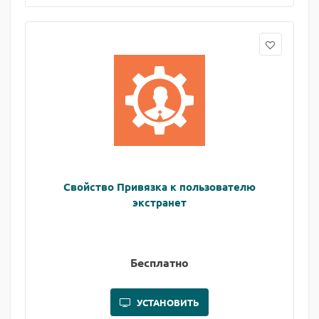
Свойство Привязка к пользователю
экстранет
Бесплатно
УСТАНОВИТЬ