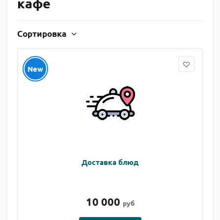
кафе
Сортировка
New
Доставка блюд
10 000
руб