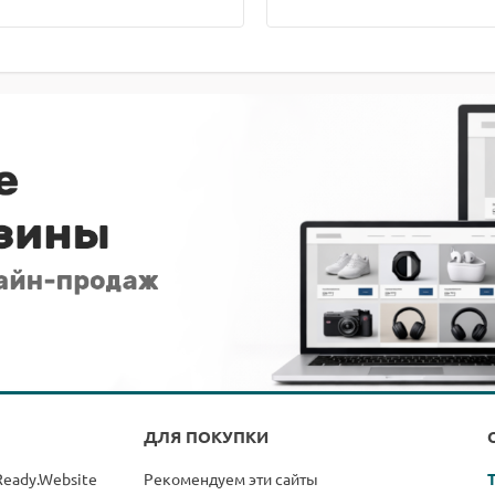
ДЛЯ ПОКУПКИ
Ready.Website
Рекомендуем эти сайты