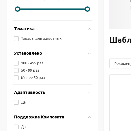
Тематика
Шабл
Товары для животных
Установлено
100 - 499 раз
Рекомен
50 - 99 раз
Менее 50 раз
Адаптивность
Да
Поддержка Композита
Да