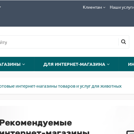
Клиентам
Наши услуг
АГАЗИНЫ
ДЛЯ ИНТЕРНЕТ-МАГАЗИНА
И
отовые интернет-магазины товаров и услуг для животных