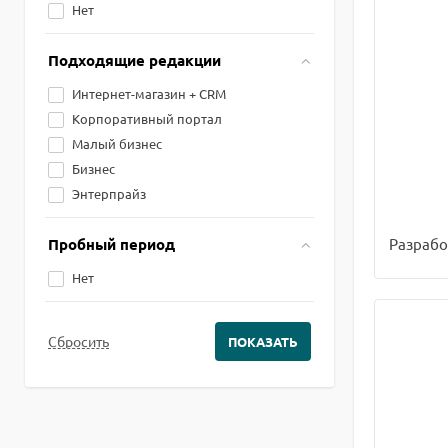
Нет
Подходящие редакции
Интернет-магазин + CRM
Корпоративный портал
Малый бизнес
Бизнес
Энтерпрайз
Разрабо
Пробный период
Нет