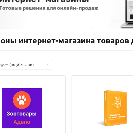
оны интернет-магазина товаров
дуем (по убыванию)