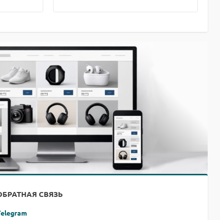
ОБРАТНАЯ СВЯЗЬ
Telegram