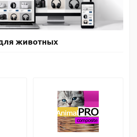
 для животных