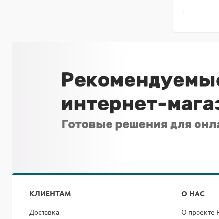
КЛИЕНТАМ
О НАС
Доставка
О проекте 