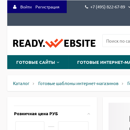
+7 (495) 822-67-89
Войти
Регистрация
ГОТОВЫЕ САЙТЫ
ГОТОВЫЕ ИНТЕРНЕТ-М
Каталог
Готовые шаблоны интернет-магазинов
Г
Розничная цена РУБ