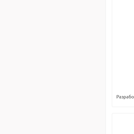
Разрабо