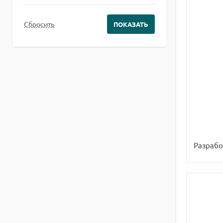
Разрабо