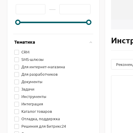
Инст
Тематика
CRM
SMS-шлюзы
Рекомен
Для интернет-магазина
Для разработчиков
Документы
Задачи
Инструменты
Интеграция
Каталог товаров
Отладка, поддержка
Решения для Битрикс24