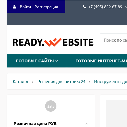
+7 (495) 822-67-89
Войти
Регистрация
ГОТОВЫЕ САЙТЫ
ГОТОВЫЕ ИНТЕРНЕТ-М
Каталог
Решения для Битрикс24
Инструменты дл
Sale
Розничная цена РУБ