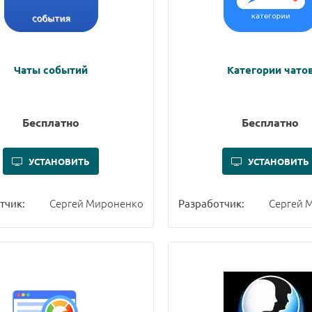
Чаты событий
Категории чато
Бесплатно
Бесплатно
УСТАНОВИТЬ
УСТАНОВИТЬ
Сергей Мироненко
Сергей 
тчик:
Разработчик: