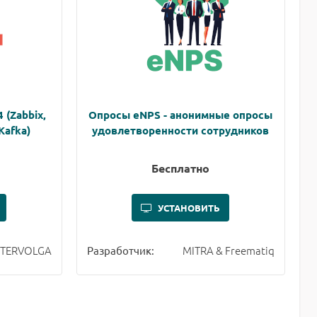
 (Zabbix,
Опросы eNPS - анонимные опросы
Kafka)
удовлетворенности сотрудников
Бесплатно
УСТАНОВИТЬ
NTERVOLGA
MITRA & Freematiq
Разработчик: