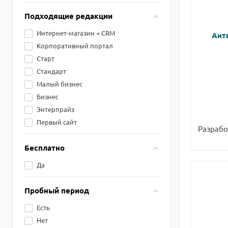
Подходящие редакции
Интернет-магазин + CRM
Ант
Корпоративный портал
Старт
Стандарт
Малый бизнес
Бизнес
Энтерпрайз
Первый сайт
Разрабо
Бесплатно
Да
Пробный период
Есть
Нет