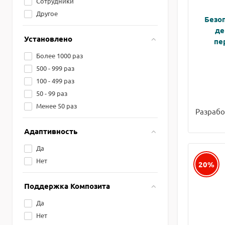
Сотрудники
Другое
Безоп
де
Установлено
пе
Более 1000 раз
500 - 999 раз
100 - 499 раз
50 - 99 раз
Менее 50 раз
Разрабо
Адаптивность
Да
Нет
20%
Поддержка Композита
Да
Нет