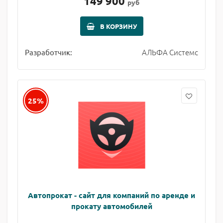
149 900
руб
В КОРЗИНУ
АЛЬФА Системс
Разработчик:
25%
Автопрокат - сайт для компаний по аренде и
прокату автомобилей