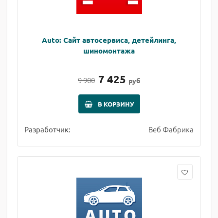
Auto: Сайт автосервиса, детейлинга,
шиномонтажа
7 425
9 900
руб
В КОРЗИНУ
Веб Фабрика
Разработчик: