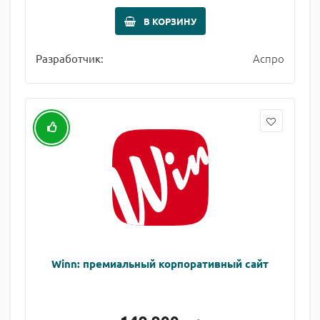
В КОРЗИНУ
Аспро
Разработчик:
Winn: премиальный корпоративный сайт