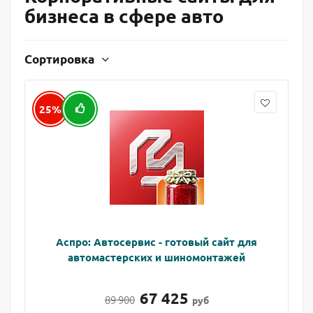
бизнеса в сфере авто
Сортировка
25%
Аспро: Автосервис - готовый сайт для
автомастерских и шиномонтажей
67 425
89 900
руб