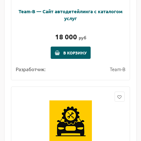
Team-B — Сайт автодетейлинга с каталогом
услуг
18 000
руб
В КОРЗИНУ
Team-B
Разработчик: