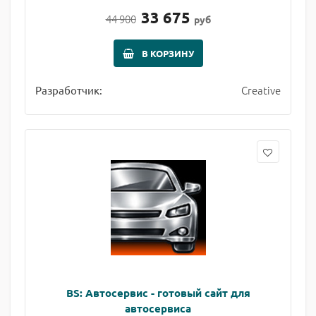
33 675
44 900
руб
В КОРЗИНУ
Creative
Разработчик:
BS: Автосервис - готовый сайт для
автосервиса