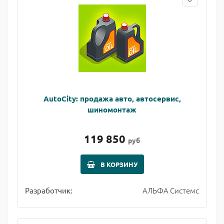
AutoCity: продажа авто, автосервис,
шиномонтаж
119 850
руб
В КОРЗИНУ
АЛЬФА Системс
Разработчик: