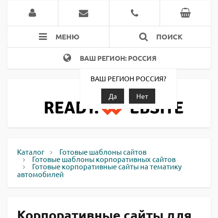
МЕНЮ
ПОИСК
ВАШ РЕГИОН: РОССИЯ
ВАШ РЕГИОН РОССИЯ?
Да
Нет
Каталог
Готовые шаблоны сайтов
Готовые шаблоны корпоративных сайтов
Готовые корпоративные сайты на тематику
автомобилей
Корпоративные сайты для