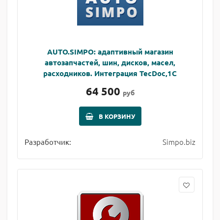
AUTO.SIMPO: адаптивный магазин
автозапчастей, шин, дисков, масел,
расходников. Интеграция TecDoc,1С
64 500
руб
В КОРЗИНУ
Simpo.biz
Разработчик: