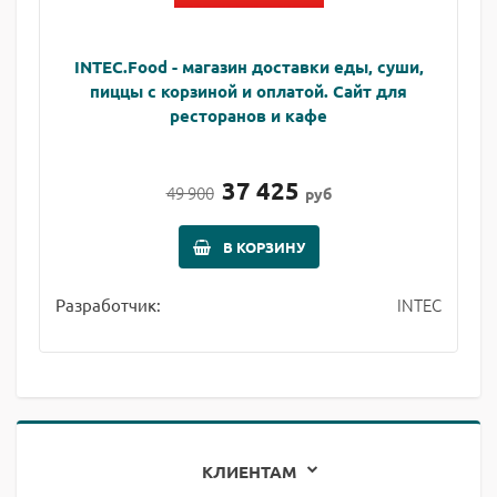
INTEC.Food - магазин доставки еды, суши,
пиццы с корзиной и оплатой. Сайт для
ресторанов и кафе
37 425
49 900
руб
В КОРЗИНУ
INTEC
Разработчик:
КЛИЕНТАМ