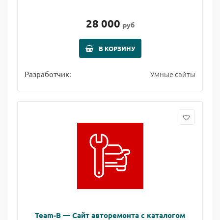
28 000
руб
В КОРЗИНУ
Умные сайты
Разработчик:
Team-B — Сайт авторемонта с каталогом