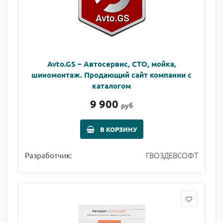
Avto.GS – Автосервис, СТО, мойка,
шиномонтаж. Продающий сайт компании с
каталогом
9 900
руб
В КОРЗИНУ
ГВОЗДЕВСОФТ
Разработчик: