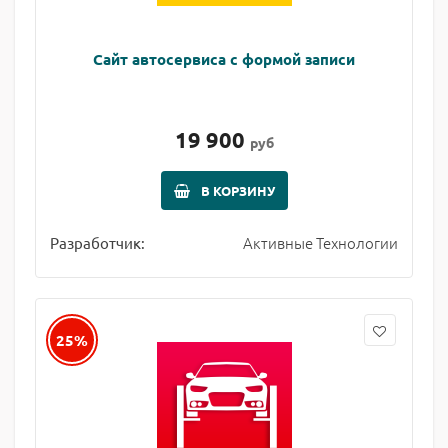
Сайт автосервиса с формой записи
19 900
руб
В КОРЗИНУ
Активные Технологии
Разработчик:
25%