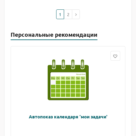
1
2
Персональные рекомендации
Автопоказ календаря 'мои задачи'