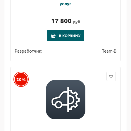
услуг
17 800
руб
В КОРЗИНУ
Team-B
Разработчик:
20%