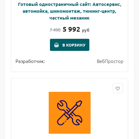
Готовый одностраничный сайт: Автосервис,
автомойка, шиномонтаж, тюнинг-центр,
частный механик
5 992
7 490
руб
В КОРЗИНУ
ВебПростор
Разработчик: