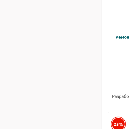
Ремонт
Разрабо
25%