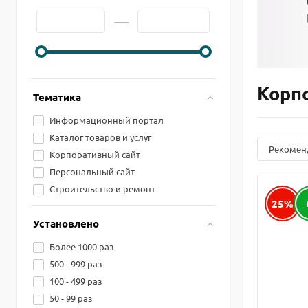
Корп
Тематика
Информационный портал
Каталог товаров и услуг
Рекомен
Корпоративный сайт
Персональный сайт
Строительство и ремонт
25%
Установлено
Более 1000 раз
500 - 999 раз
100 - 499 раз
50 - 99 раз