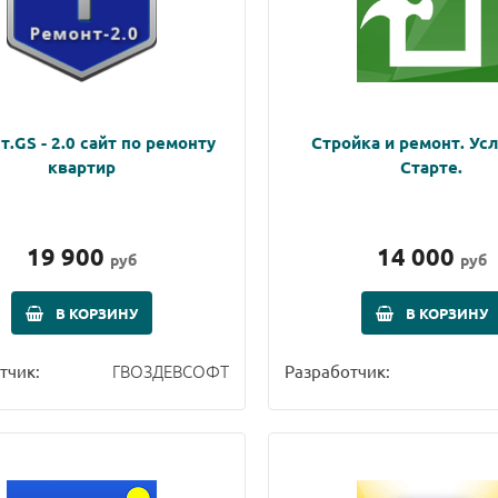
.GS - 2.0 сайт по ремонту
Стройка и ремонт. Усл
квартир
Старте.
19 900
14 000
руб
руб
В КОРЗИНУ
В КОРЗИНУ
ГВОЗДЕВСОФТ
тчик:
Разработчик: