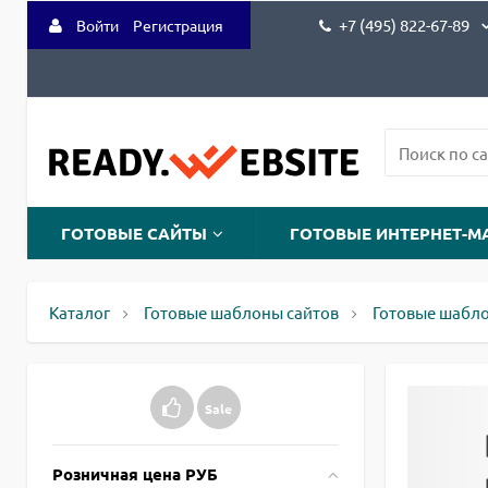
+7 (495) 822-67-89
Войти
Регистрация
ГОТОВЫЕ САЙТЫ
ГОТОВЫЕ ИНТЕРНЕТ-М
Каталог
Готовые шаблоны сайтов
Готовые шабл
Sale
Розничная цена РУБ