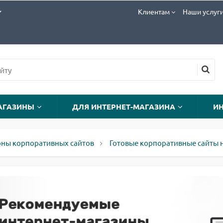
Клиентам
Наши услуг
АГАЗИНЫ
ДЛЯ ИНТЕРНЕТ-МАГАЗИНА
И
оны корпоративных сайтов
Готовые корпоративные сайты н