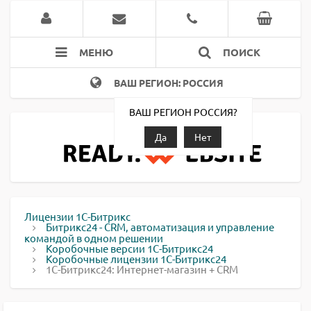
МЕНЮ
ПОИСК
ВАШ РЕГИОН: РОССИЯ
ВАШ РЕГИОН РОССИЯ?
Да
Нет
Лицензии 1С-Битрикс
Битрикс24 - CRM, автоматизация и управление
командой в одном решении
Коробочные версии 1С-Битрикс24
Коробочные лицензии 1С-Битрикс24
1С-Битрикс24: Интернет-магазин + CRM