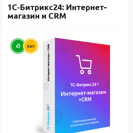
1С‑Битрикс24: Интернет-
магазин и CRM
Хит