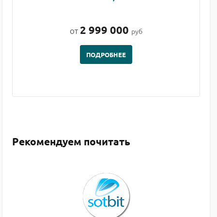
2 999 000
от
руб
ПОДРОБНЕЕ
Рекомендуем почитать