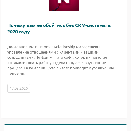
Почему вам не обойтись без CRM-системы в
2020 году
Дословно CRM (Customer Relationship Management) —
управление отношениями с клиентами и вашими
сотрудниками. По факту — это софт, который помогает
оптимизировать работу отдела продаж и внутренние
процессы в компании, что в итоге приводит к увеличению
прибыли.
17.03.2020