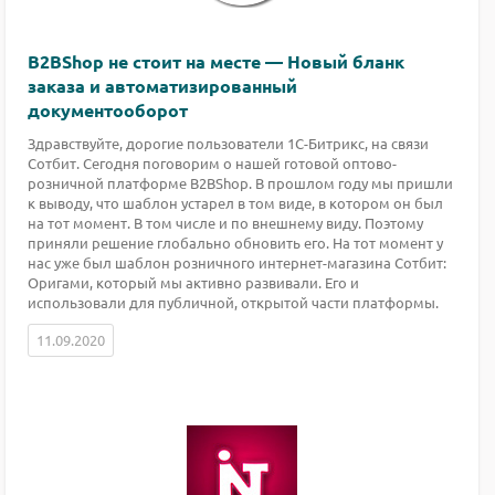
B2BShop не стоит на месте — Новый бланк
заказа и автоматизированный
документооборот
Здравствуйте, дорогие пользователи 1С-Битрикс, на связи
Сотбит. Сегодня поговорим о нашей готовой оптово-
розничной платформе B2BShop. В прошлом году мы пришли
к выводу, что шаблон устарел в том виде, в котором он был
на тот момент. В том числе и по внешнему виду. Поэтому
приняли решение глобально обновить его. На тот момент у
нас уже был шаблон розничного интернет-магазина Сотбит:
Оригами, который мы активно развивали. Его и
использовали для публичной, открытой части платформы.
11.09.2020