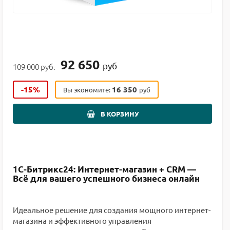
92 650
руб
109 000 руб.
-15%
16 350
Вы экономите:
руб
В КОРЗИНУ
1С-Битрикс24: Интернет-магазин + CRM —
Всё для вашего успешного бизнеса онлайн
Идеальное решение для создания мощного интернет-
магазина и эффективного управления