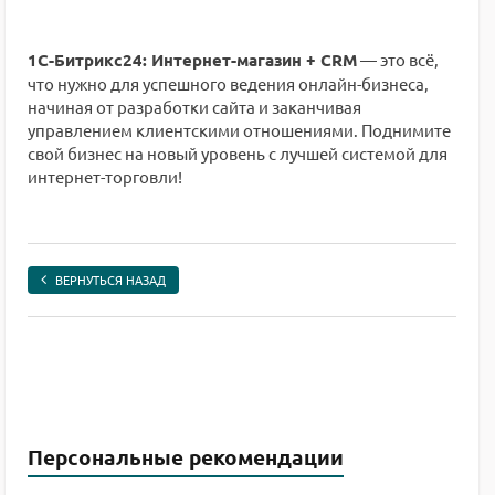
1С-Битрикс24: Интернет-магазин + CRM
— это всё,
что нужно для успешного ведения онлайн-бизнеса,
начиная от разработки сайта и заканчивая
управлением клиентскими отношениями. Поднимите
свой бизнес на новый уровень с лучшей системой для
интернет-торговли!
ВЕРНУТЬСЯ НАЗАД
Персональные рекомендации