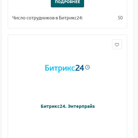
ПОДРОБНЕЕ
50
Число сотрудников в Битрикс24:
Битрикс24. Энтерпрайз