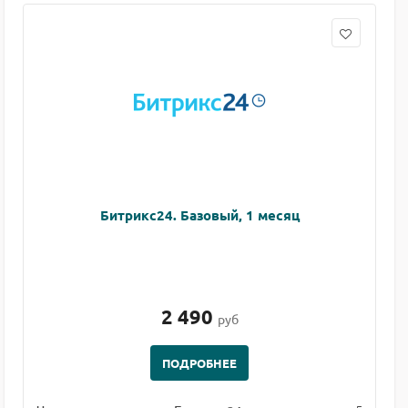
Битрикс24. Базовый, 1 месяц
2 490
руб
ПОДРОБНЕЕ