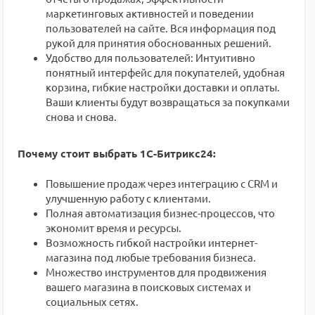
маркетинговых активностей и поведении
пользователей на сайте. Вся информация под
рукой для принятия обоснованных решений.
Удобство для пользователей: Интуитивно
понятный интерфейс для покупателей, удобная
корзина, гибкие настройки доставки и оплаты.
Ваши клиенты будут возвращаться за покупками
снова и снова.
Почему стоит выбрать 1С-Битрикс24:
Повышение продаж через интеграцию с CRM и
улучшенную работу с клиентами.
Полная автоматизация бизнес-процессов, что
экономит время и ресурсы.
Возможность гибкой настройки интернет-
магазина под любые требования бизнеса.
Множество инструментов для продвижения
вашего магазина в поисковых системах и
социальных сетях.