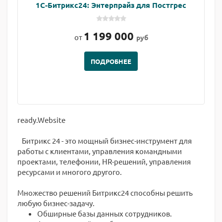
1С-Битрикс24: Энтерпрайз для Постгрес
1 199 000
от
руб
ПОДРОБНЕЕ
ready.Website
Битрикс 24 - это мощный бизнес-инструмент для
работы с клиентами, управления командными
проектами, телефонии, HR-решений, управления
ресурсами и многого другого.
Множество решений Битрикс24 способны решить
любую бизнес-задачу.
Обширные базы данных сотрудников.