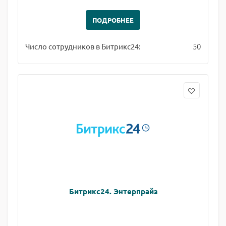
ПОДРОБНЕЕ
50
Число сотрудников в Битрикс24:
Битрикс24. Энтерпрайз