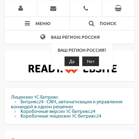
МЕНЮ
ПОИСК
ВАШ РЕГИОН: РОССИЯ
ВАШ РЕГИОН РОССИЯ?
Да
Нет
Лицензии 1С-Битрикс
Битрикс24 - CRM, автоматизация и управление
командой в одном решении
Коробочные версии 1С-Битрикс24
Коробочные лицензии 1С-Битрикс24