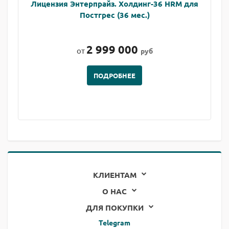
Лицензия Энтерпрайз. Холдинг-36 HRM для
Постгрес (36 мес.)
2 999 000
от
руб
ПОДРОБНЕЕ
КЛИЕНТАМ
О НАС
ДЛЯ ПОКУПКИ
Telegram