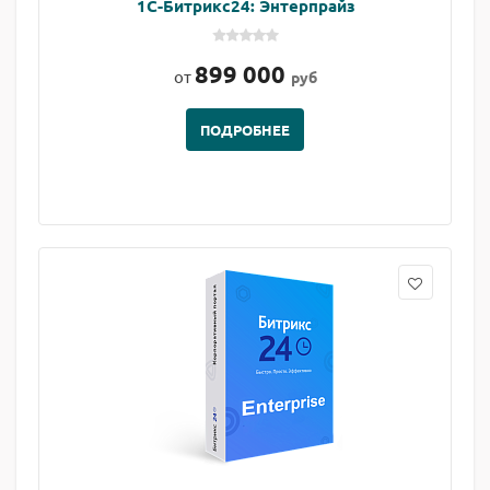
1С-Битрикс24: Энтерпрайз
899 000
от
руб
ПОДРОБНЕЕ