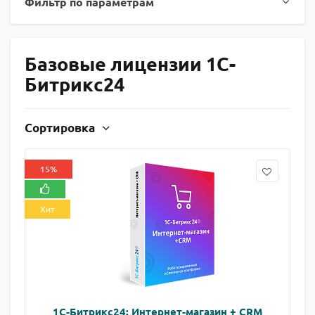
Фильтр по параметрам
Базовые лицензии 1C-
Битрикс24
Сортировка
15%
Хит
1С-Битрикс24: Интернет-магазин + CRM