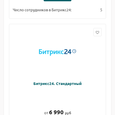
5
Число сотрудников в Битрикс24:
Битрикс24. Стандартный
6 990
от
руб