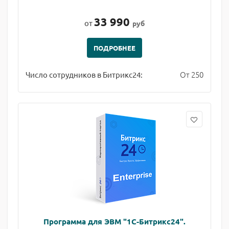
33 990
от
руб
ПОДРОБНЕЕ
От 250
Число сотрудников в Битрикс24:
Программа для ЭВМ "1С-Битрикс24".