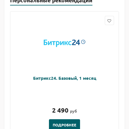
Персональные рекомендации
Битрикс24. Базовый, 1 месяц
2 490
руб
ПОДРОБНЕЕ