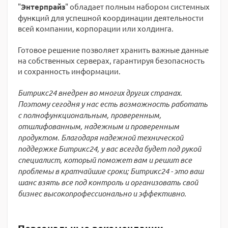
"
Энтерпрайз
" обладает полным набором системных
функций для успешной координации деятельности
всей компании, корпорации или холдинга.
Готовое решение позволяет хранить важные данные
на собственных серверах, гарантируя безопасность
и сохранность информации.
Битрикс24 внедрен во многих других странах.
Поэтому сегодня у нас есть возможность работать
с полнофункциональным, проверенным,
отшлифованным, надежным и проверенным
продуктом. Благодаря надежной технической
поддержке Битрикс24, у вас всегда будет под рукой
специалист, который поможет вам и решит все
проблемы в кратчайшие сроки; Битрикс24 - это ваш
шанс взять все под контроль и организовать свой
бизнес высокопрофессионально и эффективно.