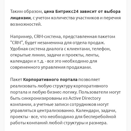
Таким образом,
цена Битрикс24 зависит от выбора
лицензии
, с учетом количества участников и перечня
возможностей.
Например, CRM-система, представленная пакетом
"CRM", будет незаменима для отдела продаж.
Удобная система диалога с клиентами, телефон,
открытые линии, задачи и проекты, ленты,
календари и т.д. - все это необходимо для
современного управления продажами.
Пакет
Корпоративного портала
позволяет
реализовать любую структуру корпоративного
портала и любую бизнес-логику. Пользователи могут
быть синхронизированы из Active Directory
компании, а учетные записи сотрудников могут
управляться централизованно. Календари, задачи,
проекты - все, что необходимо для бесперебойной
работы компаний любой структуры и размера.