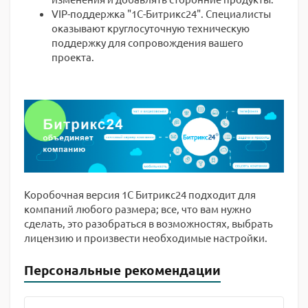
VIP-поддержка "1С-Битрикс24". Специалисты
оказывают круглосуточную техническую
поддержку для сопровождения вашего
проекта.
Коробочная версия 1С Битрикс24 подходит для
компаний любого размера; все, что вам нужно
сделать, это разобраться в возможностях, выбрать
лицензию и произвести необходимые настройки.
Персональные рекомендации