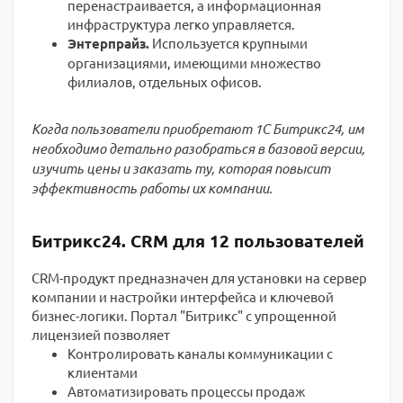
перенастраивается, а информационная
инфраструктура легко управляется.
Энтерпрайз.
Используется крупными
организациями, имеющими множество
филиалов, отдельных офисов.
Когда пользователи приобретают 1С Битрикс24, им
необходимо детально разобраться в базовой версии,
изучить цены и заказать ту, которая повысит
эффективность работы их компании.
Битрикс24. CRM для 12 пользователей
CRM-продукт предназначен для установки на сервер
компании и настройки интерфейса и ключевой
бизнес-логики. Портал "Битрикс" с упрощенной
лицензией позволяет
Контролировать каналы коммуникации с
клиентами
Автоматизировать процессы продаж