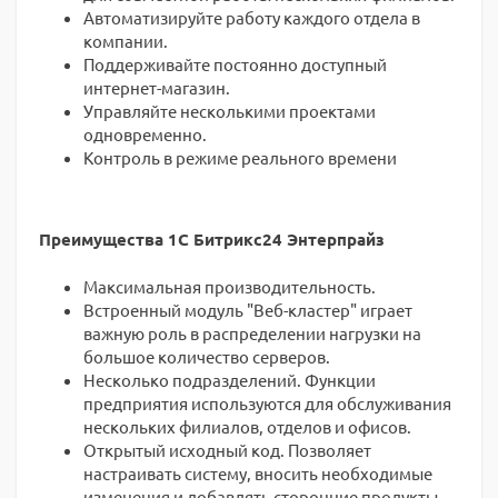
Автоматизируйте работу каждого отдела в
компании.
Поддерживайте постоянно доступный
интернет-магазин.
Управляйте несколькими проектами
одновременно.
Контроль в режиме реального времени
Преимущества 1С Битрикс24 Энтерпрайз
Максимальная производительность.
Встроенный модуль "Веб-кластер" играет
важную роль в распределении нагрузки на
большое количество серверов.
Несколько подразделений. Функции
предприятия используются для обслуживания
нескольких филиалов, отделов и офисов.
Открытый исходный код. Позволяет
настраивать систему, вносить необходимые
изменения и добавлять сторонние продукты.