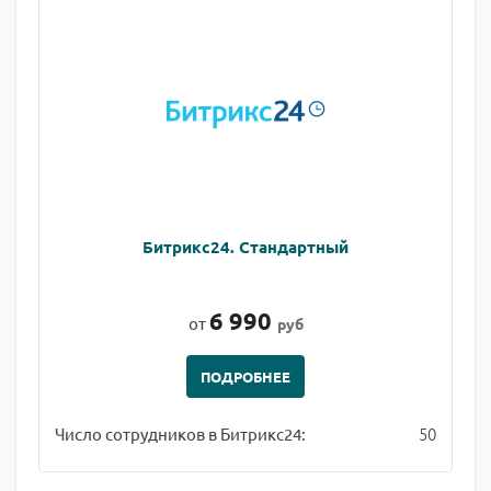
Битрикс24. Стандартный
6 990
от
руб
ПОДРОБНЕЕ
50
Число сотрудников в Битрикс24: