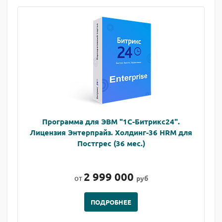
Программа для ЭВМ "1С-Битрикс24".
Лицензия Энтерпрайз. Холдинг-36 HRM для
Постгрес (36 мес.)
2 999 000
от
руб
ПОДРОБНЕЕ