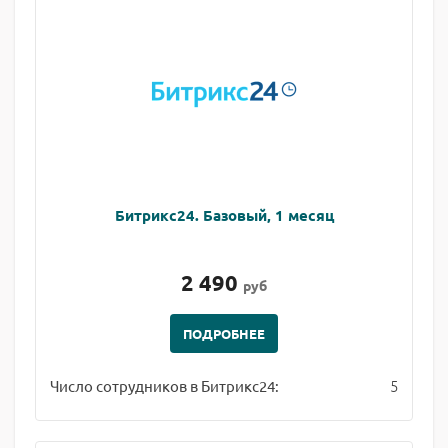
Битрикс24. Базовый, 1 месяц
2 490
руб
ПОДРОБНЕЕ
5
Число сотрудников в Битрикс24: