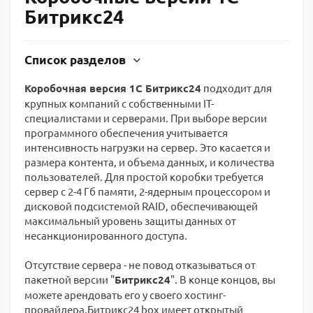
Битрикс24
Список разделов
Коробочная версия 1С Битрикс24
подходит для
крупных компаний с собственными IT-
специалистами и серверами. При выборе версии
программного обеспечения учитывается
интенсивность нагрузки на сервер. Это касается и
размера контента, и объема данных, и количества
пользователей. Для простой коробки требуется
сервер с 2-4 Гб памяти, 2-ядерным процессором и
дисковой подсистемой RAID, обеспечивающей
максимальный уровень защиты данных от
несанкционированного доступа.
Отсутствие сервера - не повод отказываться от
пакетной версии "
Битрикс24
". В конце концов, вы
можете арендовать его у своего хостинг-
провайдера.Битрикс24 box имеет открытый