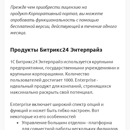
Прежде чем приобрести лицензию на
продукт Корпоративный портал
, вы можете
опробовать функциональность с помощью
бесплатной версии, действующей в течение одного
месяца.
Продукты Битрикс24 Энтерпрайз
1С Битрикс24 Энтерпрайз используется крупными
предприятиями, государственными учреждениями и
крупными корпорациями. Количество
пользователей достигает 1000. Enterprise -
идеальный продукт для компаний, стремящихся
максимально раскрыть свой потенциал.
Enterprise включает широкий спектр опций и
функций и может быть гибко настроен. Вот
некоторые из его особенностей
Управление большим отделом - платформа
для совместной работы нескольких филиалов.