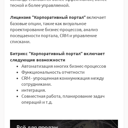
тесной и более управляемой.
Лицензия "Корпоративный портал"
включает
базовые опции, такие как визуальное
проектирование бизнес-процессов, анализ
посещаемости портала, CRM и управление
списками.
Битрикс "Корпоративный портал" включает
следующие возможности
Автоматизация многих бизнес-процессов
Функциональность отчетности
CRM - упрощенная коммуникация между
сотрудниками.
интеграция.
Совместная работа, планирование задач
операций и т.д.