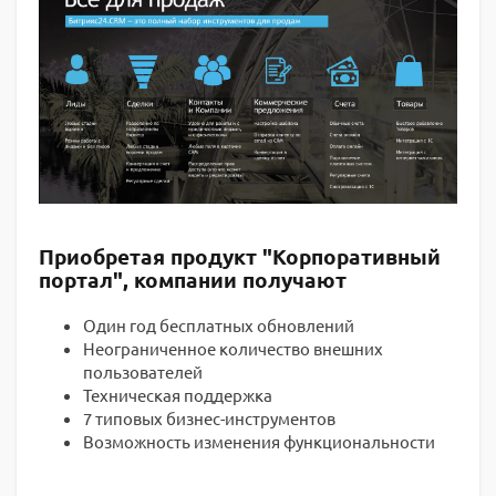
Приобретая продукт "Корпоративный
портал", компании получают
Один год бесплатных обновлений
Неограниченное количество внешних
пользователей
Техническая поддержка
7 типовых бизнес-инструментов
Возможность изменения функциональности