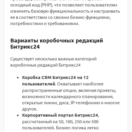
исходный код (PHP), что позволяет пользователям
изменять базовую функциональность и настраивать
ее в соответствии со своими бизнес-функциями,
потребностями и требованиями.
Варианты коробочных редакций
Битрикс24
Существует несколько важных категорий
коробочных редакций Битрикс24
Коробка CRM Битрикс24 на 12
пользователей
. Охватывает наиболее
распространенные опции, включая проекты,
возможности календарного планирования,
открытые линии, диск, IP-телефонию и многое
другое.
Корпоративный портал Битрикс24
,
рассчитанный на 50, 100, 250 или 500
пользователей. Бизнес-логика легко