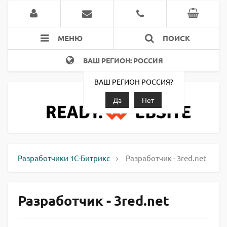
МЕНЮ
ПОИСК
ВАШ РЕГИОН: РОССИЯ
ВАШ РЕГИОН РОССИЯ?
Да
Нет
Разработчики 1С-Битрикс
Разработчик - 3red.net
Разработчик - 3red.net