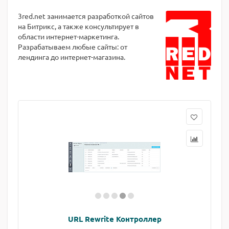
3red.net занимается разработкой сайтов
на Битрикс, а также консультирует в
области интернет-маркетинга.
Разрабатываем любые сайты: от
лендинга до интернет-магазина.
URL Rewrite Контроллер