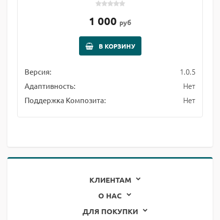
1 000
руб
В КОРЗИНУ
1.0.5
Версия:
Нет
Адаптивность:
Нет
Поддержка Композита:
КЛИЕНТАМ
О НАС
ДЛЯ ПОКУПКИ