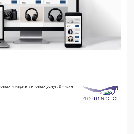
овых и маркетинговых услуг. В числе