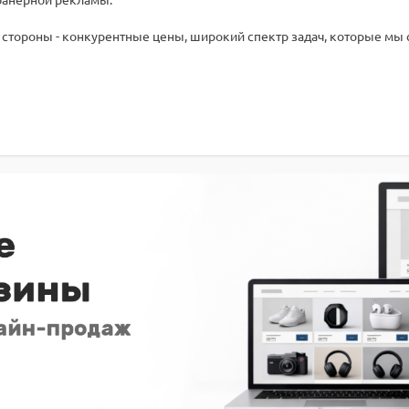
е стороны - конкурентные цены, широкий спектр задач, которые м