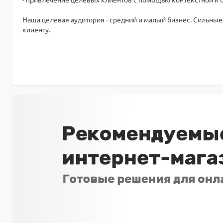
Наша целевая аудитория - средний и малый бизнес. Сильны
клиенту.