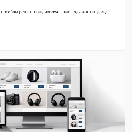
ы способны решать и индивидуальный подход к каждому