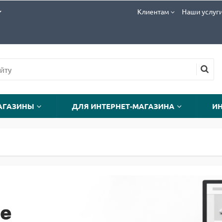
Клиентам
Наши услуг
АГАЗИНЫ
ДЛЯ ИНТЕРНЕТ-МАГАЗИНА
И